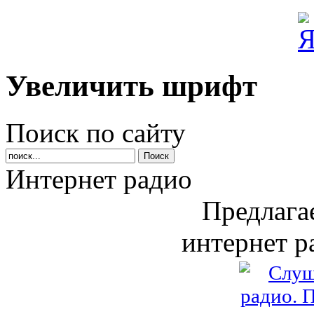
Увеличить шрифт
Поиск по сайту
Интернет радио
Предлага
интернет р