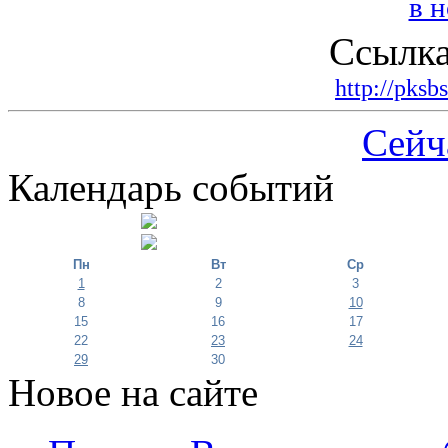
Ссылка
http://pksb
Сейч
Календарь событий
Пн
Вт
Ср
1
2
3
8
9
10
15
16
17
22
23
24
29
30
Новое на сайте