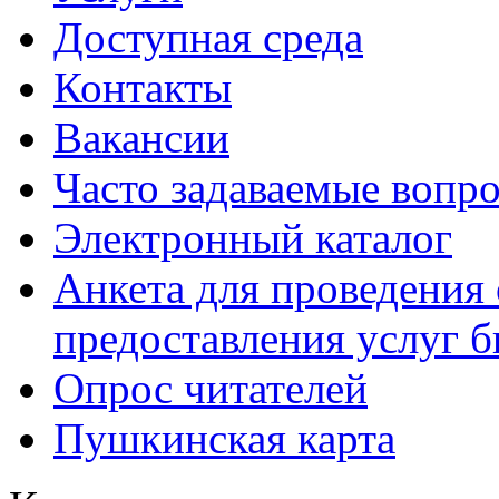
Доступная среда
Контакты
Вакансии
Часто задаваемые вопр
Электронный каталог
Анкета для проведения 
предоставления услуг 
Опрос читателей
Пушкинская карта