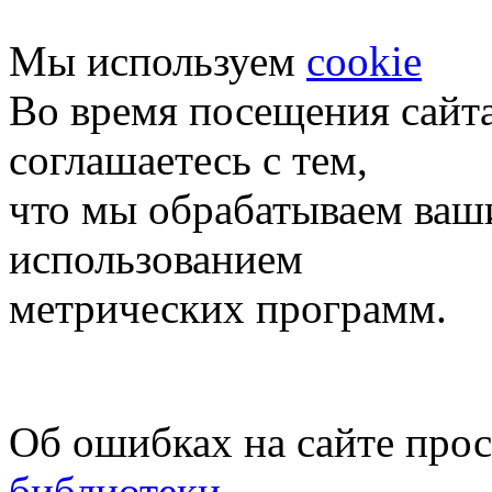
Мы используем
cookie
Во время посещения сайт
соглашаетесь с тем,
что мы обрабатываем ваш
использованием
метрических программ.
Об ошибках на сайте про
библиотеки