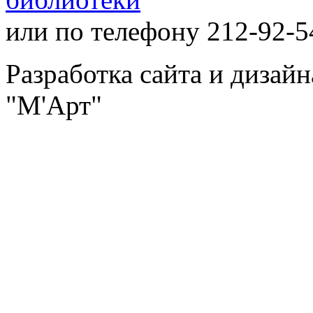
или по телефону 212-92-5
Разработка сайта и дизай
"М'Арт"