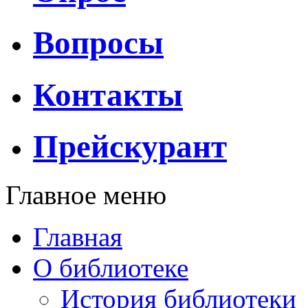
Вопросы
Контакты
Прейскурант
Главное меню
Главная
О библиотеке
История библиотеки