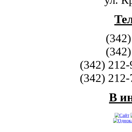
Те
(342)
(342)
(342) 212-
(342) 212-
В и