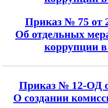
Приказ № 75 от 2
Об отдельных мер
коррупции 
Приказ № 12-ОД от
О создании комисс