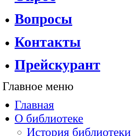
Вопросы
Контакты
Прейскурант
Главное меню
Главная
О библиотеке
История библиотеки