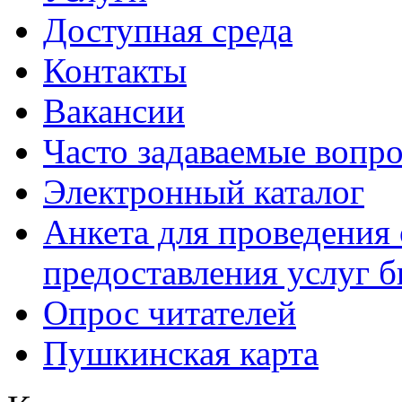
Доступная среда
Контакты
Вакансии
Часто задаваемые вопр
Электронный каталог
Анкета для проведения 
предоставления услуг 
Опрос читателей
Пушкинская карта