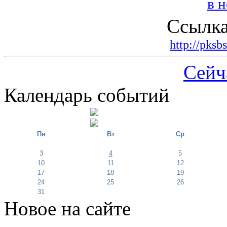
Ссылка
http://pksb
Сейч
Календарь событий
Пн
Вт
Ср
3
4
5
10
11
12
17
18
19
24
25
26
31
Новое на сайте