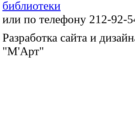
библиотеки
или по телефону 212-92-5
Разработка сайта и дизай
"М'Арт"