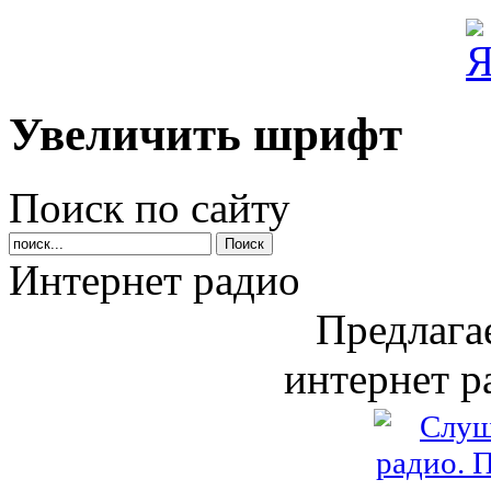
Увеличить шрифт
Поиск по сайту
Интернет радио
Предлага
интернет р