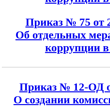
Приказ № 75 от 2
Об отдельных мер
коррупции 
Приказ № 12-ОД от
О создании комисс