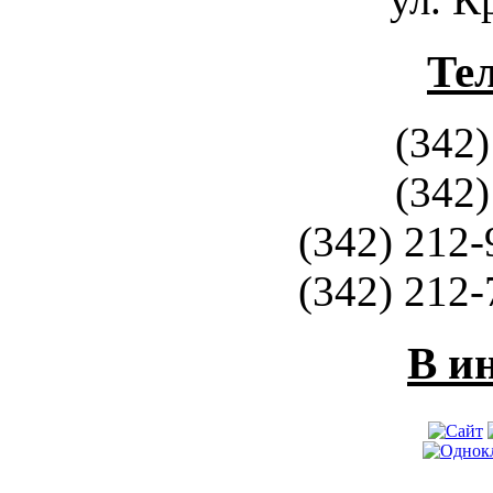
Те
(342)
(342)
(342) 212-
(342) 212-
В и