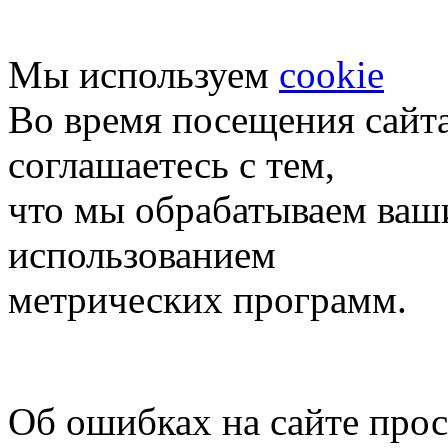
Мы используем
cookie
Во время посещения сайт
соглашаетесь с тем,
что мы обрабатываем ваш
использованием
метрических программ.
Об ошибках на сайте про