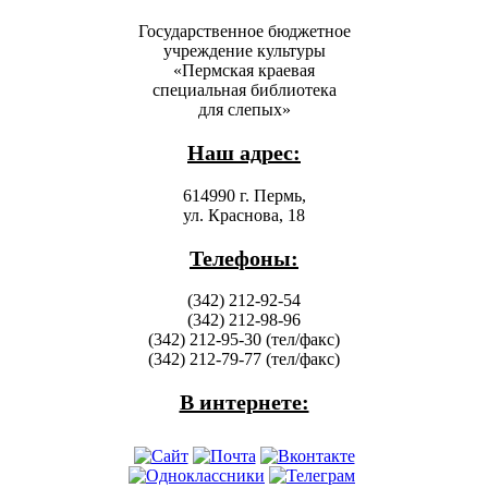
Государственное бюджетное
учреждение культуры
«Пермская краевая
специальная библиотека
для слепых»
Наш адрес:
614990 г. Пермь,
ул. Краснова, 18
Телефоны:
(342) 212-92-54
(342) 212-98-96
(342) 212-95-30 (тел/факс)
(342) 212-79-77 (тел/факс)
В интернете: