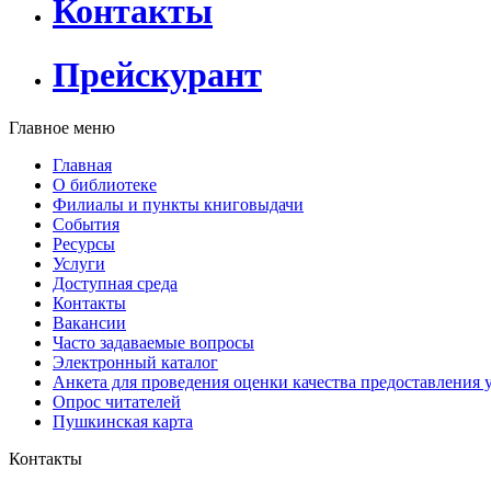
Контакты
Прейскурант
Главное меню
Главная
О библиотеке
Филиалы и пункты книговыдачи
События
Ресурсы
Услуги
Доступная среда
Контакты
Вакансии
Часто задаваемые вопросы
Электронный каталог
Анкета для проведения оценки качества предоставления 
Опрос читателей
Пушкинская карта
Контакты