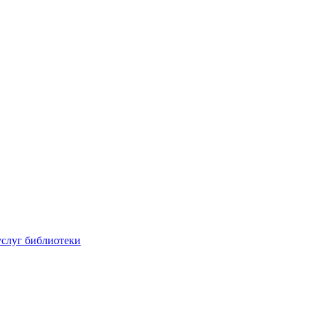
услуг библиотеки