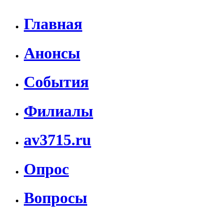
Главная
Анонсы
События
Филиалы
av3715.ru
Опрос
Вопросы