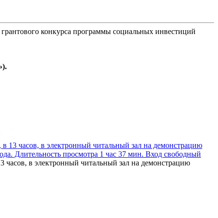
 грантового конкурса программы социальных инвестиций
).
13 часов, в электронный читальный зал на демонстрацию