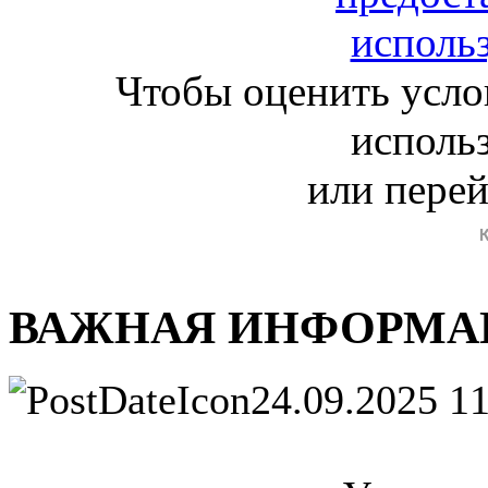
Чтобы оценить усло
исполь
или пере
ВАЖНАЯ ИНФОРМА
24.09.2025 1