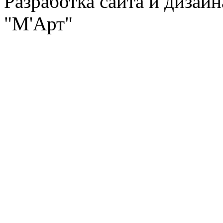
Разработка сайта и дизай
"М'Арт"