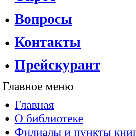
Вопросы
Контакты
Прейскурант
Главное меню
Главная
О библиотеке
Филиалы и пункты кни