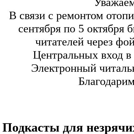
Уважаем
В связи с ремонтом отоп
сентября по 5 октября
б
читателей через фо
Центральных вход в 
Электронный читальн
Благодарим
Подкасты для незрячи