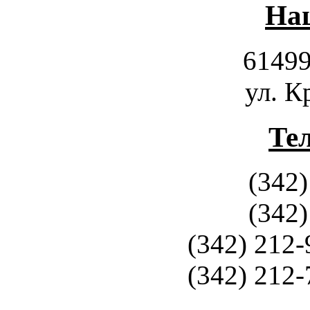
Наш
61499
ул. К
Те
(342)
(342)
(342) 212-
(342) 212-