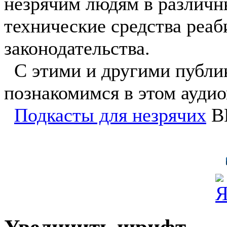
незрячим людям в различн
технические средства реа
законодательства.
С этими и другими публи
познакомимся в этом аудио
Подкасты для незрячих
ВК