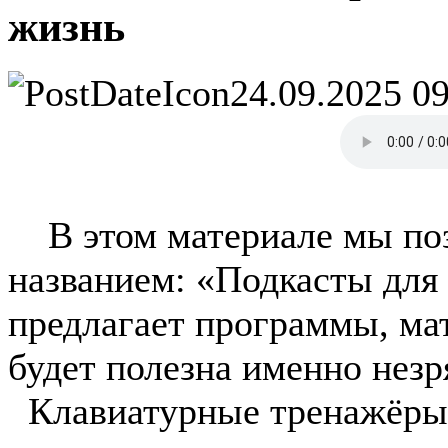
жизнь
24.09.2025 0
В этом материале мы поз
названием: «Подкасты для
предлагает программы, ма
будет полезна именно нез
Клавиатурные тренажёры,