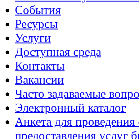
События
Ресурсы
Услуги
Доступная среда
Контакты
Вакансии
Часто задаваемые вопр
Электронный каталог
Анкета для проведения 
предоставления услуг 