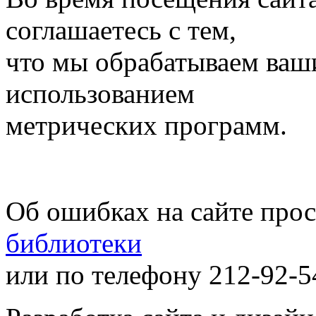
соглашаетесь с тем,
что мы обрабатываем ваш
использованием
метрических программ.
Об ошибках на сайте про
библиотеки
или по телефону 212-92-5