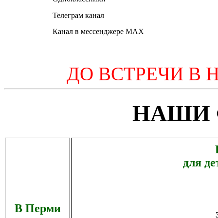
Телеграм канал
Канал в мессенджере MAX
ДО ВСТРЕЧИ В 
НАШИ
для де
В Перми