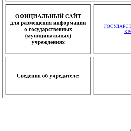
ОФИЦИАЛЬНЫЙ САЙТ
для размещения информации
ГОСУДАРС
о государственных
КР
(муниципальных)
учреждениях
Сведения об учредителе: