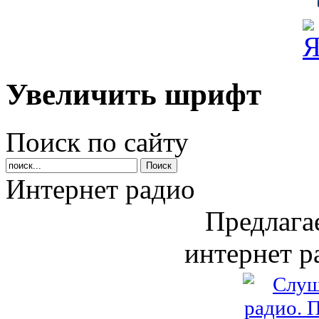
Увеличить шрифт
Поиск по сайту
Интернет радио
Предлага
интернет р