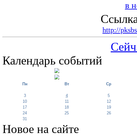
Ссылка
http://pksb
Сейч
Календарь событий
Пн
Вт
Ср
3
4
5
10
11
12
17
18
19
24
25
26
31
Новое на сайте