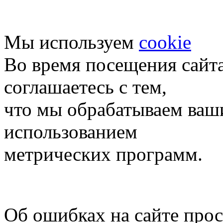
Мы используем
cookie
Во время посещения сайт
соглашаетесь с тем,
что мы обрабатываем ваш
использованием
метрических программ.
Об ошибках на сайте про