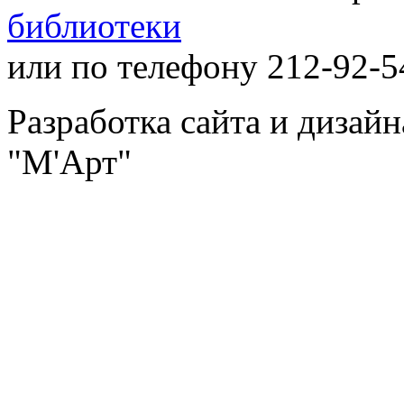
библиотеки
или по телефону 212-92-5
Разработка сайта и дизай
"М'Арт"