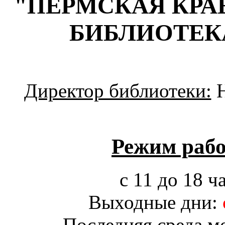
"ПЕРМСКАЯ КРА
БИБЛИОТЕК
Директор библиотеки:
Н
Режим рабо
с 11 до 18 ч
Выходные дни:
Последняя среда м