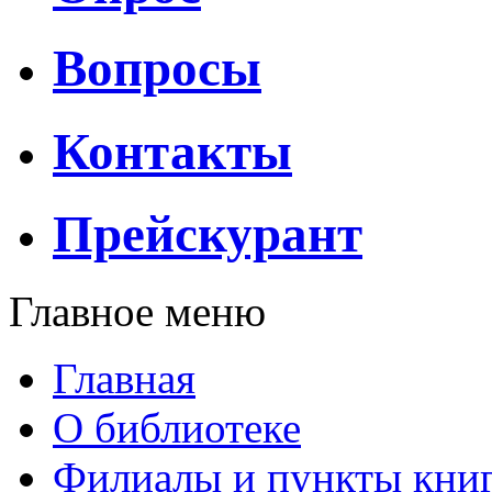
Вопросы
Контакты
Прейскурант
Главное меню
Главная
О библиотеке
Филиалы и пункты кни