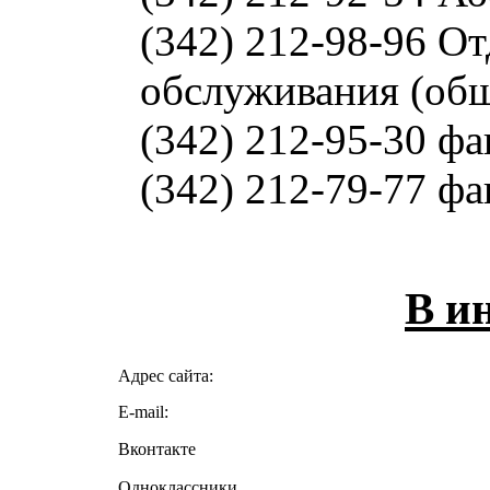
(342) 212-98-96 О
обслуживания (об
(342) 212-95-30 фа
(342) 212-79-77 фа
В и
Адрес сайта:
E-mail:
Вконтакте
Одноклассники