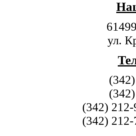
Наш
61499
ул. К
Те
(342)
(342)
(342) 212-
(342) 212-