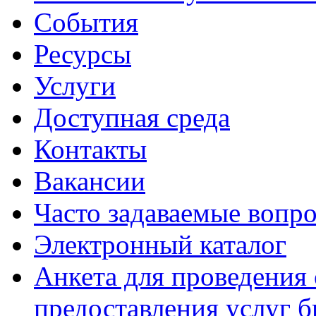
События
Ресурсы
Услуги
Доступная среда
Контакты
Вакансии
Часто задаваемые вопр
Электронный каталог
Анкета для проведения 
предоставления услуг 