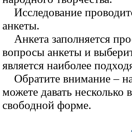
Исследование проводит
анкеты.
Анкета заполняется прос
вопросы анкеты и выберит
является наиболее подхо
Обратите внимание – на
можете давать несколько в
свободной форме.