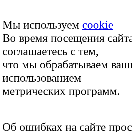
Мы используем
cookie
Во время посещения сайт
соглашаетесь с тем,
что мы обрабатываем ваш
использованием
метрических программ.
Об ошибках на сайте про