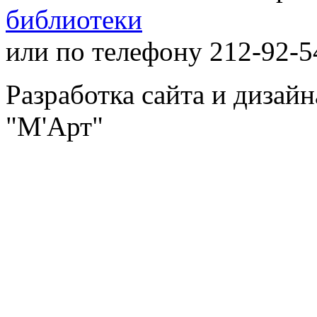
библиотеки
или по телефону 212-92-5
Разработка сайта и дизай
"М'Арт"