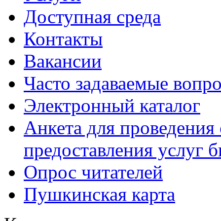
Доступная среда
Контакты
Вакансии
Часто задаваемые вопр
Электронный каталог
Анкета для проведения 
предоставления услуг 
Опрос читателей
Пушкинская карта