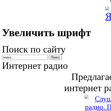
Увеличить шрифт
Поиск по сайту
Интернет радио
Предлага
интернет р