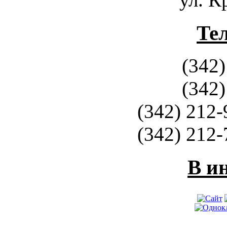
Те
(342)
(342)
(342) 212-
(342) 212-
В и