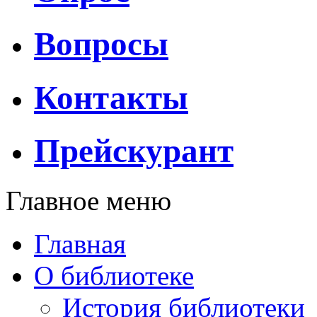
Вопросы
Контакты
Прейскурант
Главное меню
Главная
О библиотеке
История библиотеки