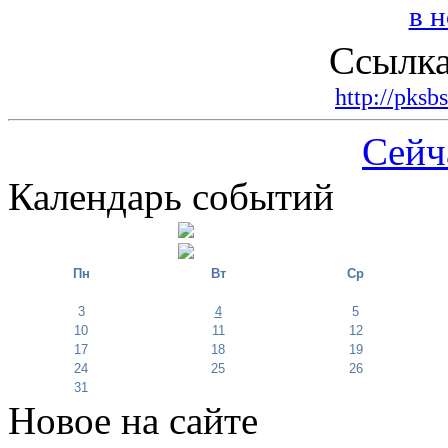
Ссылка
http://pksb
Сейч
Календарь событий
Пн
Вт
Ср
3
4
5
10
11
12
17
18
19
24
25
26
31
Новое на сайте