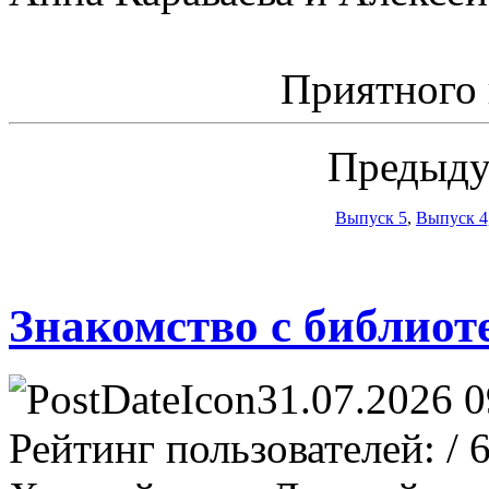
Приятного
Предыду
Выпуск 5
,
Выпуск 4
Знакомство с библиоте
31.07.2026 0
Рейтинг пользователей:
/ 