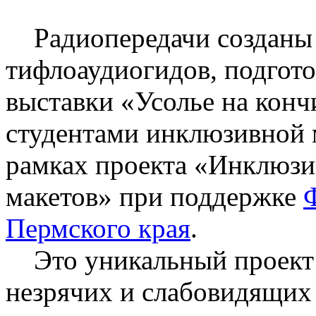
Радиопередачи созданы 
тифлоаудиогидов, подгот
выставки «Усолье на конч
студентами инклюзивной
рамках проекта «Инклюзи
макетов» при поддержке
Пермского края
.
Это уникальный проект 
незрячих и слабовидящих