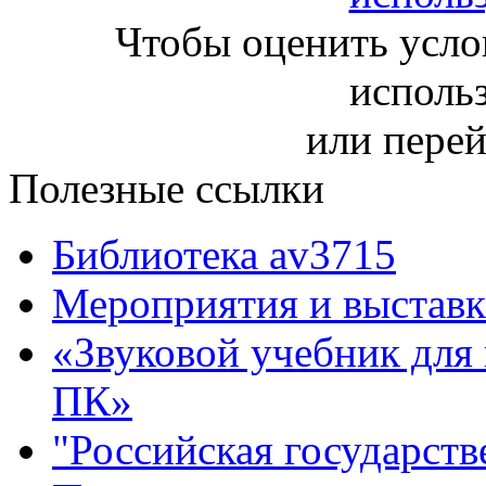
Чтобы оценить усло
исполь
или пере
Полезные ссылки
Библиотека av3715
Мероприятия и выставк
«Звуковой учебник для
ПК»
"Российская государств