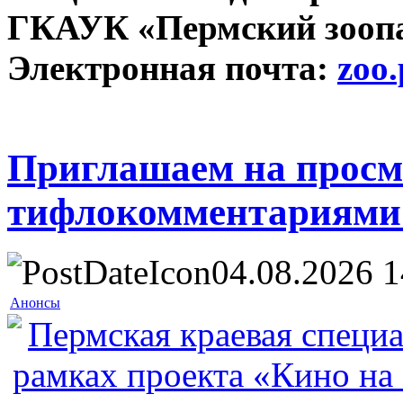
ГКАУК «Пермский зоопа
Электронная почта:
zoo
Приглашаем на просм
тифлокомментариями 
04.08.2026 1
Анонсы