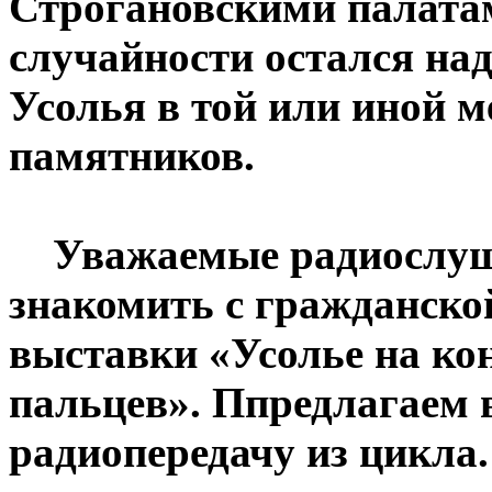
Строгановскими палатам
случайности остался над
Усолья в той или иной м
памятников.
Уважаемые радиослуша
знакомить с гражданско
выставки «Усолье на ко
пальцев». Ппредлагаем
радиопередачу из цикла.