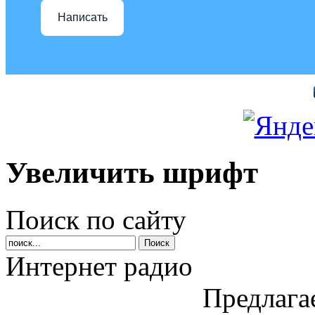
Написать
Увеличить шрифт
Поиск по сайту
Интернет радио
Предлага