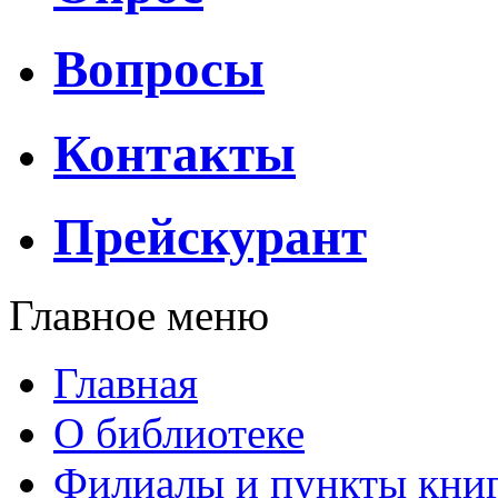
Вопросы
Контакты
Прейскурант
Главное меню
Главная
О библиотеке
Филиалы и пункты кни