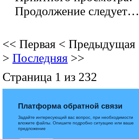
Продолжение следует
<<
Первая
<
Предыдущая
>
Последняя
>>
Страница 1 из 232
Платформа обратной связи
Задайте интересующий вас вопрос, при необходимости
вложите файлы. Опишите подробно ситуацию или ваше
предложение