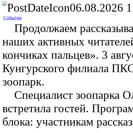
06.08.2026 1
События
Продолжаем рассказывать
наших активных читателей
кончиках пальцев». 3 авг
Кунгурского филиала ПК
зоопарк.
Специалист зоопарка Ол
встретила гостей. Програ
блока: участникам рассказ