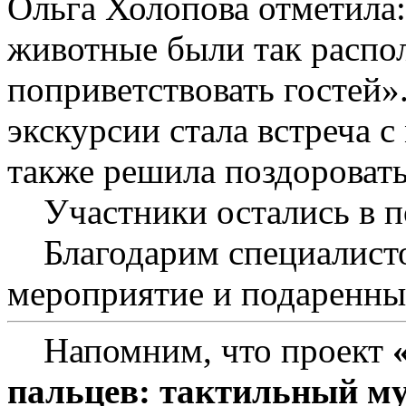
Ольга Холопова отметила:
животные были так расп
поприветствовать гостей
экскурсии стала встреча 
также решила поздоровать
Участники остались в по
Благодарим специалистов
мероприятие и подаренны
Напомним, что проект
пальцев: тактильный му