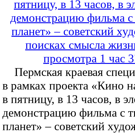
Пермская краевая специа
в рамках проекта «Кино н
в пятницу, в 13 часов, в 
демонстрацию фильма с 
планет» – советский худ