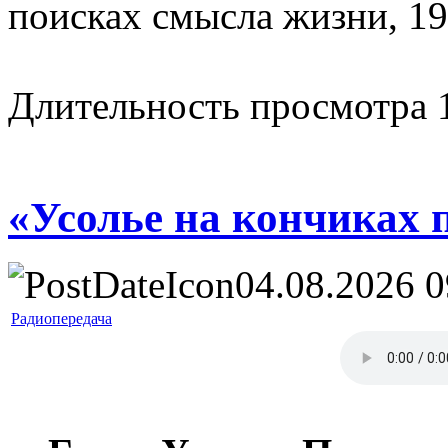
поисках смысла жизни, 19
Длительность просмотра 1
«Усолье на кончиках 
04.08.2026 0
Радиопередача