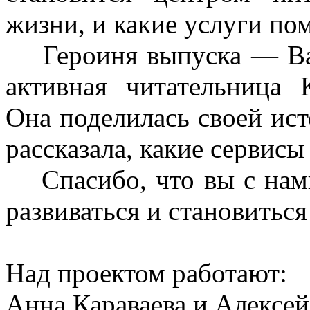
жизни, и какие услуги по
Героиня выпуска — Вал
активная читательница
Она поделилась своей ис
рассказала, какие сервисы
Спасибо, что вы с нам
развиваться и становиться
Над проектом работают:
Анна Караваева и Алексей