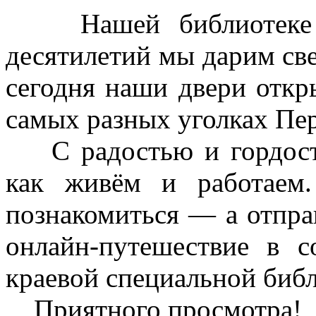
Нашей библиотеке —
десятилетий мы дарим св
сегодня наши двери откр
самых разных уголках Пер
С радостью и гордость
как живём и работаем
познакомиться — а отпра
онлайн-путешествие в 
краевой специальной библ
Приятного просмотра!