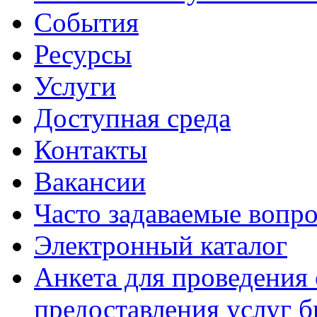
События
Ресурсы
Услуги
Доступная среда
Контакты
Вакансии
Часто задаваемые вопр
Электронный каталог
Анкета для проведения 
предоставления услуг 