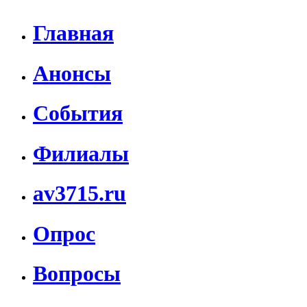
Главная
Анонсы
События
Филиалы
av3715.ru
Опрос
Вопросы