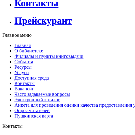
Контакты
Прейскурант
Главное меню
Главная
О библиотеке
Филиалы и пункты книговыдачи
События
Ресурсы
Услуги
Доступная среда
Контакты
Вакансии
Часто задаваемые вопросы
Электронный каталог
Анкета для проведения оценки качества предоставления 
Опрос читателей
Пушкинская карта
Контакты