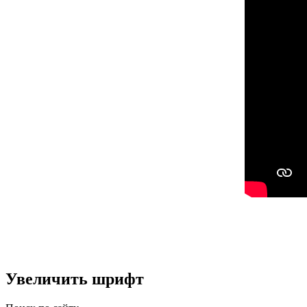
Увеличить шрифт