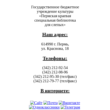
Государственное бюджетное
учреждение культуры
«Пермская краевая
специальная библиотека
для слепых»
Наш адрес:
614990 г. Пермь,
ул. Краснова, 18
Телефоны:
(342) 212-92-54
(342) 212-98-96
(342) 212-95-30 (тел/факс)
(342) 212-79-77 (тел/факс)
В интернете: