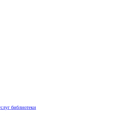
услуг библиотеки