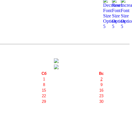
Сб
Вс
1
2
8
9
15
16
22
23
29
30