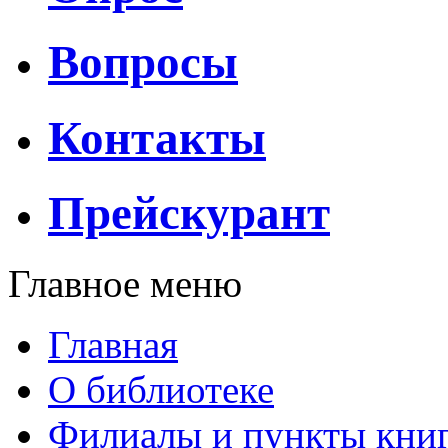
Вопросы
Контакты
Прейскурант
Главное меню
Главная
О библиотеке
Филиалы и пункты кни