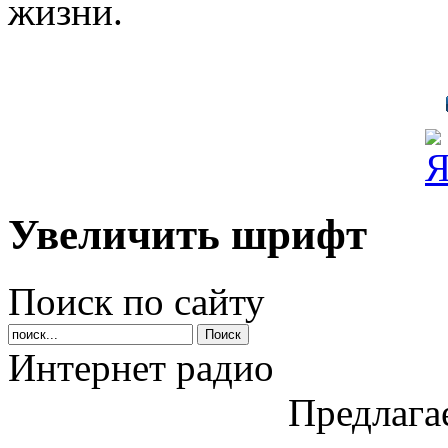
жизни.
Увеличить шрифт
Поиск по сайту
Интернет радио
Предлага