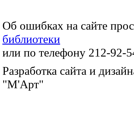
Об ошибках на сайте про
библиотеки
или по телефону 212-92-5
Разработка сайта и дизай
"М'Арт"