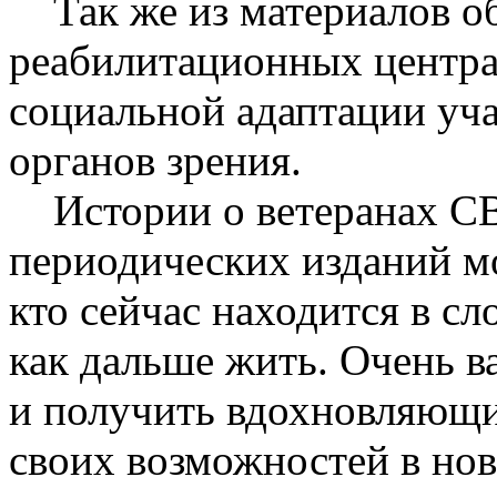
Так же из материалов об
реабилитационных центра
социальной адаптации уч
органов зрения.
Истории о ветеранах СВ
периодических изданий мо
кто сейчас находится в с
как дальше жить. Очень 
и получить вдохновляющи
своих возможностей в но