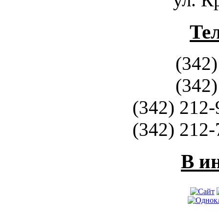
Те
(342)
(342)
(342) 212-
(342) 212-
В и