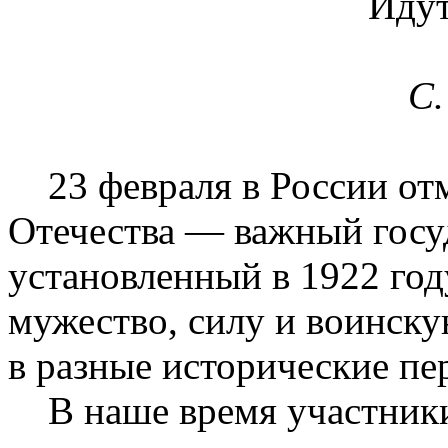
Идут
С.
23 февраля в России отм
Отечества — важный госу
установленный в 1922 году
мужество, силу и воинску
в разные исторические пе
В наше время участники