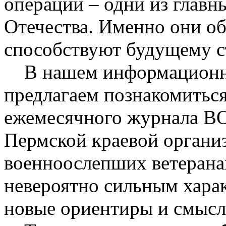
операции – одни из главн
Отечества. Именно они об
способствуют будущему с
В нашем информационно
предлагаем познакомиться
ежемесячного журнала ВО
Пермской краевой органи
военноослепших ветерана
невероятно сильным харак
новые ориентиры и смысл