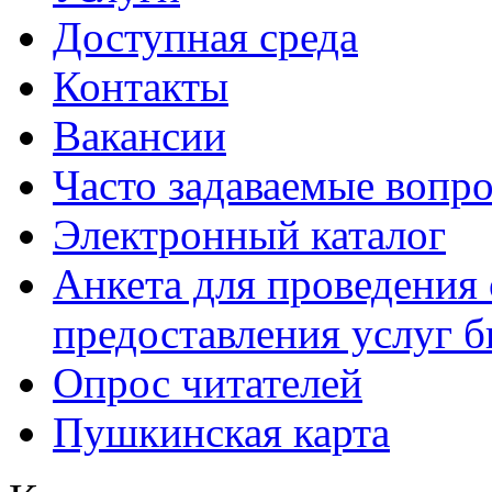
Доступная среда
Контакты
Вакансии
Часто задаваемые вопр
Электронный каталог
Анкета для проведения 
предоставления услуг 
Опрос читателей
Пушкинская карта