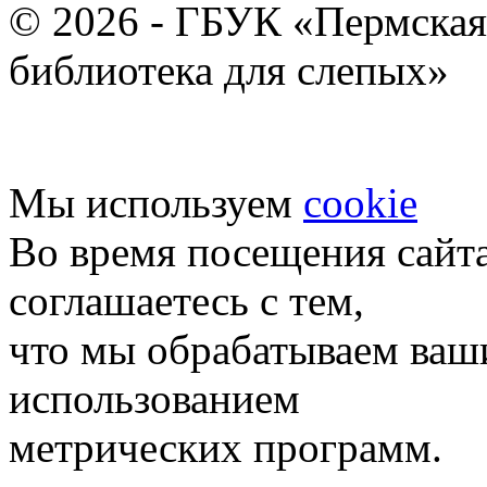
© 2026 - ГБУК «Пермская
библиотека для слепых»
Мы используем
cookie
Во время посещения сайт
соглашаетесь с тем,
что мы обрабатываем ваш
использованием
метрических программ.