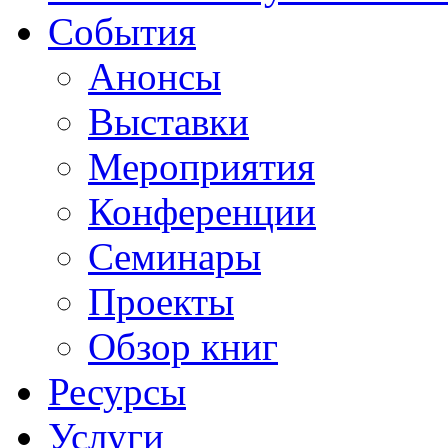
События
Анонсы
Выставки
Мероприятия
Конференции
Семинары
Проекты
Обзор книг
Ресурсы
Услуги