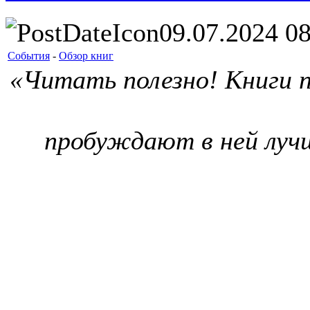
09.07.2024 08
События
-
Обзор книг
«Читать полезно! Книги 
пробуждают в ней лучш