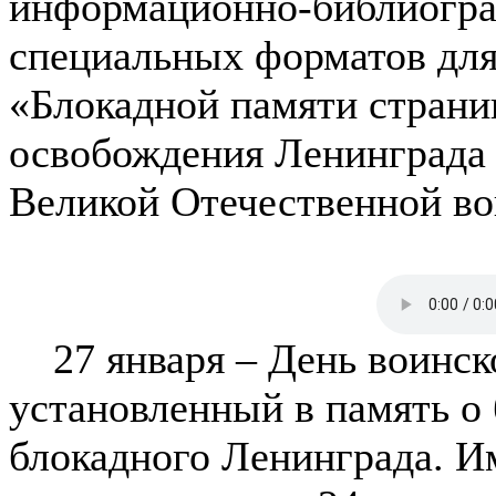
информационно-библиогра
специальных форматов для
«Блокадной памяти страни
освобождения Ленинграда 
Великой Отечественной в
27 января – День воинско
установленный в память о
блокадного Ленинграда. Им