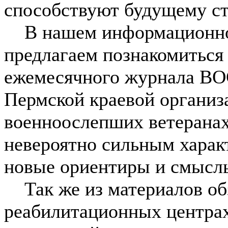
способствуют будущему ст
В нашем информационно-
предлагаем познакомиться
ежемесячного журнала ВО
Пермской краевой организ
военноослепших ветерана
невероятно сильным харак
новые ориентиры и смысл
Так же из материалов обз
реабилитационных центрах