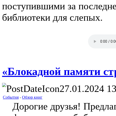
поступившими за последне
библиотеки для слепых.
«Блокадной памяти с
27.01.2024 13
События
-
Обзор книг
Дорогие друзья! Предла