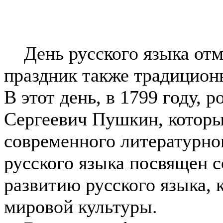
День русского языка отме
праздник также традицио
В этот день, в 1799 году, 
Сергеевич Пушкин, которы
современного литературног
русского языка посвящен 
развитию русского языка, 
мировой культуры.