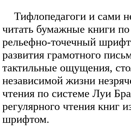
Тифлопедагоги и сами не
читать бумажные книги по 
рельефно-точечный шрифт
развития грамотного письм
тактильные ощущения, сто
независимой жизни незряч
чтения по системе Луи Бр
регулярного чтения книг 
шрифтом.