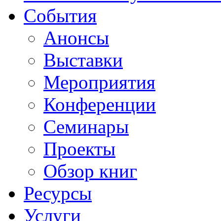
События
Анонсы
Выставки
Мероприятия
Конференции
Семинары
Проекты
Обзор книг
Ресурсы
Услуги