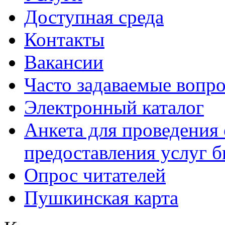
Доступная среда
Контакты
Вакансии
Часто задаваемые вопр
Электронный каталог
Анкета для проведения 
предоставления услуг 
Опрос читателей
Пушкинская карта