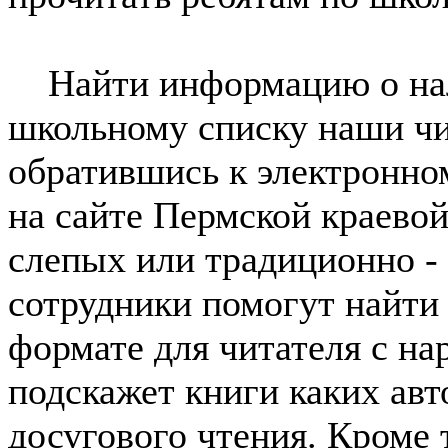
Найти информацию о нал
школьному списку наши чи
обратившись к электронно
на сайте Пермской краево
слепых или традиционно - 
сотрудники помогут найти
формате для читателя с н
подскажет книги каких авт
досугового чтения. Кроме 