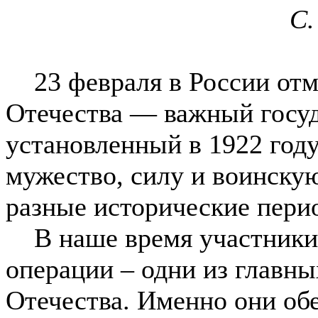
С.
23 февраля в России отм
Отечества — важный госуд
установленный в 1922 году
мужество, силу и воинскую
разные исторические перио
В наше время участники
операции – одни из главны
Отечества. Именно они об