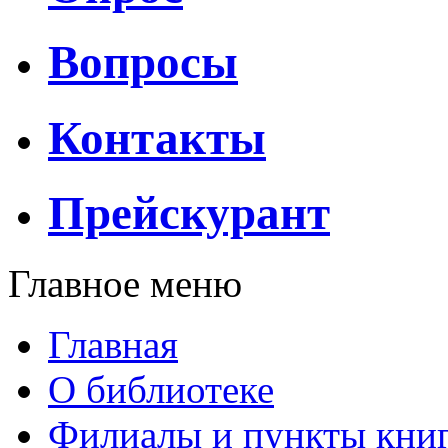
Вопросы
Контакты
Прейскурант
Главное меню
Главная
О библиотеке
Филиалы и пункты кни