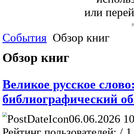
или пере
События
Обзор книг
Обзор книг
Великое русское слов
библиографический об
06.06.2026 10
Рейтинг пользователей:
/ 1