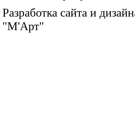
Разработка сайта и дизай
"М'Арт"