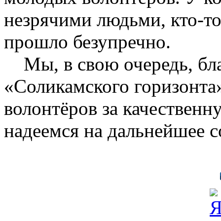
незрячими людьми, кто-то
прошло безупречно.
Мы, в свою очередь, бла
«Соликамского горизонта
волонтёров за качественн
надеемся на дальнейшее с