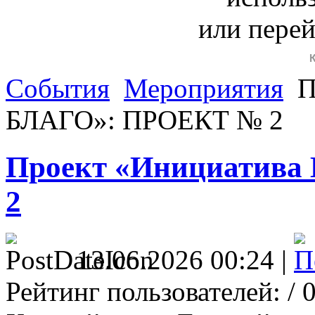
или пере
События
Мероприятия
П
БЛАГО»: ПРОЕКТ № 2
Проект «Инициатив
2
13.06.2026 00:24 |
Рейтинг пользователей:
/ 