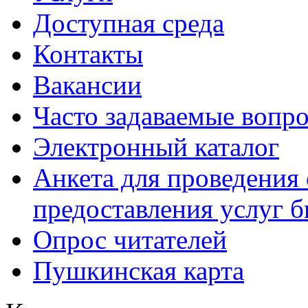
Доступная среда
Контакты
Вакансии
Часто задаваемые вопр
Электронный каталог
Анкета для проведения 
предоставления услуг 
Опрос читателей
Пушкинская карта