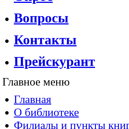
Вопросы
Контакты
Прейскурант
Главное меню
Главная
О библиотеке
Филиалы и пункты кни