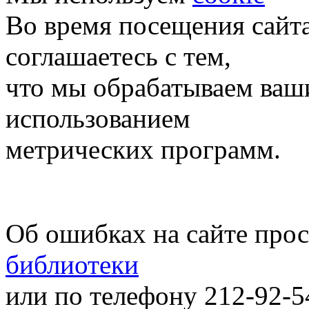
Во время посещения сайт
соглашаетесь с тем,
что мы обрабатываем ваш
использованием
метрических программ.
Об ошибках на сайте про
библиотеки
или по телефону 212-92-5