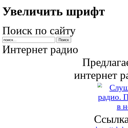
Увеличить шрифт
Поиск по сайту
Интернет радио
Предлага
интернет р
Ссылка