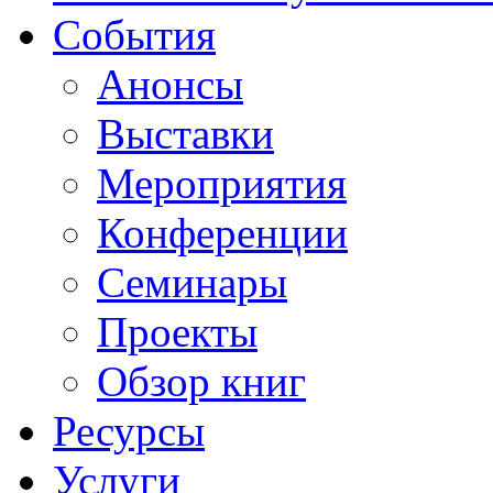
События
Анонсы
Выставки
Мероприятия
Конференции
Семинары
Проекты
Обзор книг
Ресурсы
Услуги