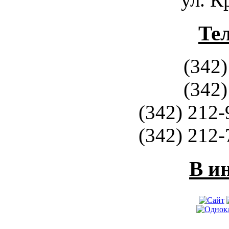
Те
(342)
(342)
(342) 212-
(342) 212-
В и