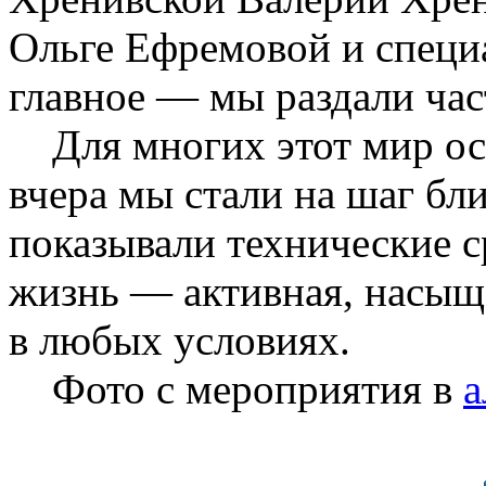
Ольге Ефремовой и специ
главное — мы раздали ча
Для многих этот мир ост
вчера мы стали на шаг бл
показывали технические с
жизнь — активная, насыщ
в любых условиях.
Фото с мероприятия в
а