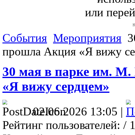
или пере
События
Мероприятия
3
прошла Акция «Я вижу с
30 мая в парке им. М
«Я вижу сердцем»
02.06.2026 13:05 |
Рейтинг пользователей:
/ 