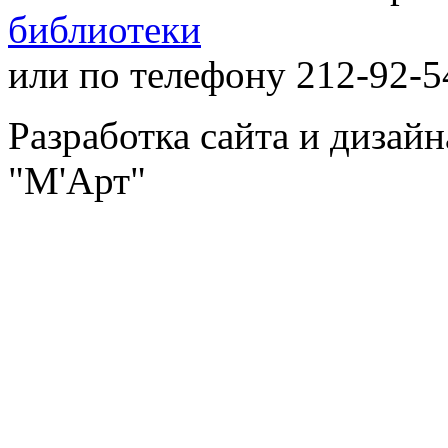
библиотеки
или по телефону 212-92-5
Разработка сайта и дизай
"М'Арт"