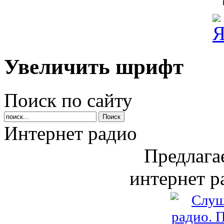
Увеличить шрифт
Поиск по сайту
Интернет радио
Предлага
интернет р