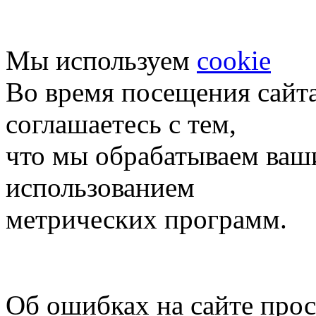
Мы используем
cookie
Во время посещения сайт
соглашаетесь с тем,
что мы обрабатываем ваш
использованием
метрических программ.
Об ошибках на сайте про