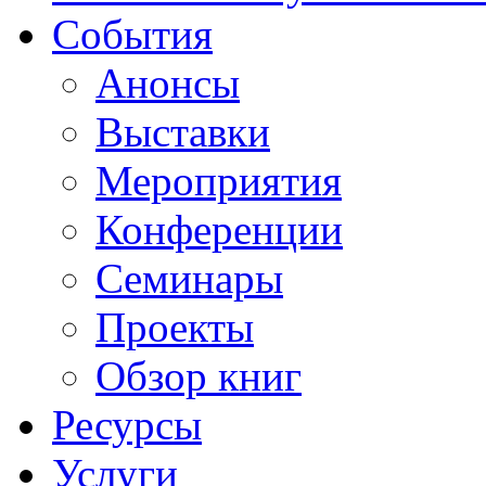
События
Анонсы
Выставки
Мероприятия
Конференции
Семинары
Проекты
Обзор книг
Ресурсы
Услуги