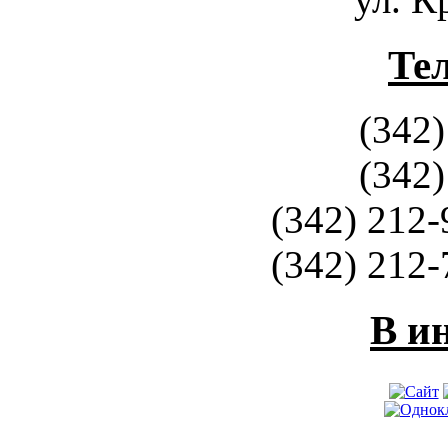
Те
(342)
(342)
(342) 212-
(342) 212-
В и