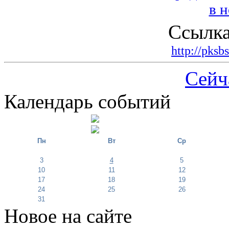
Ссылка
http://pksb
Сейч
Календарь событий
Пн
Вт
Ср
3
4
5
10
11
12
17
18
19
24
25
26
31
Новое на сайте