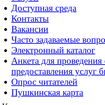
Доступная среда
Контакты
Вакансии
Часто задаваемые вопр
Электронный каталог
Анкета для проведения 
предоставления услуг 
Опрос читателей
Пушкинская карта