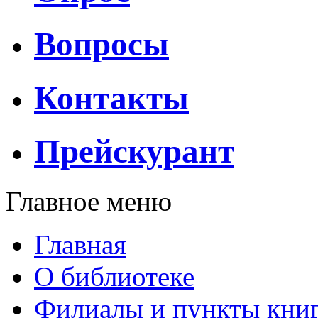
Вопросы
Контакты
Прейскурант
Главное меню
Главная
О библиотеке
Филиалы и пункты кни