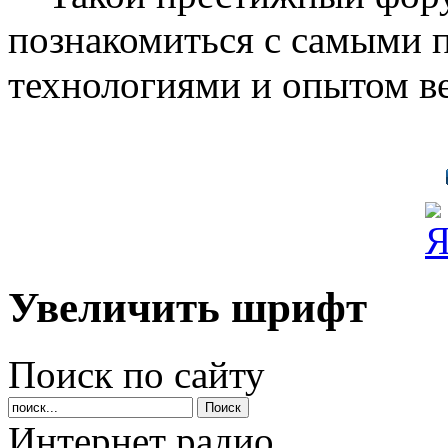
познакомиться с самыми
технологиями и опытом в
Увеличить шрифт
Поиск по сайту
Интернет радио