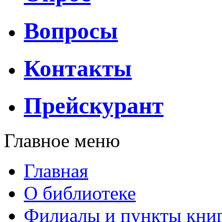
Вопросы
Контакты
Прейскурант
Главное меню
Главная
О библиотеке
Филиалы и пункты кни