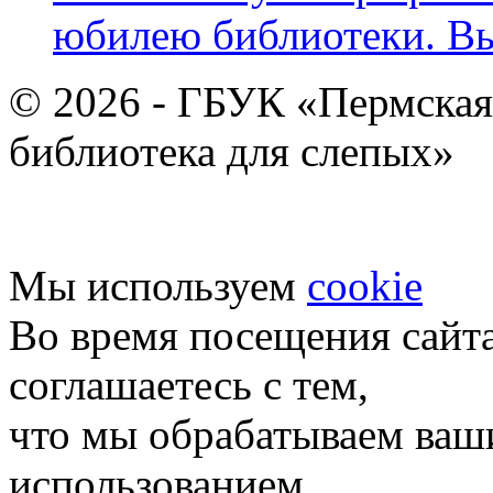
юбилею библиотеки. В
© 2026 - ГБУК «Пермская
библиотека для слепых»
Мы используем
cookie
Во время посещения сайт
соглашаетесь с тем,
что мы обрабатываем ваш
использованием