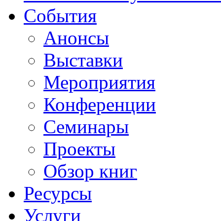
События
Анонсы
Выставки
Мероприятия
Конференции
Семинары
Проекты
Обзор книг
Ресурсы
Услуги