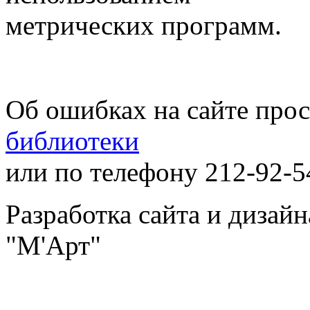
метрических программ.
Об ошибках на сайте про
библиотеки
или по телефону 212-92-5
Разработка сайта и дизай
"М'Арт"