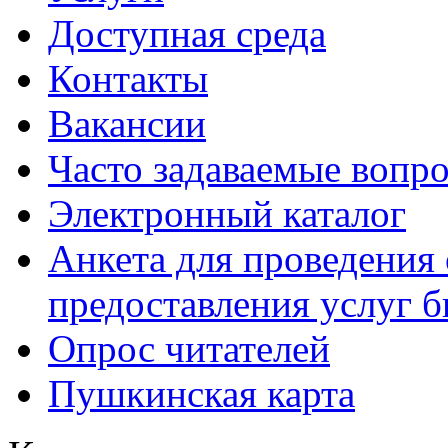
Доступная среда
Контакты
Вакансии
Часто задаваемые вопр
Электронный каталог
Анкета для проведения 
предоставления услуг 
Опрос читателей
Пушкинская карта