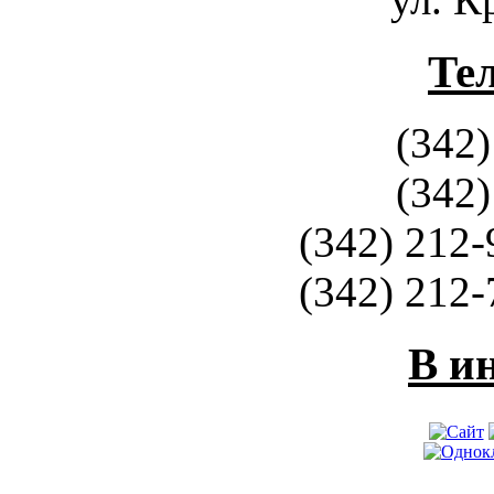
Те
(342)
(342)
(342) 212-
(342) 212-
В и