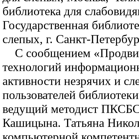
библиотека для слабовидя
Государственная библиоте
слепых, г. Санкт-Петербур
С сообщением «Продви
технологий информацион
активности незрячих и сл
пользователей библиотек
ведущий методист ПКСБС 
Кашицына. Татьяна Никол
компьютерной компетентн