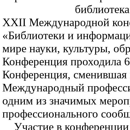
библиотека
ХХII Международной кон
«Библиотеки и информаци
мире науки, культуры, обр
Конференция проходила 6-
Конференция, сменившая 
Международный професси
одним из значимых мероп
профессионального сообщ
Участие в конференции 