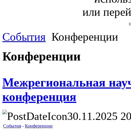
или пере
События
Конференции
Конференции
Межрегиональная нау
конференция
30.11.2025 20
События
-
Конференции