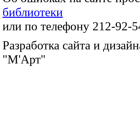
библиотеки
или по телефону 212-92-5
Разработка сайта и дизай
"М'Арт"