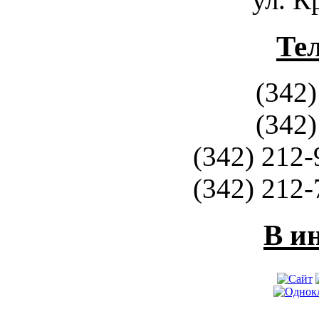
Те
(342)
(342)
(342) 212-
(342) 212-
В и