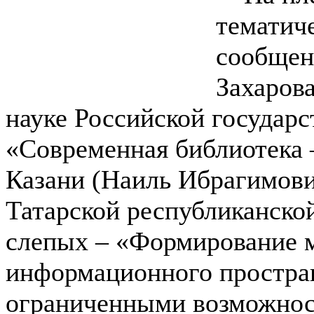
тематич
сообщен
Захарова
науке Российской государс
«Современная библиотека 
Казани (Наиль Ибрагимови
Татарской республиканско
слепых – «Формирование 
информационного простран
ограниченными возможнос