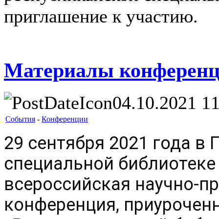
приглашение к участию.
Материалы конференц
04.10.2021 11
События
-
Конференции
29 сентября 2021 года в 
специальной библиотеке 
всероссийская научно-пр
конференция, приуроченн