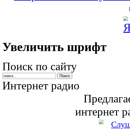
Увеличить шрифт
Поиск по сайту
Интернет радио
Предлага
интернет р