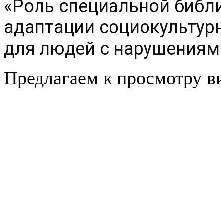
«Роль специальной библи
адаптации социокультурн
для людей с нарушениям
Предлагаем к просмотру в