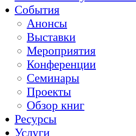
События
Анонсы
Выставки
Мероприятия
Конференции
Семинары
Проекты
Обзор книг
Ресурсы
Услуги