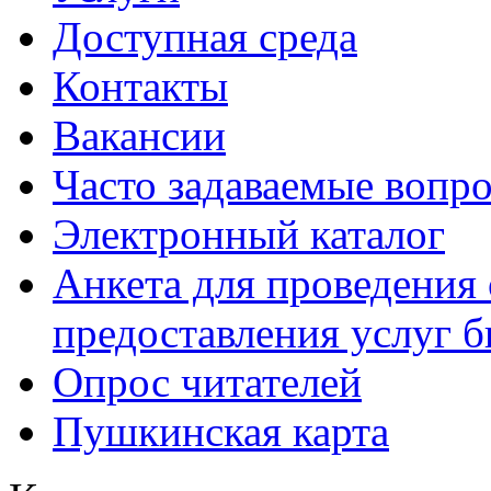
Доступная среда
Контакты
Вакансии
Часто задаваемые вопр
Электронный каталог
Анкета для проведения 
предоставления услуг 
Опрос читателей
Пушкинская карта