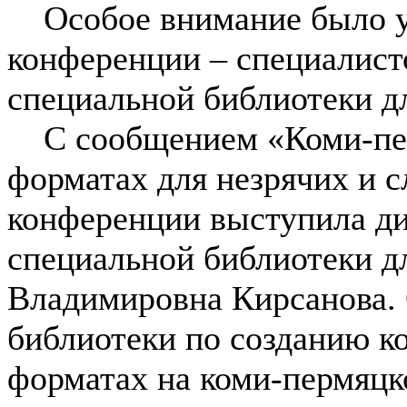
Особое внимание было уд
конференции – специалист
специальной библиотеки д
С сообщением «Коми-пер
форматах для незрячих и 
конференции выступила ди
специальной библиотеки д
Владимировна Кирсанова.
библиотеки по созданию к
форматах на коми-пермяцк