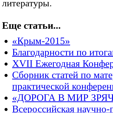
литературы.
Еще статьи...
«Крым-2015»
Благодарности по итог
XVII Ежегодная Конфе
Сборник статей по мат
практической конфере
«ДОРОГА В МИР ЗРЯ
Всероссийская научно-