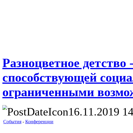
Разноцветное детство 
способствующей социа
ограниченными возмо
16.11.2019 14
События
-
Конференции