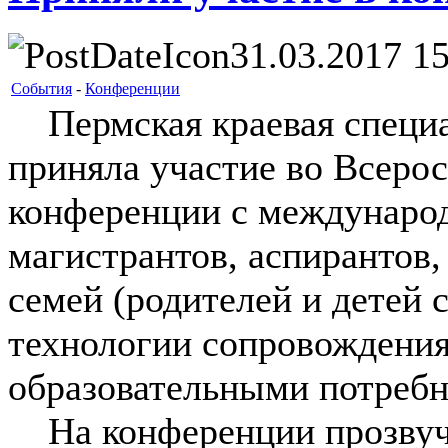
31.03.2017 15
События
-
Конференции
Пермская краевая специа
приняла участие во Всеро
конференции с международ
магистрантов, аспирантов,
семей (родителей и детей
технологии сопровождения
образовательными потребн
На конференции прозвуч