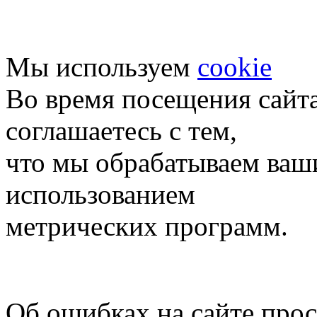
Мы используем
cookie
Во время посещения сайт
соглашаетесь с тем,
что мы обрабатываем ваш
использованием
метрических программ.
Об ошибках на сайте про