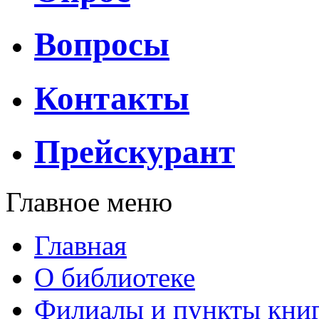
Вопросы
Контакты
Прейскурант
Главное меню
Главная
О библиотеке
Филиалы и пункты кни