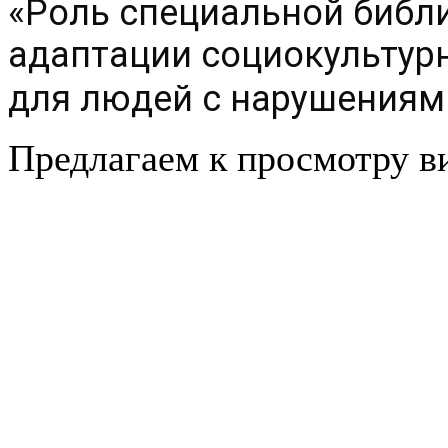
«Роль специальной библи
адаптации социокультурн
для людей с нарушениям
Предлагаем к просмотру в