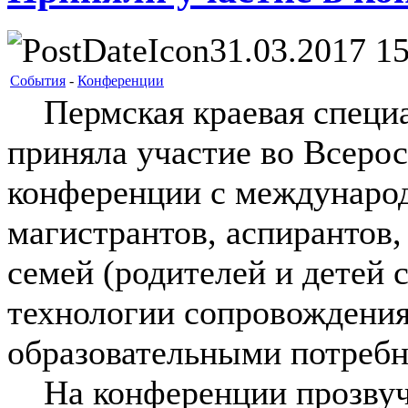
31.03.2017 15
События
-
Конференции
Пермская краевая специа
приняла участие во Всеро
конференции с международ
магистрантов, аспирантов,
семей (родителей и детей
технологии сопровождения
образовательными потребн
На конференции прозвуч