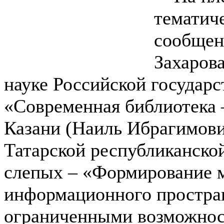
тематич
сообщен
Захарова
науке Российской государс
«Современная библиотека 
Казани (Наиль Ибрагимови
Татарской республиканско
слепых – «Формирование 
информационного простран
ограниченными возможнос