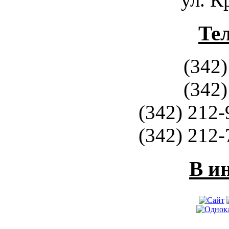
Те
(342)
(342)
(342) 212-
(342) 212-
В и