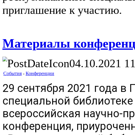
приглашение к участию.
Материалы конференц
04.10.2021 11
События
-
Конференции
29 сентября 2021 года в 
специальной библиотеке 
всероссийская научно-пр
конференция, приуроченн