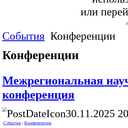
или пере
События
Конференции
Конференции
Межрегиональная нау
конференция
30.11.2025 20
События
-
Конференции