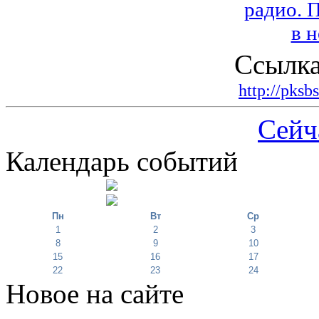
Ссылка
http://pksb
Сейч
Календарь событий
Пн
Вт
Ср
1
2
3
8
9
10
15
16
17
22
23
24
Новое на сайте