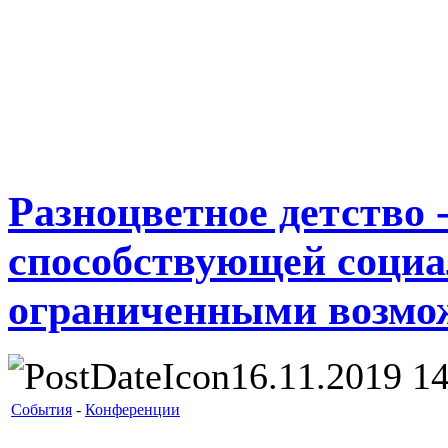
Разноцветное детство 
способствующей социа
ограниченными возмо
16.11.2019 14
События
-
Конференции