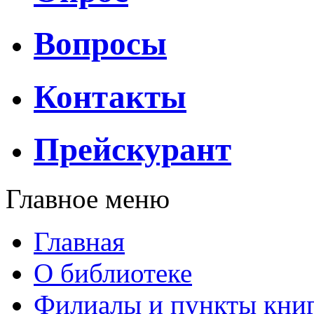
Вопросы
Контакты
Прейскурант
Главное меню
Главная
О библиотеке
Филиалы и пункты кни