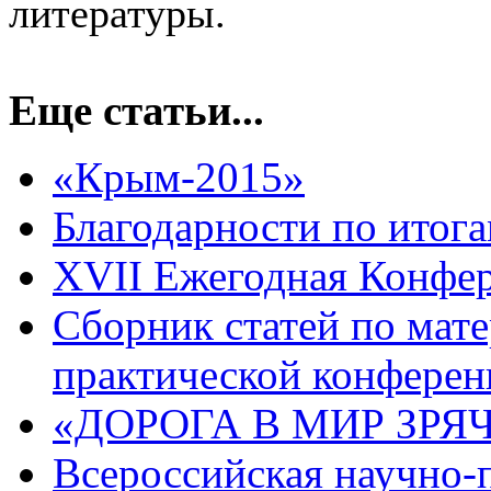
литературы.
Еще статьи...
«Крым-2015»
Благодарности по итог
XVII Ежегодная Конфе
Сборник статей по мат
практической конфере
«ДОРОГА В МИР ЗРЯ
Всероссийская научно-