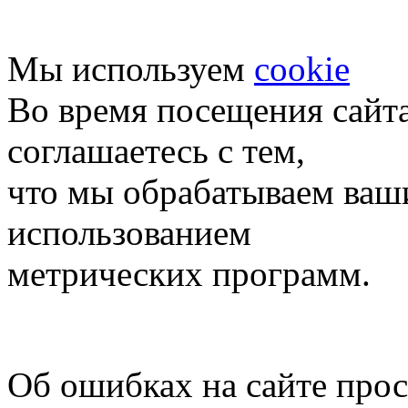
Мы используем
cookie
Во время посещения сайт
соглашаетесь с тем,
что мы обрабатываем ваш
использованием
метрических программ.
Об ошибках на сайте про