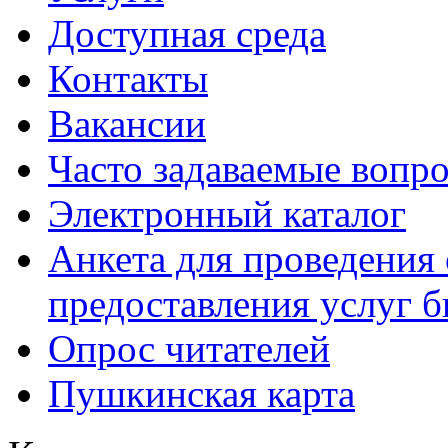
Доступная среда
Контакты
Вакансии
Часто задаваемые вопр
Электронный каталог
Анкета для проведения 
предоставления услуг 
Опрос читателей
Пушкинская карта