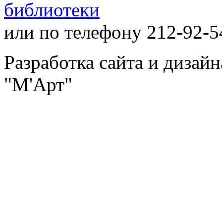
библиотеки
или по телефону 212-92-5
Разработка сайта и дизай
"М'Арт"