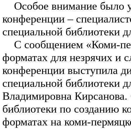
Особое внимание было уд
конференции – специалист
специальной библиотеки д
С сообщением «Коми-пер
форматах для незрячих и 
конференции выступила ди
специальной библиотеки д
Владимировна Кирсанова.
библиотеки по созданию к
форматах на коми-пермяцк