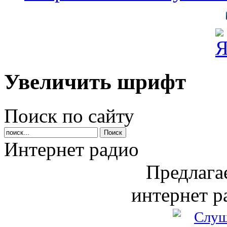
Увеличить шрифт
Поиск по сайту
Интернет радио
Предлага
интернет р