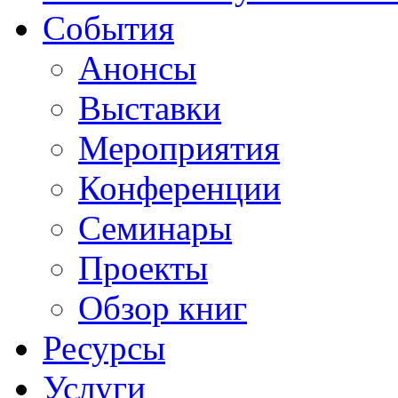
События
Анонсы
Выставки
Мероприятия
Конференции
Семинары
Проекты
Обзор книг
Ресурсы
Услуги