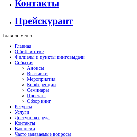
Контакты
Прейскурант
Главное меню
Главная
О библиотеке
Филиалы и пункты книговыдачи
События
Анонсы
Выставки
Мероприятия
Конференции
Семинары
Проекты
Обзор книг
Ресурсы
Услуги
Доступная среда
Контакты
Вакансии
Часто задаваемые вопросы