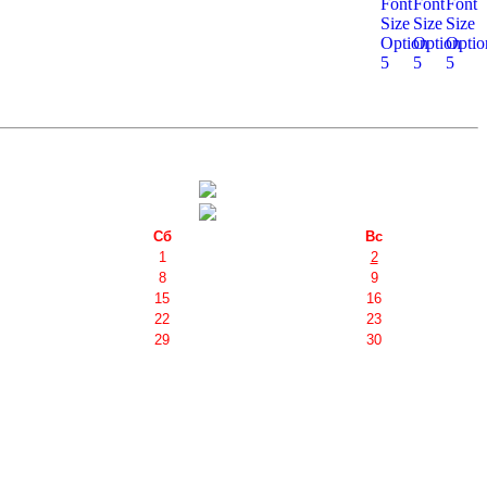
Сб
Вс
1
2
8
9
15
16
22
23
29
30