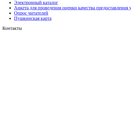
Электронный каталог
Анкета для проведения оценки качества предоставления 
Опрос читателей
Пушкинская карта
Контакты