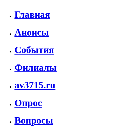
Главная
Анонсы
События
Филиалы
av3715.ru
Опрос
Вопросы