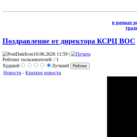
в рамках р
трад
Поздравление от директора КСРЦ ВОС
10.06.2026 11:59 |
Рейтинг пользователей:
/ 1
Худший
Лучший
Новости
-
Краткие новости