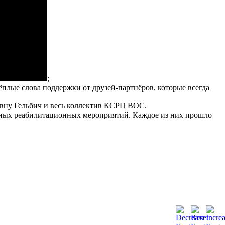
;
лые слова поддержки от друзей-партнёров, которые всегда
вну Гельбич и весь коллектив КСРЦ ВОС.
ных реабилитационных мероприятий. Каждое из них прошло