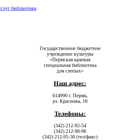
услуг библиотеки
Государственное бюджетное
учреждение культуры
«Пермская краевая
специальная библиотека
для слепых»
Наш адрес:
614990 г. Пермь,
ул. Краснова, 18
Телефоны:
(342) 212-92-54
(342) 212-98-96
(342) 212-95-30 (тел/факс)