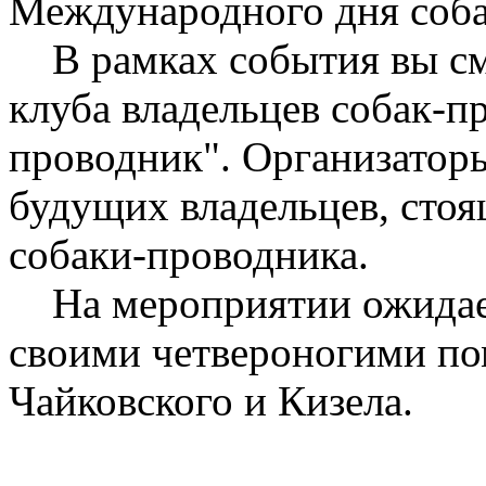
Международного дня соба
В рамках события вы смо
клуба владельцев собак-
проводник". Организаторы
будущих владельцев, стоя
собаки-проводника.
На мероприятии ожидаетс
своими четвероногими п
Чайковского и Кизела.