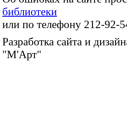
библиотеки
или по телефону 212-92-5
Разработка сайта и дизай
"М'Арт"