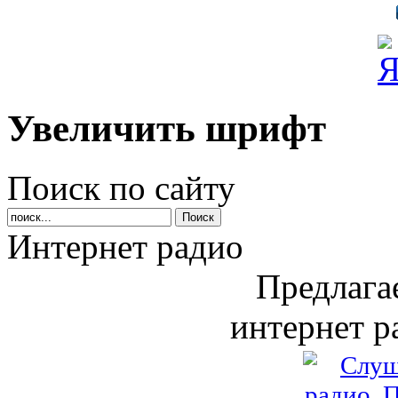
Увеличить шрифт
Поиск по сайту
Интернет радио
Предлага
интернет р