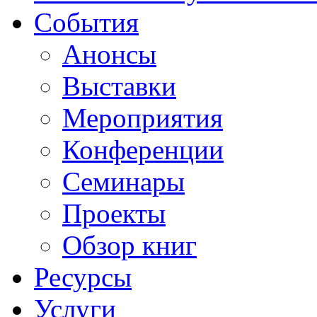
События
Анонсы
Выставки
Мероприятия
Конференции
Семинары
Проекты
Обзор книг
Ресурсы
Услуги