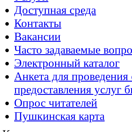
Доступная среда
Контакты
Вакансии
Часто задаваемые вопр
Электронный каталог
Анкета для проведения 
предоставления услуг 
Опрос читателей
Пушкинская карта