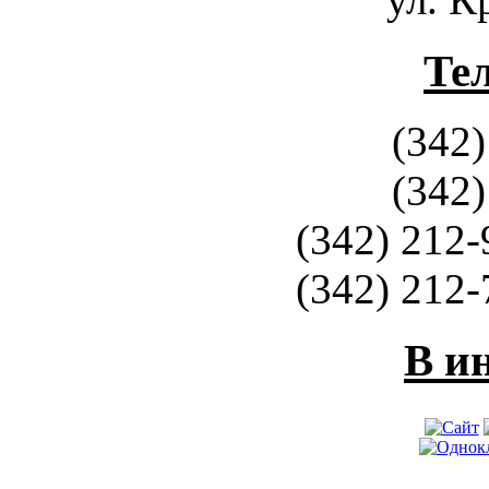
Те
(342)
(342)
(342) 212-
(342) 212-
В и