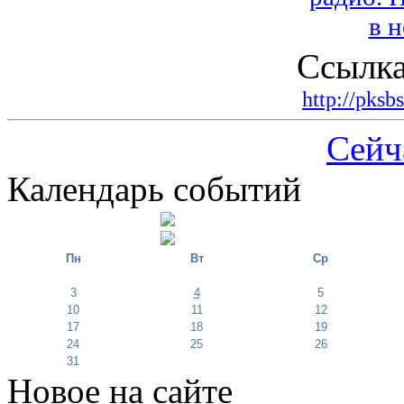
Ссылка
http://pksb
Сейч
Календарь событий
Пн
Вт
Ср
3
4
5
10
11
12
17
18
19
24
25
26
31
Новое на сайте