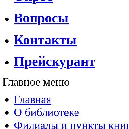
Вопросы
Контакты
Прейскурант
Главное меню
Главная
О библиотеке
Филиалы и пункты кни