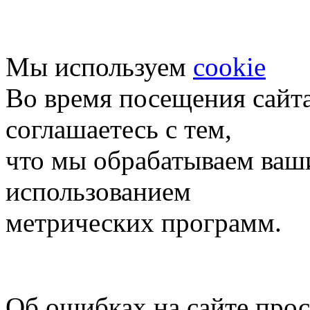
Мы используем
cookie
Во время посещения сайт
соглашаетесь с тем,
что мы обрабатываем ваш
использованием
метрических программ.
Об ошибках на сайте про