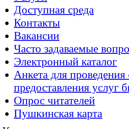
Доступная среда
Контакты
Вакансии
Часто задаваемые вопр
Электронный каталог
Анкета для проведения 
предоставления услуг 
Опрос читателей
Пушкинская карта