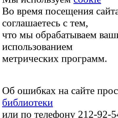
Во время посещения сайт
соглашаетесь с тем,
что мы обрабатываем ваш
использованием
метрических программ.
Об ошибках на сайте про
библиотеки
или по телефону 212-92-5