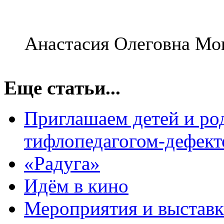
Анастасия Олеговна Мо
Еще статьи...
Приглашаем детей и род
тифлопедагогом-дефект
«Радуга»
Идём в кино
Мероприятия и выставк