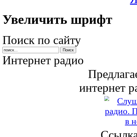
Увеличить шрифт
Поиск по сайту
Интернет радио
Предлага
интернет р
Ссылка