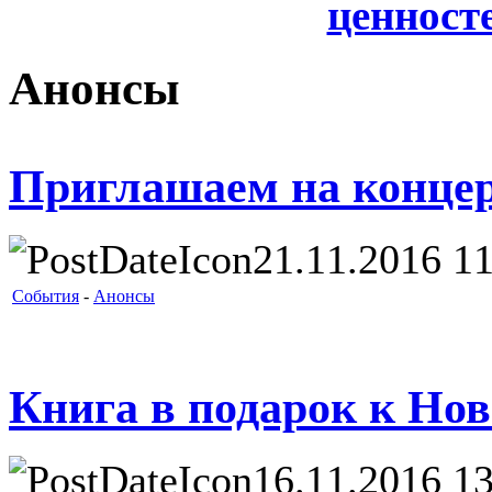
ценносте
Анонсы
Приглашаем на концер
21.11.2016 11
События
-
Анонсы
Книга в подарок к Нов
16.11.2016 13