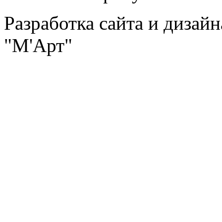
Разработка сайта и дизай
"М'Арт"