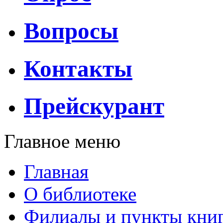
Вопросы
Контакты
Прейскурант
Главное меню
Главная
О библиотеке
Филиалы и пункты кни