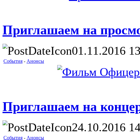
Приглашаем на просм
01.11.2016 13
События
-
Анонсы
Приглашаем на концер
24.10.2016 14
События
-
Анонсы