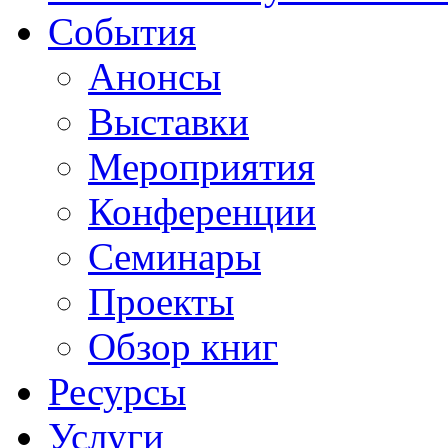
События
Анонсы
Выставки
Мероприятия
Конференции
Семинары
Проекты
Обзор книг
Ресурсы
Услуги