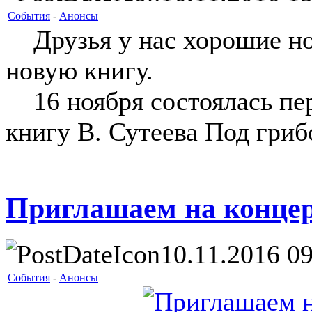
События
-
Анонсы
Друзья у нас хорошие но
новую книгу.
16 ноября состоялась пер
книгу В. Сутеева Под гриб
Приглашаем на концер
10.11.2016 09
События
-
Анонсы