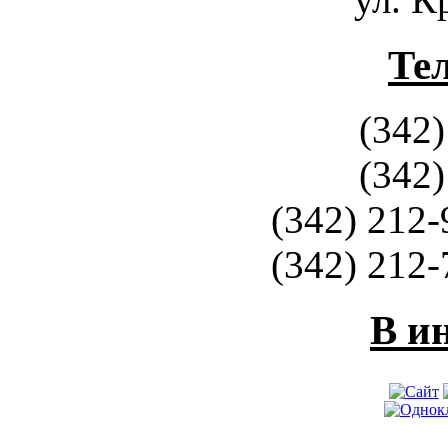
Те
(342)
(342)
(342) 212-
(342) 212-
В и