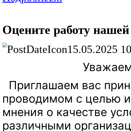
Оцените работу нашей
15.05.2025 1
Уважаем
Приглашаем вас приня
проводимом с целью и
мнения о качестве усл
различными организа