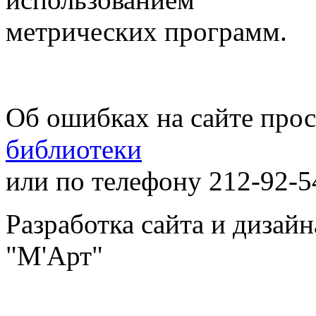
метрических программ.
Об ошибках на сайте про
библиотеки
или по телефону 212-92-5
Разработка сайта и дизай
"М'Арт"