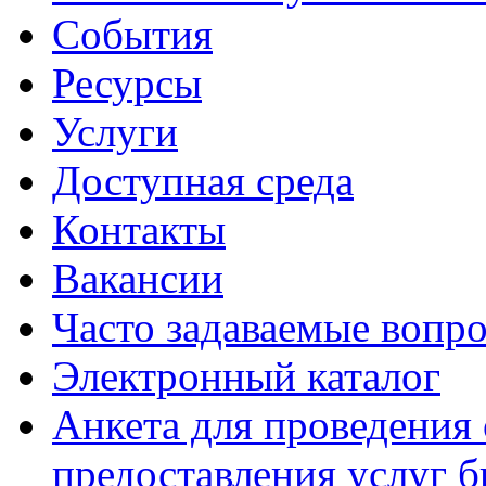
События
Ресурсы
Услуги
Доступная среда
Контакты
Вакансии
Часто задаваемые вопр
Электронный каталог
Анкета для проведения 
предоставления услуг 