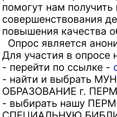
помогут нам получить
совершенствования де
повышения качества о
Опрос является ано
Для участия в опросе 
- перейти по ссылке -
- найти и выбрать М
ОБРАЗОВАНИЕ г. ПЕР
- выбирать нашу ПЕ
СПЕЦИАЛЬНУЮ БИБЛИ