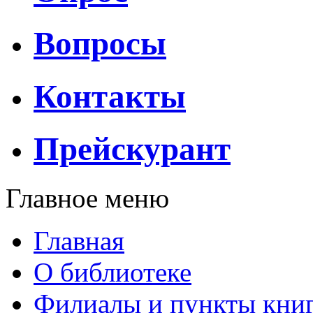
Вопросы
Контакты
Прейскурант
Главное меню
Главная
О библиотеке
Филиалы и пункты кни