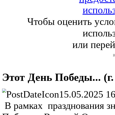
Чтобы оценить усло
исполь
или пере
Этот День Победы... (г
15.05.2025 1
В рамках празднования зн