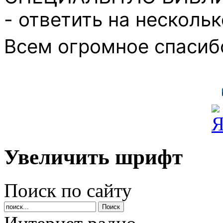
-️ ответить на несколь
Всем огромное спасибо
Увеличить шрифт
Поиск по сайту