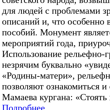
для людей с проблемами з
описаний и, что особенно
пособий. Монумент являет
мероприятий года, приуро
Использование рельефно-г
незрячим буквально «увид
«Родины-матери», рельефн
позволяют ознакомиться и
Мамаева кургана: «Стоять
Подробнее...