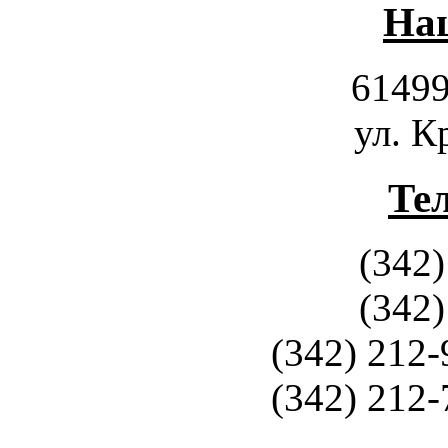
Наш
61499
ул. К
Те
(342)
(342)
(342) 212-
(342) 212-