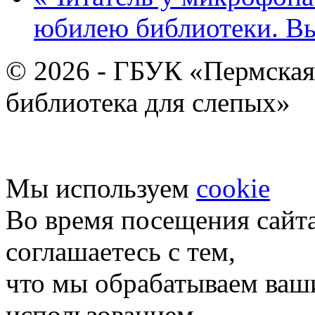
юбилею библиотеки. В
© 2026 - ГБУК «Пермская
библиотека для слепых»
Мы используем
cookie
Во время посещения сайт
соглашаетесь с тем,
что мы обрабатываем ваш
использованием