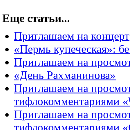
Еще статьи...
Приглашаем на концерт
«Пермь купеческая»: бе
Приглашаем на просмо
«День Рахманинова»
Приглашаем на просмот
тифлокомментариями «
Приглашаем на просмот
тифлокомментариями «