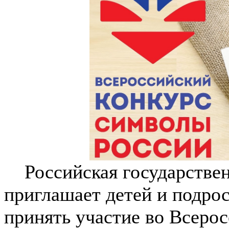
Российская государственн
приглашает детей и подрост
принять участие во Всеро