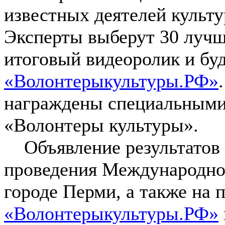
известных деятелей культу
Эксперты выберут 30 лучш
итоговый видеоролик и бу
«Волонтерыкультуры.РФ»
награждены специальными
«Волонтеры культуры».
Объявление результатов с
проведения Международног
городе Перми, а также на 
«Волонтерыкультуры.РФ»