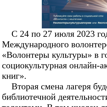
С 24 по 27 июля 2023 год
Международного волонтер
«Волонтеры культуры» в г
социокультурная онлайн-а
книг».
Вторая смена лагеря буде
библиотечной деятельности