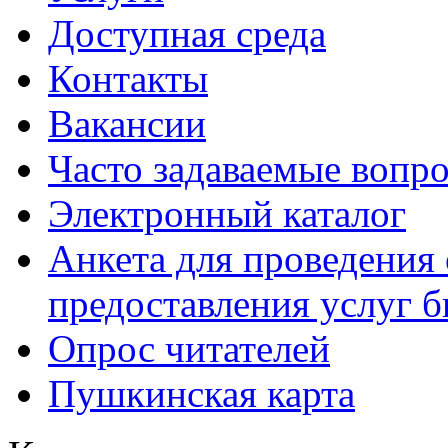
Доступная среда
Контакты
Вакансии
Часто задаваемые вопр
Электронный каталог
Анкета для проведения 
предоставления услуг 
Опрос читателей
Пушкинская карта