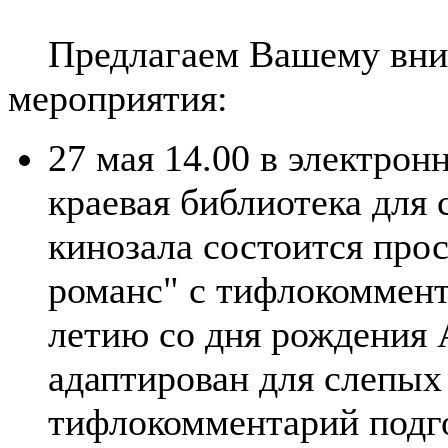
Предлагаем Вашему вним
мероприятия:
27 мая 14.00 в электрон
краевая библиотека для
кинозала состоится про
романс" с тифлокоммент
летию со дня рождения 
адаптирован для слепых
тифлокомментарий подг