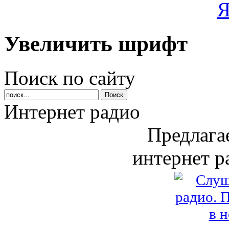
Увеличить шрифт
Поиск по сайту
Интернет радио
Предлага
интернет р