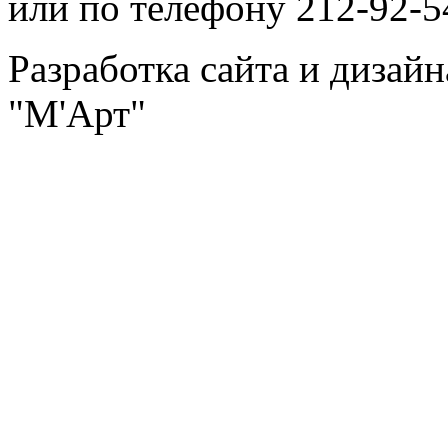
или по телефону 212-92-5
Разработка сайта и дизай
"М'Арт"