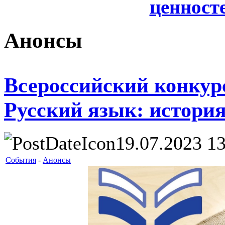
ценносте
Анонсы
Всероссийский конкур
Русский язык: истори
19.07.2023 13
События
-
Анонсы