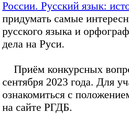
России. Русский язык: ис
придумать самые интересн
русского языка и орфограф
дела на Руси.
Приём конкурсных вопро
сентября 2023 года. Для у
ознакомиться с положением
на сайте РГДБ.