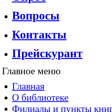
Вопросы
Контакты
Прейскурант
Главное меню
Главная
О библиотеке
Филиалы и пункты кни