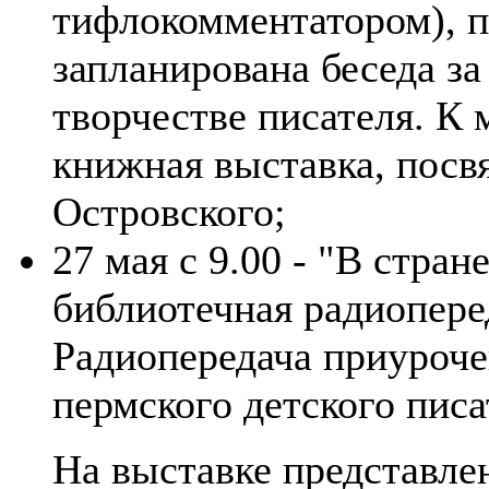
тифлокомментатором), п
запланирована беседа за
творчестве писателя. К
книжная выставка, посв
Островского;
27 мая с 9.00 - "В стран
библиотечная радиоперед
Радиопередача приуроче
пермского детского пис
На выставке представлен