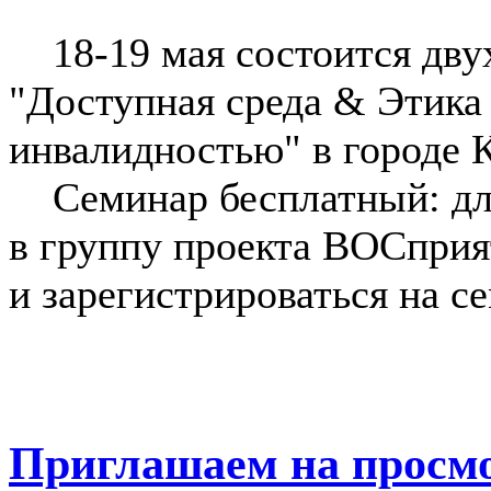
18-19 мая состоится дву
"Доступная среда & Этика
инвалидностью" в городе 
Семинар бесплатный: для
в группу проекта ВОСприя
и зарегистрироваться на с
Приглашаем на просм