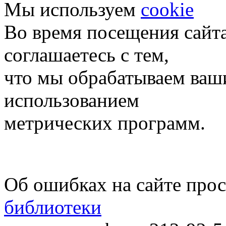
Мы используем
cookie
Во время посещения сайт
соглашаетесь с тем,
что мы обрабатываем ваш
использованием
метрических программ.
Об ошибках на сайте про
библиотеки