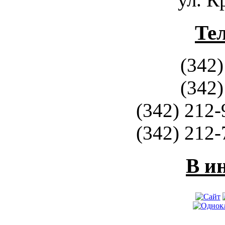
Те
(342)
(342)
(342) 212-
(342) 212-
В и