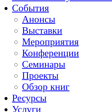
События
Анонсы
Выставки
Мероприятия
Конференции
Семинары
Проекты
Обзор книг
Ресурсы
Услуги