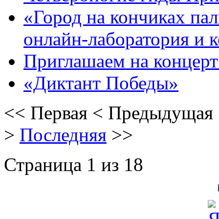
«Город на кончиках пал
онлайн-лаборатория и 
Приглашаем на концерт 
«Диктант Победы»
<<
Первая
<
Предыдущая
>
Последняя
>>
Страница 1 из 18