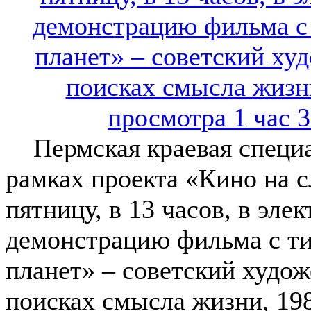
Пермская краевая специал
рамках проекта «Кино на с
пятницу, в 13 часов, в эл
демонстрацию фильма с т
планет» – советский худо
поисках смысла жизни, 198