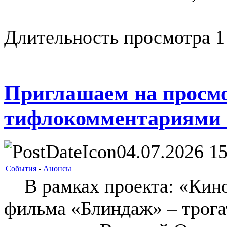
Длительность просмотра 1
Приглашаем на просм
тифлокомментариями
04.07.2026 15
События
-
Анонсы
В рамках проекта: «Кино 
фильма «Блиндаж» – трога