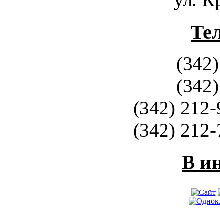
Те
(342)
(342)
(342) 212-
(342) 212-
В и