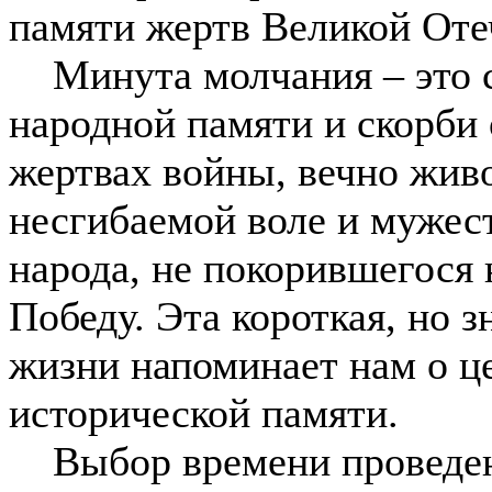
памяти жертв Великой Оте
Минута молчания – это с
народной памяти и скорби
жертвах войны, вечно жив
несгибаемой воле и мужес
народа, не покорившегося
Победу. Эта короткая, но 
жизни напоминает нам о ц
исторической памяти.
Выбор времени проведени