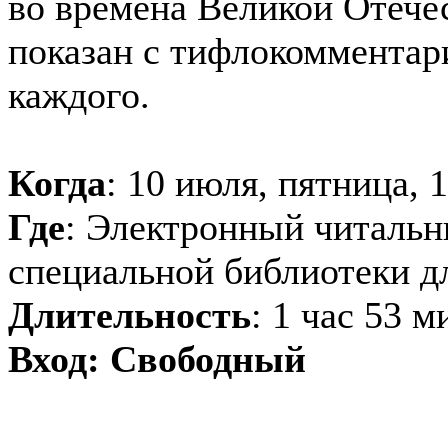
во времена Великой Отече
показан с тифлокомментар
каждого.
Когда
: 10 июля, пятница, 
Где
: Электронный читальн
специальной библиотеки д
Длительность
: 1 час 53 
Вход: Свободный