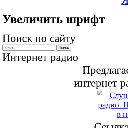
Увеличить шрифт
Поиск по сайту
Интернет радио
Предлага
интернет р
Ссылка