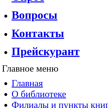
Вопросы
Контакты
Прейскурант
Главное меню
Главная
О библиотеке
Филиалы и пункты кни