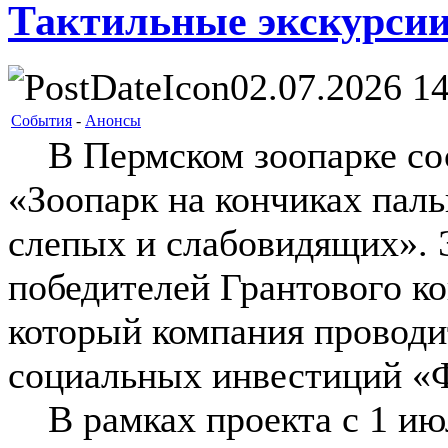
Тактильные экскурсии
02.07.2026 14
События
-
Анонсы
В Пермском зоопарке сос
«Зоопарк на кончиках паль
слепых и слабовидящих». Э
победителей Грантового 
который компания проводи
социальных инвестиций «
В рамках проекта с 1 июл