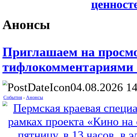
ценносте
Анонсы
Приглашаем на просм
тифлокомментариями 
04.08.2026 14
События
-
Анонсы