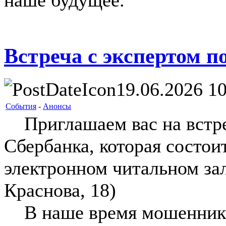
наше будущее.
Встреча с экспертом п
19.06.2026 10
События
-
Анонсы
Приглашаем вас на встре
Сбербанка, которая состоит
электронном читальном зал
Краснова, 18)
В наше время мошенники