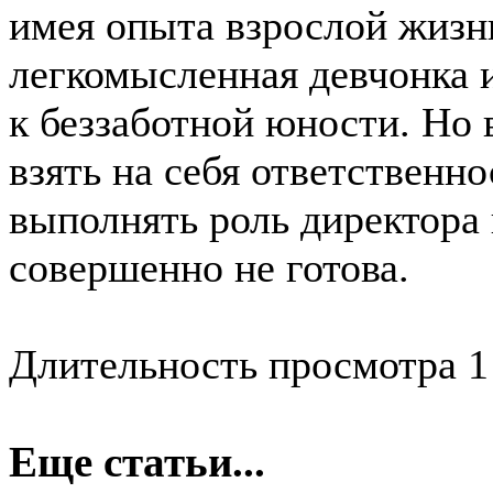
имея опыта взрослой жизни
легкомысленная девчонка и
к беззаботной юности. Но
взять на себя ответственн
выполнять роль директора 
совершенно не готова.
Длительность просмотра 1
Еще статьи...