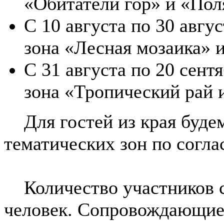
«Обитатели гор» и «По
С 10 августа по 30 авгус
зона «Лесная мозаика» 
С 31 августа по 20 сент
зона «Тропический рай 
Для гостей из края будем
тематических зон по согла
Количество участников с 
человек. Сопровождающие 