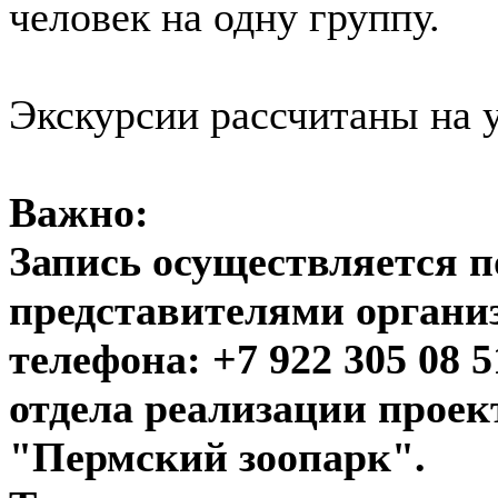
человек на одну группу.
Экскурсии рассчитаны на у
Важно:
Запись осуществляется п
представителями органи
телефона: +7 922 305 08 
отдела реализации прое
"Пермский зоопарк".