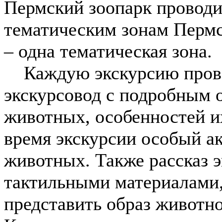
Пермский зоопарк проводи
тематическим зонам Пермс
– одна тематическая зона.
Каждую экскурсию прово
экскурсовод с подробным 
животных, особенностей и
время экскурсии особый ак
животных. Также рассказ 
тактильными материалами
представить образ животно