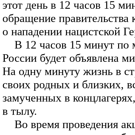
этот день в 12 часов 15 м
обращение правительства 
о нападении нацистской Г
В 12 часов 15 минут по м
России будет объявлена ми
На одну минуту жизнь в ст
своих родных и близких, в
замученных в концлагерях
в тылу.
Во время проведения акц