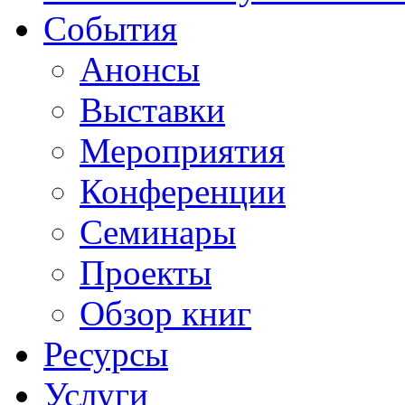
События
Анонсы
Выставки
Мероприятия
Конференции
Семинары
Проекты
Обзор книг
Ресурсы
Услуги