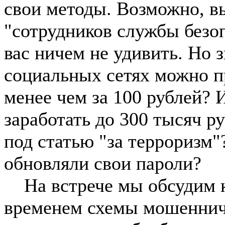
свои методы. Возможно, в
"сотрудников службы безоп
вас ничем не удивить. Но 
социальных сетях можно п
менее чем за 100 рублей? 
заработать до 300 тысяч ру
под статью "за терроризм"
обновляли свои пароли?
На встрече мы обсудим к
временем схемы мошенниче