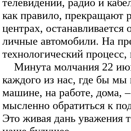
телевидении, радио и кабе
как правило, прекращают р
центрах, останавливается
личные автомобили. На пре
технологический процесс, 
Минута молчания 22 июня
каждого из нас, где бы мы 
машине, на работе, дома, 
мысленно обратиться к под
Это живая дань уважения т