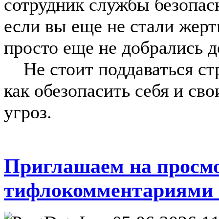
сотрудник службы безопас
если вы еще не стали жерт
просто еще не добрались д
Не стоит поддаваться стр
как обезопасить себя и св
угроз.
Приглашаем на просм
тифлокомментариями 