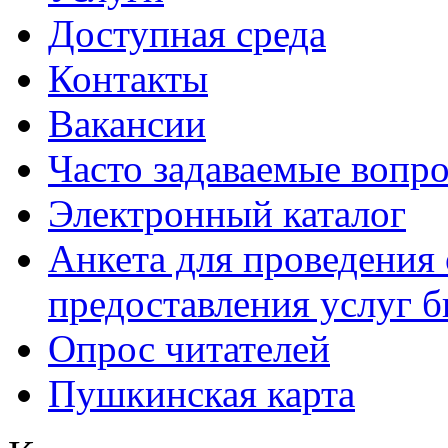
Доступная среда
Контакты
Вакансии
Часто задаваемые вопр
Электронный каталог
Анкета для проведения 
предоставления услуг 
Опрос читателей
Пушкинская карта