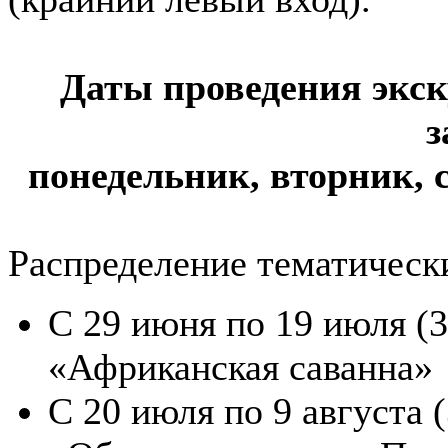
Даты проведения экск
з
понедельник, вторник, ср
Распределение тематически
С 29 июня по 19 июля (3
«Африканская саванна»
С 20 июля по 9 августа 