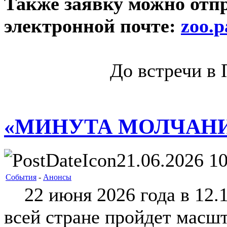
Также заявку можно отп
электронной почте:
zoo.
До встречи в 
«МИНУТА МОЛЧАН
21.06.2026 10
События
-
Анонсы
22 июня 2026 года в 12.1
всей стране пройдет масш