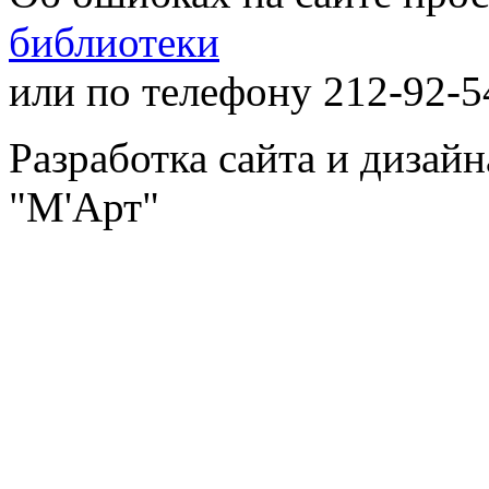
библиотеки
или по телефону 212-92-5
Разработка сайта и дизай
"М'Арт"