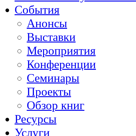
События
Анонсы
Выставки
Мероприятия
Конференции
Семинары
Проекты
Обзор книг
Ресурсы
Услуги