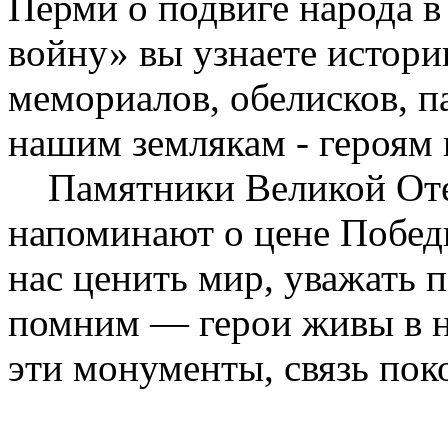
Перми о подвиге народа 
войну» вы узнаете истори
мемориалов, обелисков, 
нашим землякам - героям
Памятники Великой Оте
напоминают о цене Побед
нас ценить мир, уважать 
помним — герои живы в н
эти монументы, связь пок