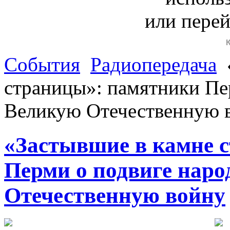
или пере
События
Радиопередача
страницы»: памятники Пер
Великую Отечественную 
«Застывшие в камне 
Перми о подвиге наро
Отечественную войну