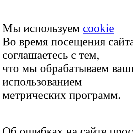
Мы используем
cookie
Во время посещения сайт
соглашаетесь с тем,
что мы обрабатываем ваш
использованием
метрических программ.
Об ошибках на сайте про