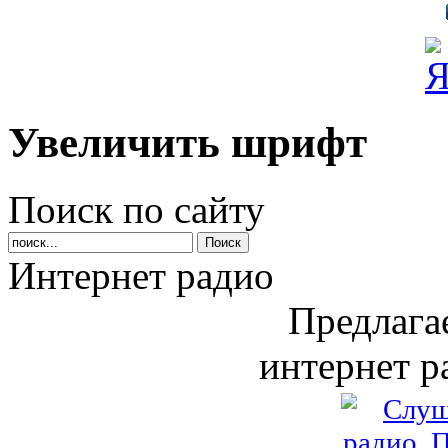
Увеличить шрифт
Поиск по сайту
Интернет радио
Предлага
интернет р