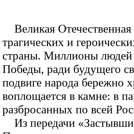
Великая Отечественная 
трагических и героически
страны. Миллионы людей 
Победы, ради будущего св
подвиге народа бережно х
воплощается в камне: в п
разбросанных по всей Рос
Из передачи «Застывшие