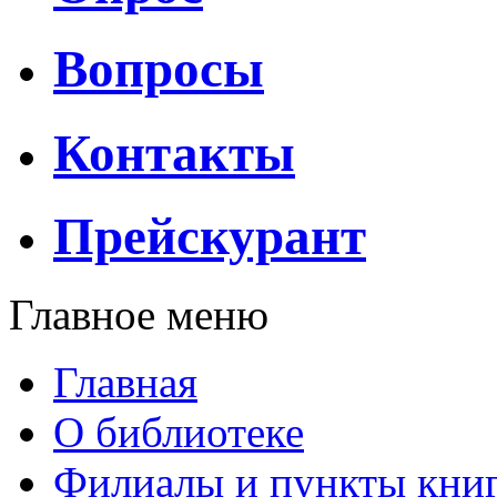
Вопросы
Контакты
Прейскурант
Главное меню
Главная
О библиотеке
Филиалы и пункты кни