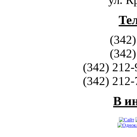
Те
(342)
(342)
(342) 212-
(342) 212-
В и