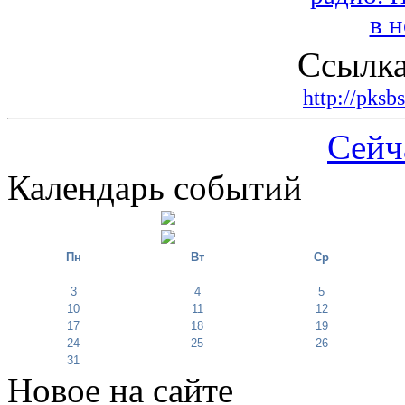
Ссылка
http://pksb
Сейч
Календарь событий
Пн
Вт
Ср
3
4
5
10
11
12
17
18
19
24
25
26
31
Новое на сайте