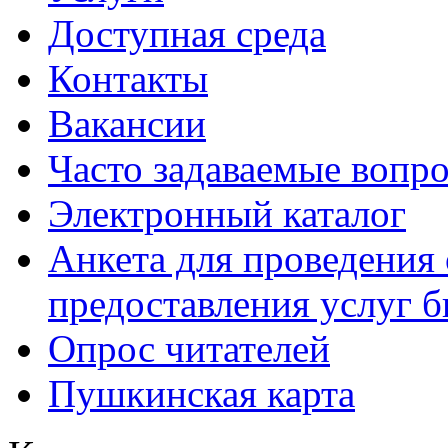
Доступная среда
Контакты
Вакансии
Часто задаваемые вопр
Электронный каталог
Анкета для проведения 
предоставления услуг 
Опрос читателей
Пушкинская карта