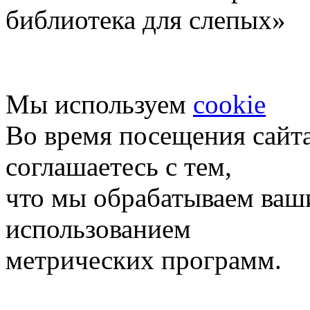
библиотека для слепых»
Мы используем
cookie
Во время посещения сайт
соглашаетесь с тем,
что мы обрабатываем ваш
использованием
метрических программ.