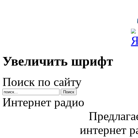
Увеличить шрифт
Поиск по сайту
Интернет радио
Предлага
интернет р