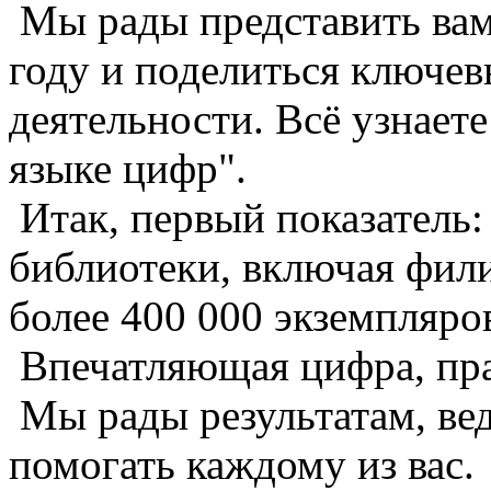
Мы рады представить вам 
году и поделиться ключе
деятельности. Всё узнает
языке цифр".
️ Итак, первый показатель
библиотеки, включая фил
более 400 000 экземпляров
Впечатляющая цифра, пр
Мы рады результатам, вед
помогать каждому из вас.