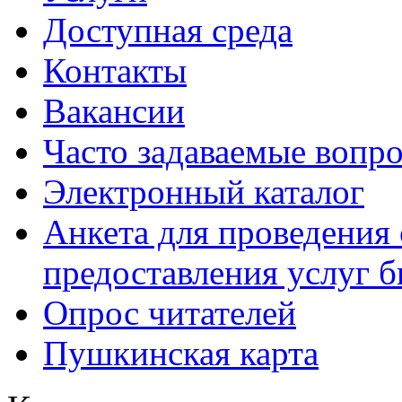
Доступная среда
Контакты
Вакансии
Часто задаваемые вопр
Электронный каталог
Анкета для проведения 
предоставления услуг 
Опрос читателей
Пушкинская карта