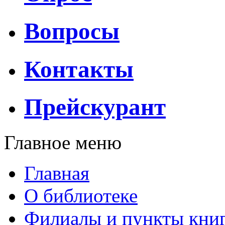
Вопросы
Контакты
Прейскурант
Главное меню
Главная
О библиотеке
Филиалы и пункты кни