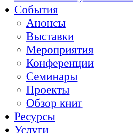
События
Анонсы
Выставки
Мероприятия
Конференции
Семинары
Проекты
Обзор книг
Ресурсы
Услуги