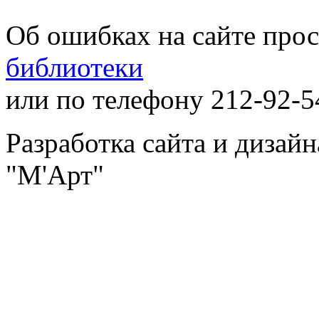
Об ошибках на сайте про
библиотеки
или по телефону 212-92-5
Разработка сайта и дизай
"М'Арт"