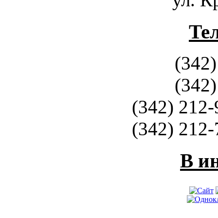
Те
(342)
(342)
(342) 212-
(342) 212-
В и