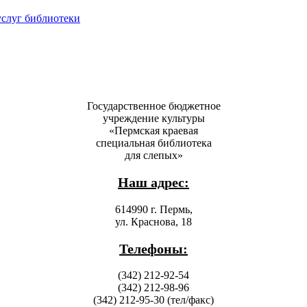
услуг библиотеки
Государственное бюджетное
учреждение культуры
«Пермская краевая
специальная библиотека
для слепых»
Наш адрес:
614990 г. Пермь,
ул. Краснова, 18
Телефоны:
(342) 212-92-54
(342) 212-98-96
(342) 212-95-30 (тел/факс)