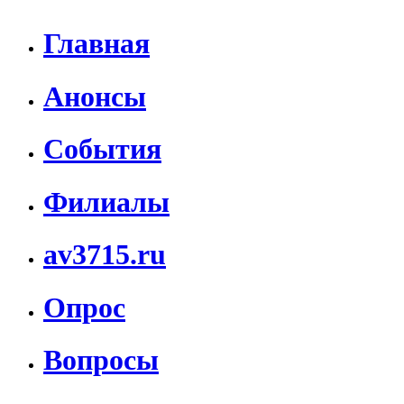
Главная
Анонсы
События
Филиалы
av3715.ru
Опрос
Вопросы