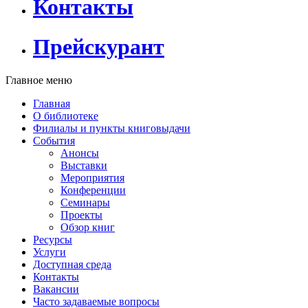
Контакты
Прейскурант
Главное меню
Главная
О библиотеке
Филиалы и пункты книговыдачи
События
Анонсы
Выставки
Мероприятия
Конференции
Семинары
Проекты
Обзор книг
Ресурсы
Услуги
Доступная среда
Контакты
Вакансии
Часто задаваемые вопросы