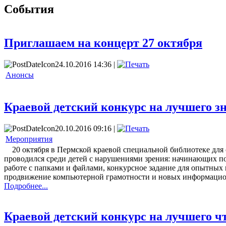
События
Приглашаем на концерт 27 октября
24.10.2016 14:36 |
Анонсы
Краевой детский конкурс на лучшего 
20.10.2016 09:16 |
Мероприятия
20 октября в Пермской краевой специальной библиотеке для
проводился среди детей с нарушениями зрения: начинающих по
работе с папками и файлами, конкурсное задание для опытных 
продвижение компьютерной грамотности и новых информацион
Подробнее...
Краевой детский конкурс на лучшего ч