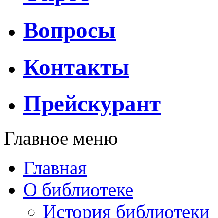
Вопросы
Контакты
Прейскурант
Главное меню
Главная
О библиотеке
История библиотеки