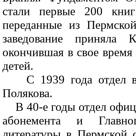
стали первые 200 книг
переданные из Пермско
заведование приняла 
окончившая в свое время
детей.
С 1939 года отдел во
Полякова.
В 40-е годы отдел офици
абонемента и Главно
литературы в Пермской о