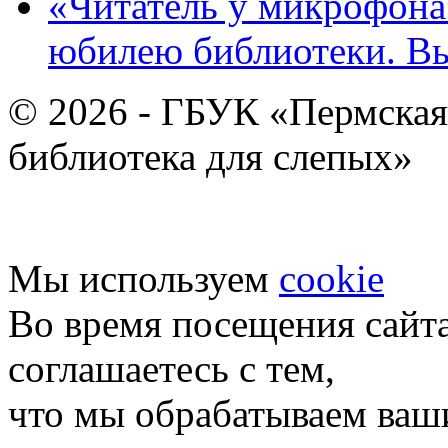
«Читатель у микрофона»
юбилею библиотеки. В
© 2026 - ГБУК «Пермская
библиотека для слепых»
Мы используем
cookie
Во время посещения сайт
соглашаетесь с тем,
что мы обрабатываем ваш