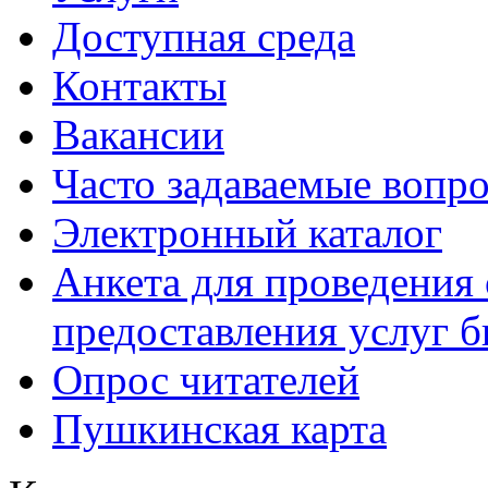
Доступная среда
Контакты
Вакансии
Часто задаваемые вопр
Электронный каталог
Анкета для проведения 
предоставления услуг 
Опрос читателей
Пушкинская карта