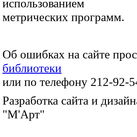
использованием
метрических программ.
Об ошибках на сайте про
библиотеки
или по телефону 212-92-5
Разработка сайта и дизай
"М'Арт"