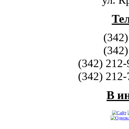
Те
(342)
(342)
(342) 212-
(342) 212-
В и