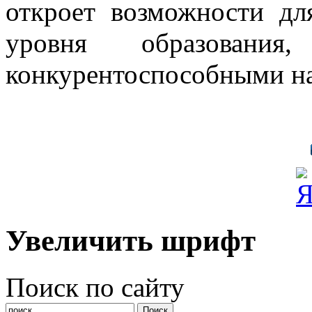
откроет возможности дл
уровня образовани
конкурентоспособными на
Увеличить шрифт
Поиск по сайту