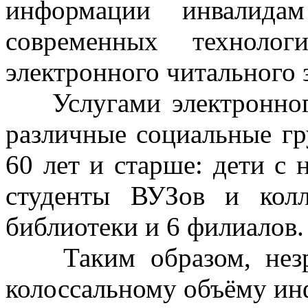
информации инвалид
современных технолог
электронного читального 
Услугами электронного
различные социальные гр
60 лет и старше: дети с
студенты ВУЗов и колл
библиотеки и 6 филиалов.
Таким образом, незря
колоссальному объёму инф