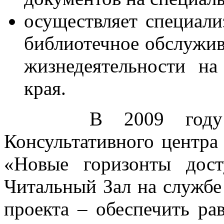
осуществляет специали
библиотечное обслужив
жизнедеятельности на
края.
В 2009 году на 
Консультативного центра
«Новые горизонты дост
Читальный Зал на службе 
проекта – обеспечить ра