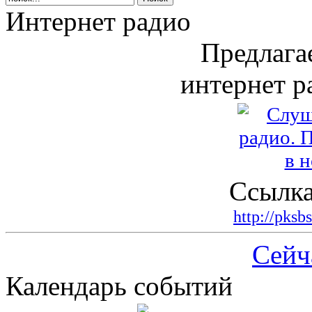
Интернет радио
Предлага
интернет р
Ссылка
http://pksb
Сейч
Календарь событий