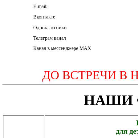
E-mail:
Вконтакте
Одноклассники
Телеграм канал
Канал в мессенджере MAX
ДО ВСТРЕЧИ В 
НАШИ
для де