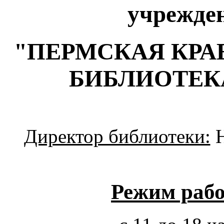
учрежде
"ПЕРМСКАЯ КРА
БИБЛИОТЕК
Директор библиотеки:
Н
Режим рабо