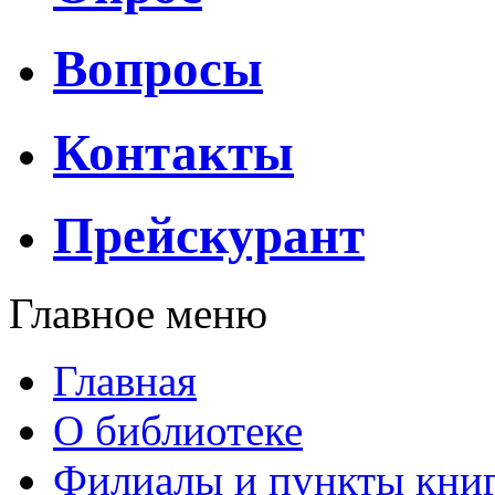
Вопросы
Контакты
Прейскурант
Главное меню
Главная
О библиотеке
Филиалы и пункты кни