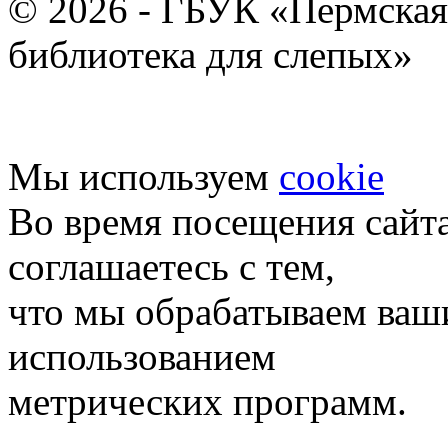
© 2026 - ГБУК «Пермская
библиотека для слепых»
Мы используем
cookie
Во время посещения сайт
соглашаетесь с тем,
что мы обрабатываем ваш
использованием
метрических программ.