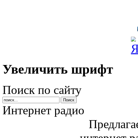
Увеличить шрифт
Поиск по сайту
Интернет радио
Предлага
интернет р