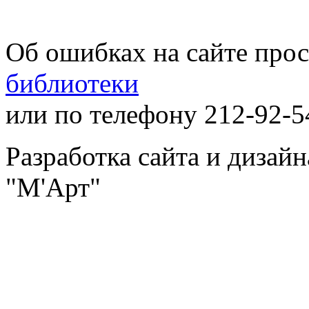
Об ошибках на сайте про
библиотеки
или по телефону 212-92-5
Разработка сайта и дизай
"М'Арт"