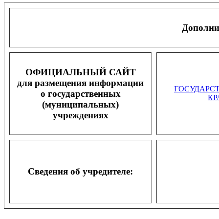
Дополни
ОФИЦИАЛЬНЫЙ САЙТ
для размещения информации
ГОСУДАРС
о государственных
КР
(муниципальных)
учреждениях
Сведения об учредителе: