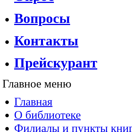
Вопросы
Контакты
Прейскурант
Главное меню
Главная
О библиотеке
Филиалы и пункты кни