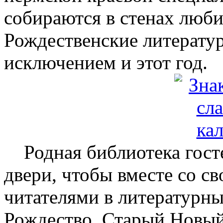
собираются в стенах люб
Рождественские литератур
исключением и этот год.
Родная библиотека гост
двери, чтобы вместе со 
читателями в литературн
Рождество, Старый Новый