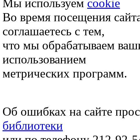
Мы используем
cookie
Во время посещения сайт
соглашаетесь с тем,
что мы обрабатываем ваш
использованием
метрических программ.
Об ошибках на сайте про
библиотеки
или по телефону 212-92-5