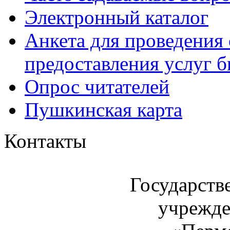
Электронный каталог
Анкета для проведения 
предоставления услуг 
Опрос читателей
Пушкинская карта
Контакты
Государств
учрежде