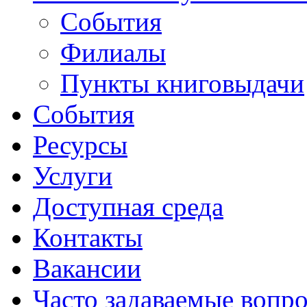
События
Филиалы
Пункты книговыдачи
События
Ресурсы
Услуги
Доступная среда
Контакты
Вакансии
Часто задаваемые вопр