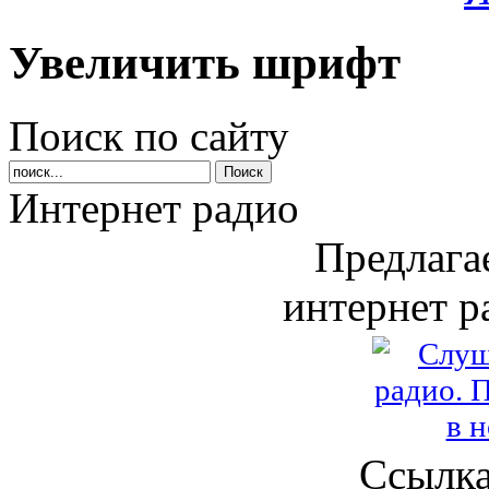
Увеличить шрифт
Поиск по сайту
Интернет радио
Предлага
интернет р
Ссылка