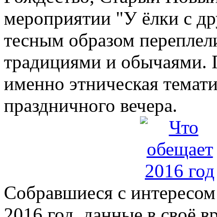
мероприятии "У ёлки с др
тесным образом переплел
традициями и обычаями. 
именно этническая темати
праздничного вечера.
Собравшиеся с интересом
2016 год, данные в своё 