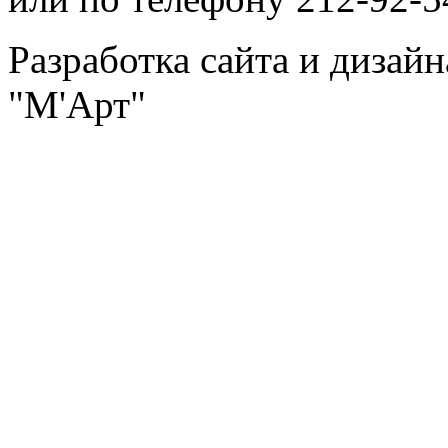
Разработка сайта и дизай
"М'Арт"