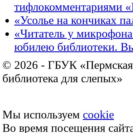
тифлокомментариями «
«Усолье на кончиках па
«Читатель у микрофона»
юбилею библиотеки. В
© 2026 - ГБУК «Пермская
библиотека для слепых»
Мы используем
cookie
Во время посещения сайт