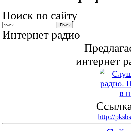
Поиск по сайту
Интернет радио
Предлага
интернет р
Ссылка
http://pksb