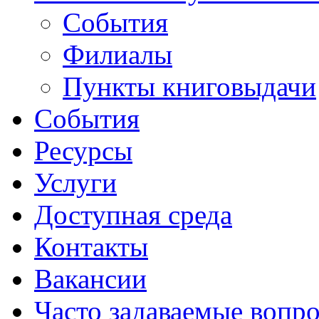
События
Филиалы
Пункты книговыдачи
События
Ресурсы
Услуги
Доступная среда
Контакты
Вакансии
Часто задаваемые вопр