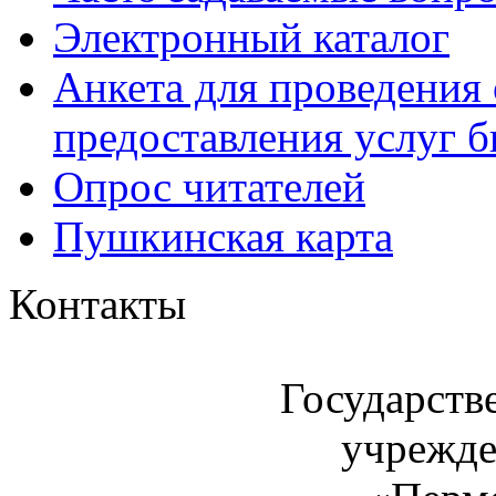
Электронный каталог
Анкета для проведения 
предоставления услуг 
Опрос читателей
Пушкинская карта
Контакты
Государств
учрежде