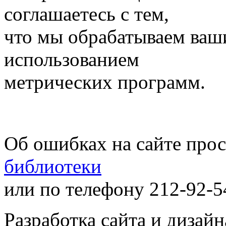
соглашаетесь с тем,
что мы обрабатываем ваш
использованием
метрических программ.
Об ошибках на сайте про
библиотеки
или по телефону 212-92-5
Разработка сайта и дизай