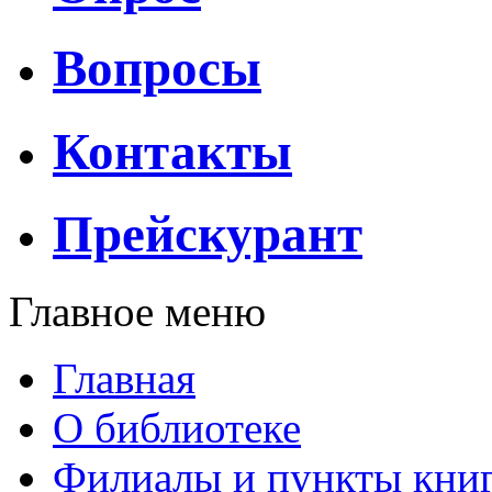
Вопросы
Контакты
Прейскурант
Главное меню
Главная
О библиотеке
Филиалы и пункты кни