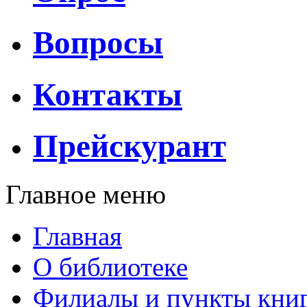
Вопросы
Контакты
Прейскурант
Главное меню
Главная
О библиотеке
Филиалы и пункты кни