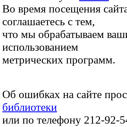
Во время посещения сайт
соглашаетесь с тем,
что мы обрабатываем ваш
использованием
метрических программ.
Об ошибках на сайте про
библиотеки
или по телефону 212-92-5