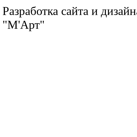
Разработка сайта и дизай
"М'Арт"