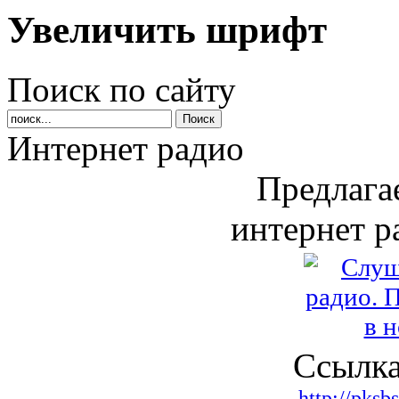
Увеличить шрифт
Поиск по сайту
Интернет радио
Предлага
интернет р
Ссылка
http://pksb