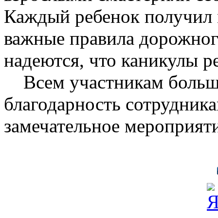
Каждый ребенок получил 
важные правила дорожног
надеются, что каникулы р
Всем участникам большо
благодарность сотрудника
замечательное мероприяти