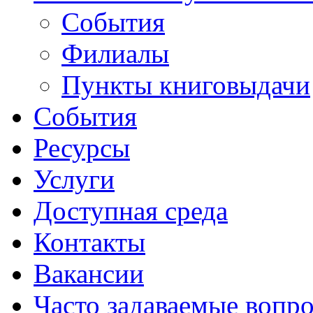
События
Филиалы
Пункты книговыдачи
События
Ресурсы
Услуги
Доступная среда
Контакты
Вакансии
Часто задаваемые вопр