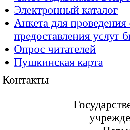
Электронный каталог
Анкета для проведения 
предоставления услуг 
Опрос читателей
Пушкинская карта
Контакты
Государств
учрежде