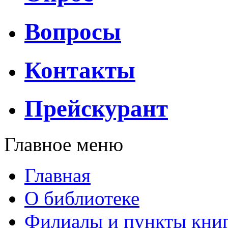
Вопросы
Контакты
Прейскурант
Главное меню
Главная
О библиотеке
Филиалы и пункты кни