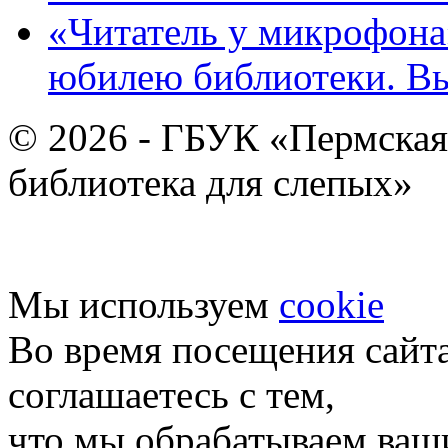
«Читатель у микрофона»
юбилею библиотеки. В
© 2026 - ГБУК «Пермская
библиотека для слепых»
Мы используем
cookie
Во время посещения сайт
соглашаетесь с тем,
что мы обрабатываем ваш