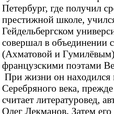
Петербург, где получил ср
престижной школе, училс
Гейдельбергском универси
совершал в объединении 
(Ахматовой и Гумилёвым)
французскими поэтами Ве
При жизни он находился в
Серебряного века, прежде
считает литературовед, 
Олег Лекманов. Затем его