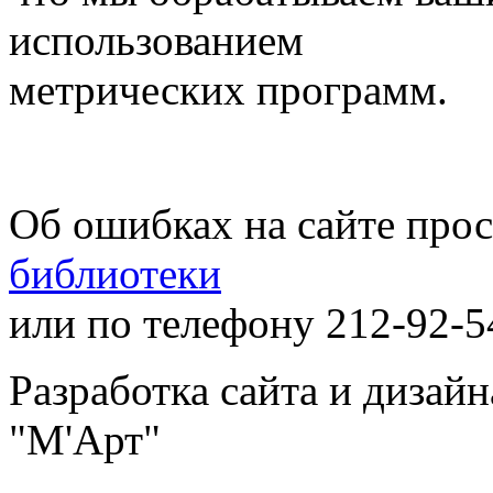
использованием
метрических программ.
Об ошибках на сайте про
библиотеки
или по телефону 212-92-5
Разработка сайта и дизай
"М'Арт"