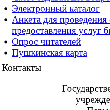
Электронный каталог
Анкета для проведения 
предоставления услуг 
Опрос читателей
Пушкинская карта
Контакты
Государств
учрежде