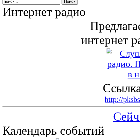
Интернет радио
Предлага
интернет р
Ссылка
http://pksb
Сейч
Календарь событий