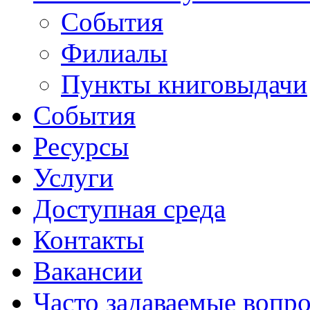
События
Филиалы
Пункты книговыдачи
События
Ресурсы
Услуги
Доступная среда
Контакты
Вакансии
Часто задаваемые вопр