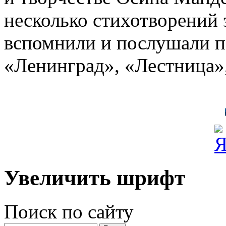
несколько стихотворений 
вспомнили и послушали пе
«Ленинград», «Лестница»
Увеличить шрифт
Поиск по сайту