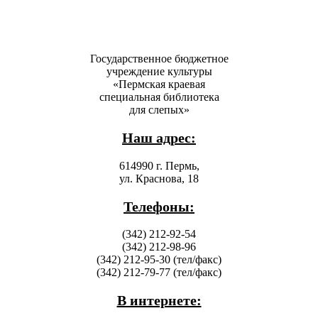
Государственное бюджетное
учреждение культуры
«Пермская краевая
специальная библиотека
для слепых»
Наш адрес:
614990 г. Пермь,
ул. Краснова, 18
Телефоны:
(342) 212-92-54
(342) 212-98-96
(342) 212-95-30 (тел/факс)
(342) 212-79-77 (тел/факс)
В интернете: