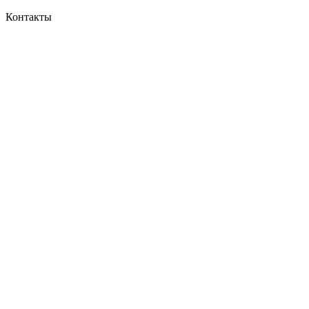
Контакты