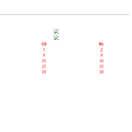
Сб
Вс
1
2
8
9
15
16
22
23
29
30