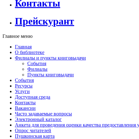
Контакты
Прейскурант
Главное меню
Главная
О библиотеке
Филиалы и пункты книговыдачи
События
Филиалы
Пункты книговыдачи
События
Ресурсы
Услуги
Доступная среда
Контакты
Вакансии
Часто задаваемые вопросы
Электронный каталог
Анкета для проведения оценки качества предоставления 
Опрос читателей
Пушкинская карта