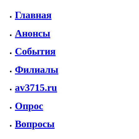
Главная
Анонсы
События
Филиалы
av3715.ru
Опрос
Вопросы