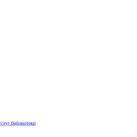
услуг библиотеки