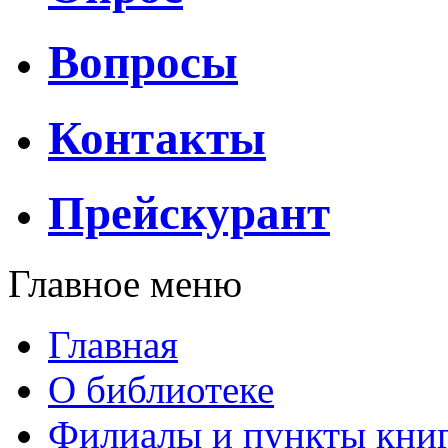
Вопросы
Контакты
Прейскурант
Главное меню
Главная
О библиотеке
Филиалы и пункты кни