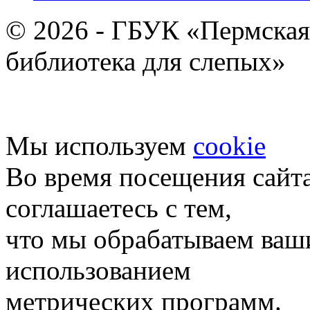
© 2026 - ГБУК «Пермская
библиотека для слепых»
Мы используем
cookie
Во время посещения сайт
соглашаетесь с тем,
что мы обрабатываем ваш
использованием
метрических программ.