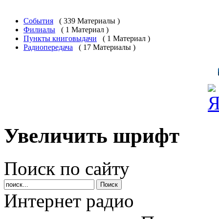
События
( 339 Материалы )
Филиалы
( 1 Материал )
Пункты книговыдачи
( 1 Материал )
Радиопередача
( 17 Материалы )
Увеличить шрифт
Поиск по сайту
Интернет радио