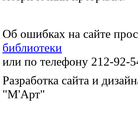
Об ошибках на сайте про
библиотеки
или по телефону 212-92-5
Разработка сайта и дизай
"М'Арт"