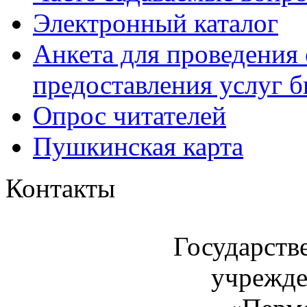
Электронный каталог
Анкета для проведения 
предоставления услуг 
Опрос читателей
Пушкинская карта
Контакты
Государств
учрежде