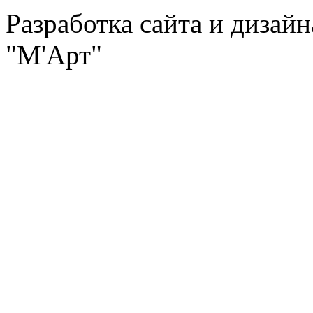
Разработка сайта и дизай
"М'Арт"