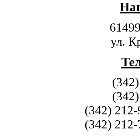
Наш
61499
ул. К
Те
(342)
(342)
(342) 212-
(342) 212-