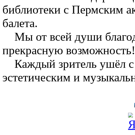
библиотеки с Пермским а
балета.
Мы от всей души благода
прекрасную возможность
Каждый зритель ушёл с 
эстетическим и музыкаль