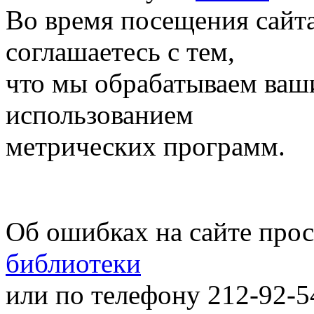
Во время посещения сайт
соглашаетесь с тем,
что мы обрабатываем ваш
использованием
метрических программ.
Об ошибках на сайте про
библиотеки
или по телефону 212-92-5