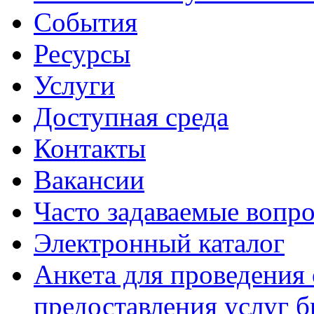
События
Ресурсы
Услуги
Доступная среда
Контакты
Вакансии
Часто задаваемые вопр
Электронный каталог
Анкета для проведения 
предоставления услуг 