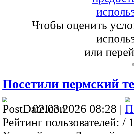
Чтобы оценить усло
исполь
или пере
Посетили пермский те
02.03.2026 08:28 |
Рейтинг пользователей:
/ 