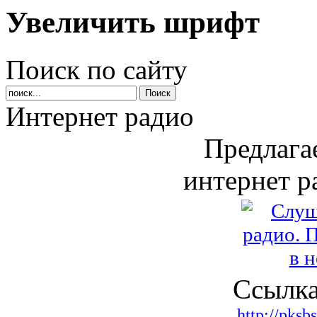
Увеличить шрифт
Поиск по сайту
Интернет радио
Предлага
интернет р
Ссылка
http://pksb