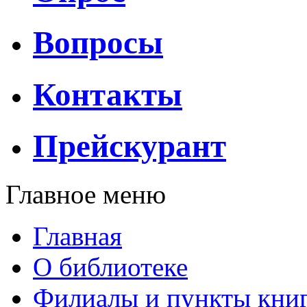
Вопросы
Контакты
Прейскурант
Главное меню
Главная
О библиотеке
Филиалы и пункты кни