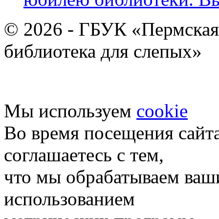
© 2026 - ГБУК «Пермская
библиотека для слепых»
Мы используем
cookie
Во время посещения сайт
соглашаетесь с тем,
что мы обрабатываем ваш
использованием