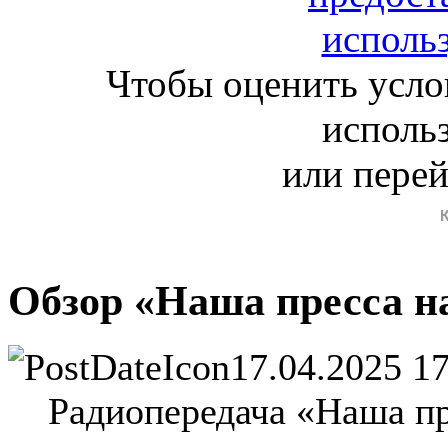
Чтобы оценить усло
исполь
или пере
Обзор «Наша пресса н
17.04.2025 1
Радиопередача «Наша пре