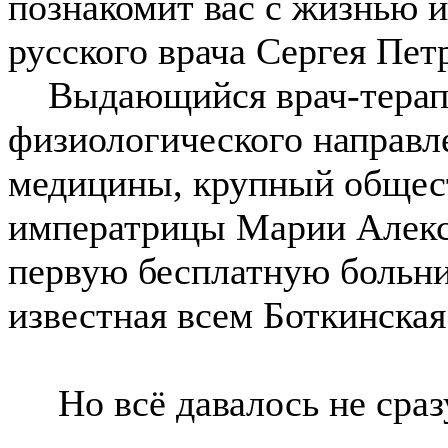
познакомит вас с жизнью 
русского врача Сергея Пет
Выдающийся врач-терапев
физиологического направл
медицины, крупный общест
императрицы Марии Алекс
первую бесплатную больни
известная всем Боткинская
Но всё давалось не сраз