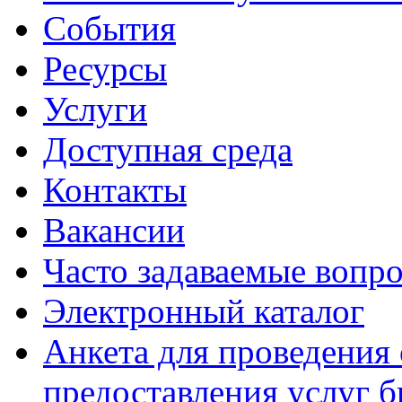
События
Ресурсы
Услуги
Доступная среда
Контакты
Вакансии
Часто задаваемые вопр
Электронный каталог
Анкета для проведения 
предоставления услуг 