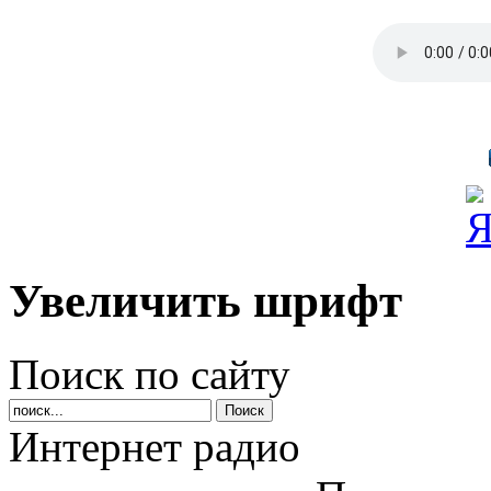
Увеличить шрифт
Поиск по сайту
Интернет радио