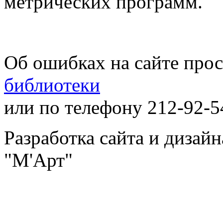
метрических программ.
Об ошибках на сайте про
библиотеки
или по телефону 212-92-5
Разработка сайта и дизай
"М'Арт"