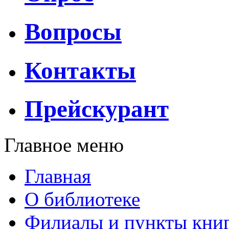
Вопросы
Контакты
Прейскурант
Главное меню
Главная
О библиотеке
Филиалы и пункты кни