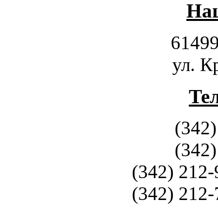
Наш
61499
ул. К
Те
(342)
(342)
(342) 212-
(342) 212-