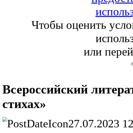
Чтобы оценить усло
исполь
или пере
Всероссийский литера
стихах»
27.07.2023 1