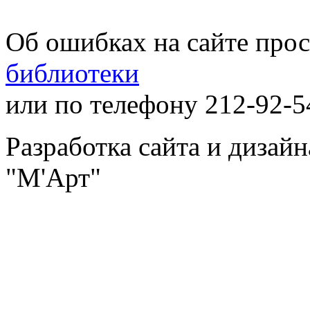
Об ошибках на сайте про
библиотеки
или по телефону 212-92-5
Разработка сайта и дизай
"М'Арт"