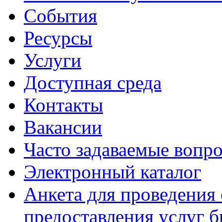
События
Ресурсы
Услуги
Доступная среда
Контакты
Вакансии
Часто задаваемые вопр
Электронный каталог
Анкета для проведения 
предоставления услуг 