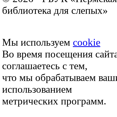
библиотека для слепых»
Мы используем
cookie
Во время посещения сайт
соглашаетесь с тем,
что мы обрабатываем ваш
использованием
метрических программ.