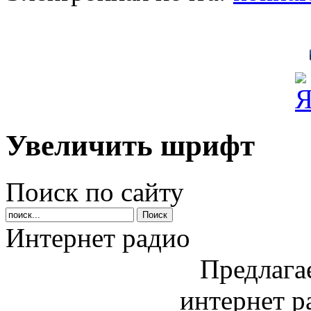
Увеличить шрифт
Поиск по сайту
Интернет радио
Предлага
интернет р