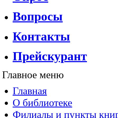
Вопросы
Контакты
Прейскурант
Главное меню
Главная
О библиотеке
Филиалы и пункты кни