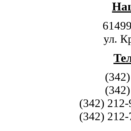
Наш
61499
ул. К
Те
(342)
(342)
(342) 212-
(342) 212-