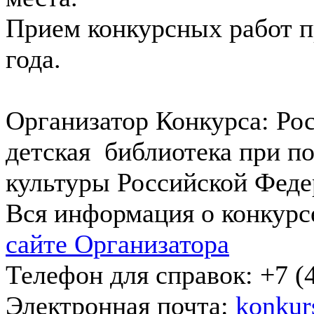
Прием конкурсных работ п
года.
Организатор Конкурса: Ро
детская библиотека при п
культуры Российской Феде
Вся информация о конкурс
сайте Организатора
Телефон для справок: +7 (4
Электронная почта:
konkur