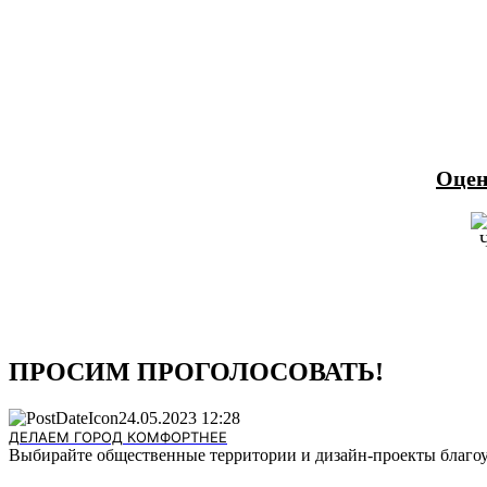
Оцен
ПРОСИМ ПРОГОЛОСОВАТЬ!
24.05.2023 12:28
ДЕЛАЕМ ГОРОД КОМФОРТНЕЕ
Выбирайте общественные территории и дизайн‑проекты благоуст