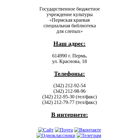
Государственное бюджетное
учреждение культуры
«Пермская краевая
специальная библиотека
для слепых»
Наш адрес:
614990 г. Пермь,
ул. Краснова, 18
Телефоны:
(342) 212-92-54
(342) 212-98-96
(342) 212-95-30 (тел/факс)
(342) 212-79-77 (тел/факс)
В интернете: