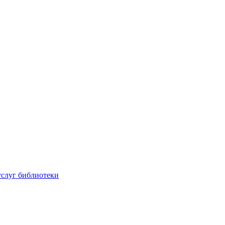
услуг библиотеки