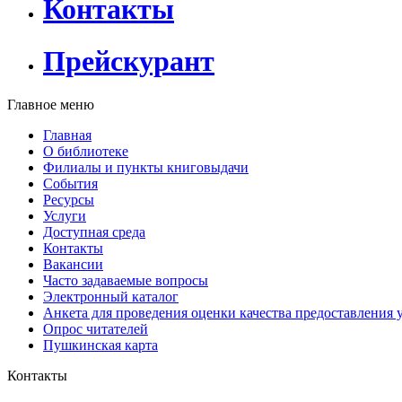
Контакты
Прейскурант
Главное меню
Главная
О библиотеке
Филиалы и пункты книговыдачи
События
Ресурсы
Услуги
Доступная среда
Контакты
Вакансии
Часто задаваемые вопросы
Электронный каталог
Анкета для проведения оценки качества предоставления 
Опрос читателей
Пушкинская карта
Контакты