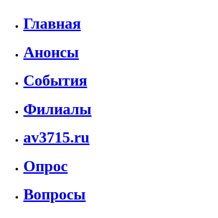
Главная
Анонсы
События
Филиалы
av3715.ru
Опрос
Вопросы