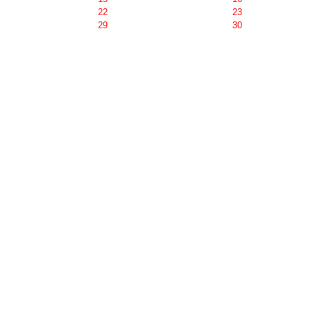
22
23
29
30