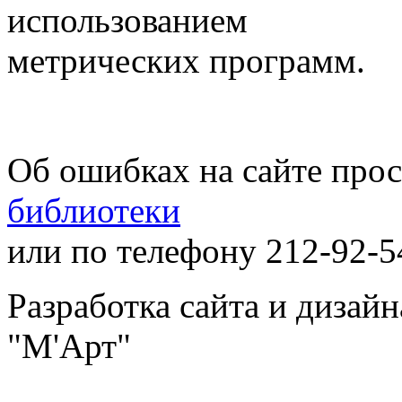
использованием
метрических программ.
Об ошибках на сайте про
библиотеки
или по телефону 212-92-5
Разработка сайта и дизай
"М'Арт"