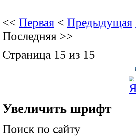
<<
Первая
<
Предыдущая
Последняя
>>
Страница 15 из 15
Увеличить шрифт
Поиск по сайту