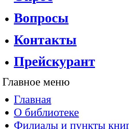
Вопросы
Контакты
Прейскурант
Главное меню
Главная
О библиотеке
Филиалы и пункты кни