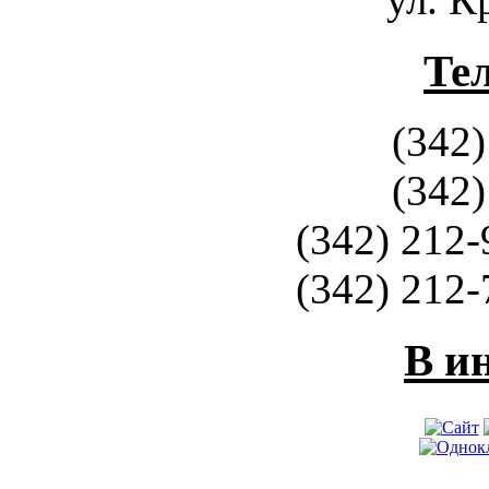
Те
(342)
(342)
(342) 212-
(342) 212-
В и