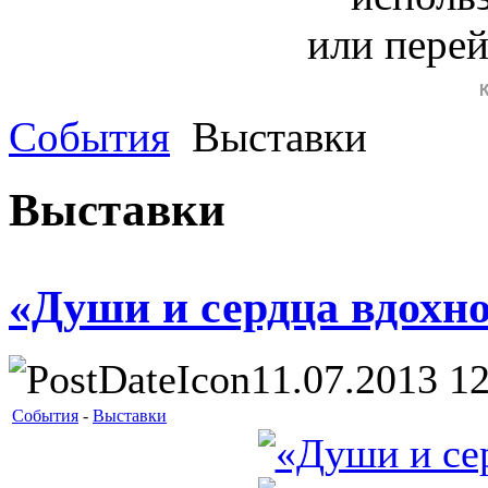
или пере
События
Выставки
Выставки
«Души и сердца вдохн
11.07.2013 12
События
-
Выставки