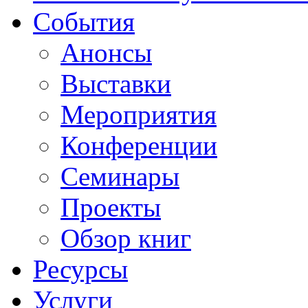
События
Анонсы
Выставки
Мероприятия
Конференции
Семинары
Проекты
Обзор книг
Ресурсы
Услуги