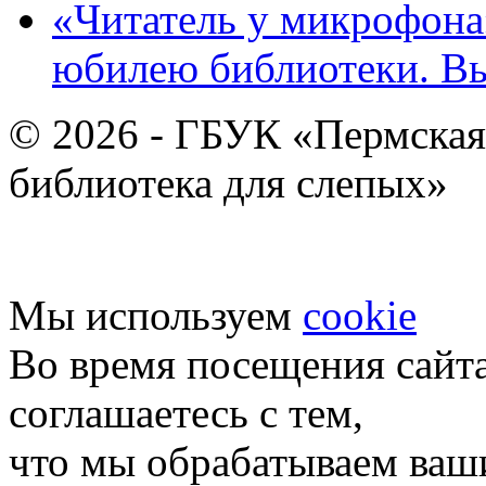
«Читатель у микрофона»
юбилею библиотеки. В
© 2026 - ГБУК «Пермская
библиотека для слепых»
Мы используем
cookie
Во время посещения сайт
соглашаетесь с тем,
что мы обрабатываем ваш