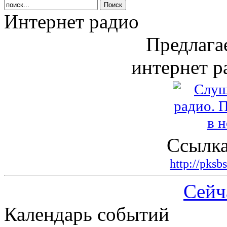
Интернет радио
Предлага
интернет р
Ссылка
http://pksb
Сейч
Календарь событий