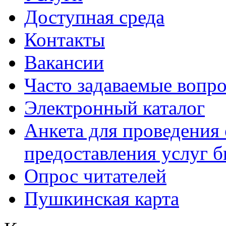
Доступная среда
Контакты
Вакансии
Часто задаваемые вопр
Электронный каталог
Анкета для проведения 
предоставления услуг 
Опрос читателей
Пушкинская карта