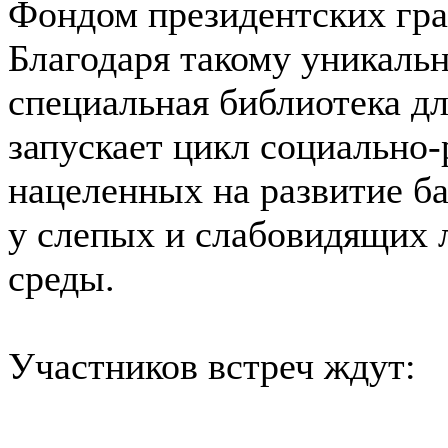
Фондом президентских гра
Благодаря такому уникаль
специальная библиотека д
запускает цикл социально
нацеленных на развитие б
у слепых и слабовидящих 
среды.
Участников встреч ждут: