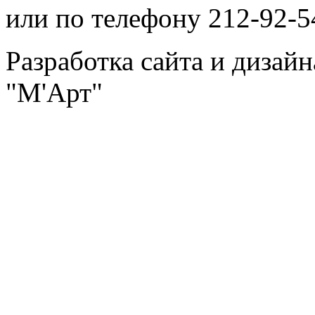
или по телефону 212-92-5
Разработка сайта и дизай
"М'Арт"