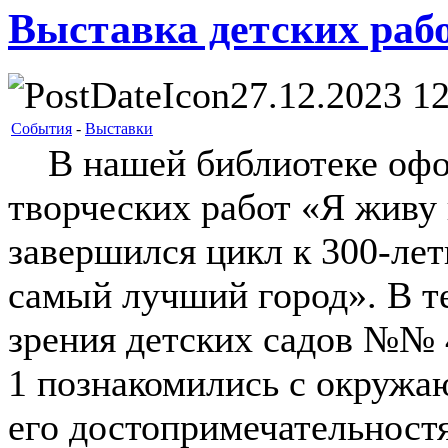
Выставка детских раб
27.12.2023 12
События
-
Выставки
В нашей библиотеке офор
творческих работ «Я живу
завершился цикл к 300-ле
самый лучший город». В т
зрения детских садов №№ 
1 познакомились с окружа
его достопримечательност