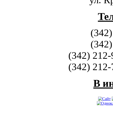
Те
(342)
(342)
(342) 212-
(342) 212-
В и