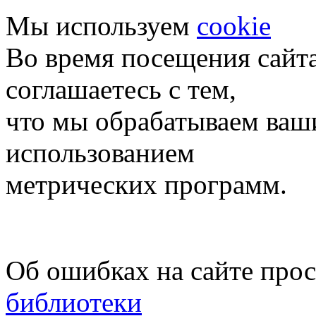
Мы используем
cookie
Во время посещения сайт
соглашаетесь с тем,
что мы обрабатываем ваш
использованием
метрических программ.
Об ошибках на сайте про
библиотеки