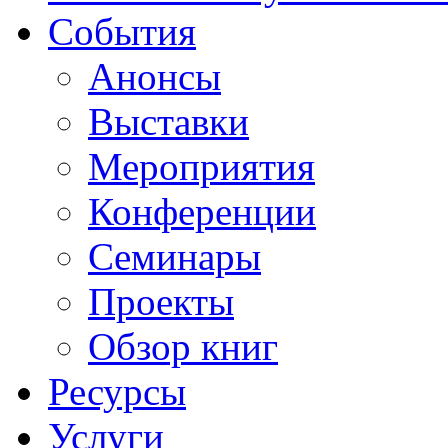
События
Анонсы
Выставки
Мероприятия
Конференции
Семинары
Проекты
Обзор книг
Ресурсы
Услуги