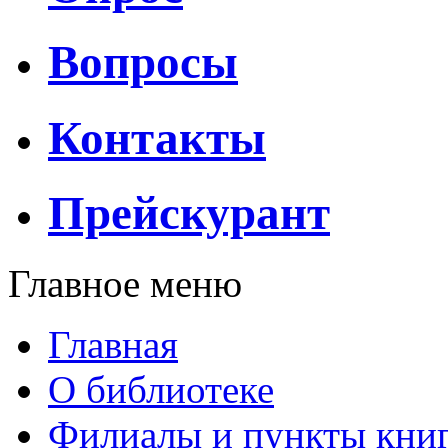
Вопросы
Контакты
Прейскурант
Главное меню
Главная
О библиотеке
Филиалы и пункты кни