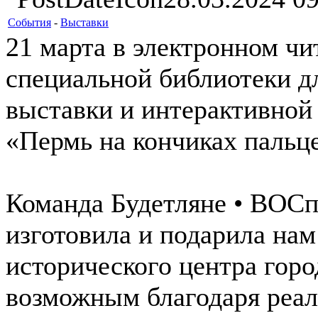
События
-
Выставки
21 марта в электронном чи
специальной библиотеки д
выставки и интерактивной
«Пермь на кончиках пальц
Команда Будетляне • ВОСп
изготовила и подарила нам
исторического центра горо
возможным благодаря реал