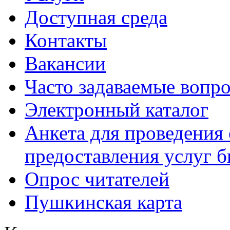
Доступная среда
Контакты
Вакансии
Часто задаваемые вопр
Электронный каталог
Анкета для проведения 
предоставления услуг 
Опрос читателей
Пушкинская карта