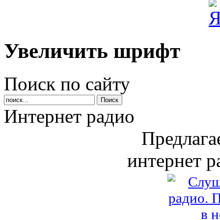
Увеличить шрифт
Поиск по сайту
Интернет радио
Предлага
интернет р