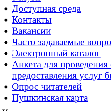
Доступная среда
Контакты
Вакансии
Часто задаваемые вопр
Электронный каталог
Анкета для проведения 
предоставления услуг 
Опрос читателей
Пушкинская карта