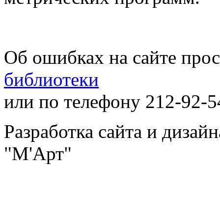
Об ошибках на сайте про
библиотеки
или по телефону 212-92-5
Разработка сайта и дизай
"М'Арт"