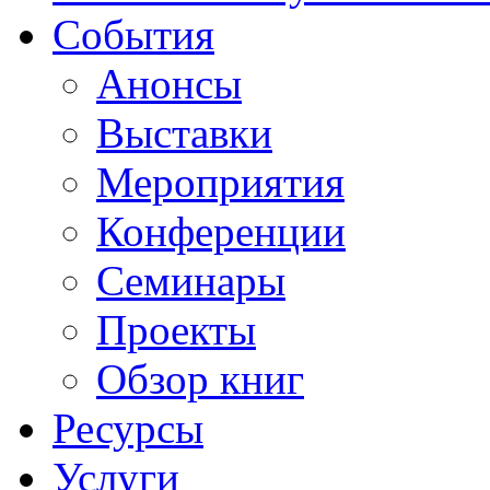
События
Анонсы
Выставки
Мероприятия
Конференции
Семинары
Проекты
Обзор книг
Ресурсы
Услуги