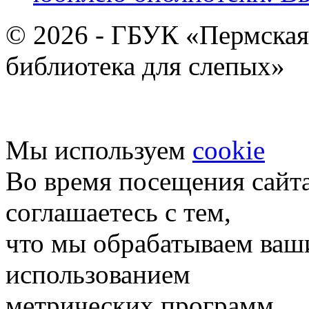
© 2026 - ГБУК «Пермская
библиотека для слепых»
Мы используем
cookie
Во время посещения сайт
соглашаетесь с тем,
что мы обрабатываем ваш
использованием
метрических программ.