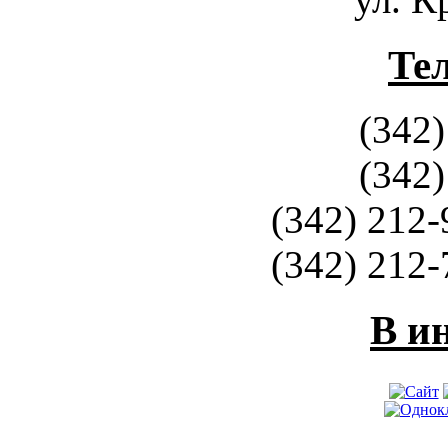
Те
(342)
(342)
(342) 212-
(342) 212-
В и