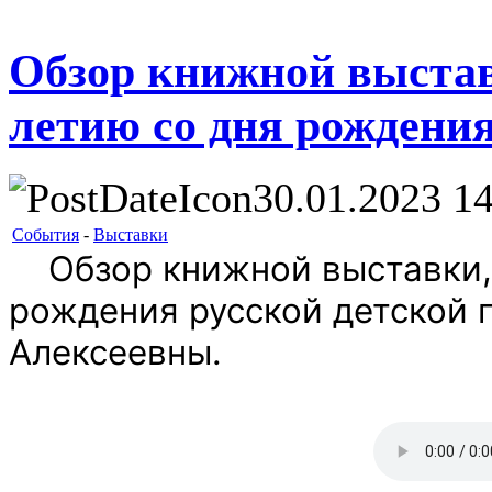
Обзор книжной выстав
летию со дня рождения
30.01.2023 14
События
-
Выставки
Обзор книжной выставки, 
рождения русской детской 
Алексеевны.