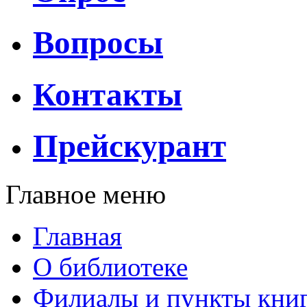
Вопросы
Контакты
Прейскурант
Главное меню
Главная
О библиотеке
Филиалы и пункты кни