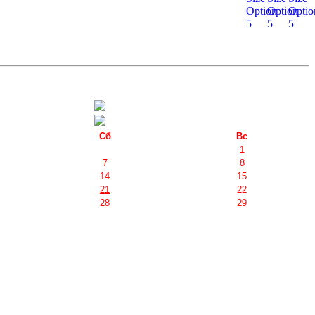
Сб
Вс
1
7
8
14
15
21
22
28
29