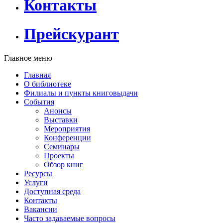
Контакты
Прейскурант
Главное меню
Главная
О библиотеке
Филиалы и пункты книговыдачи
События
Анонсы
Выставки
Мероприятия
Конференции
Семинары
Проекты
Обзор книг
Ресурсы
Услуги
Доступная среда
Контакты
Вакансии
Часто задаваемые вопросы