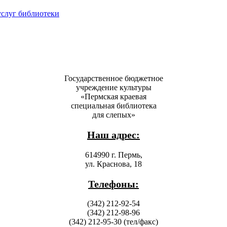
услуг библиотеки
Государственное бюджетное
учреждение культуры
«Пермская краевая
специальная библиотека
для слепых»
Наш адрес:
614990 г. Пермь,
ул. Краснова, 18
Телефоны:
(342) 212-92-54
(342) 212-98-96
(342) 212-95-30 (тел/факс)