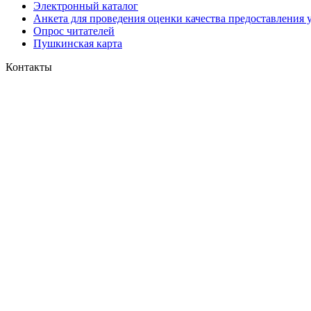
Электронный каталог
Анкета для проведения оценки качества предоставления 
Опрос читателей
Пушкинская карта
Контакты