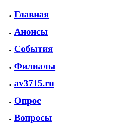
Главная
Анонсы
События
Филиалы
av3715.ru
Опрос
Вопросы