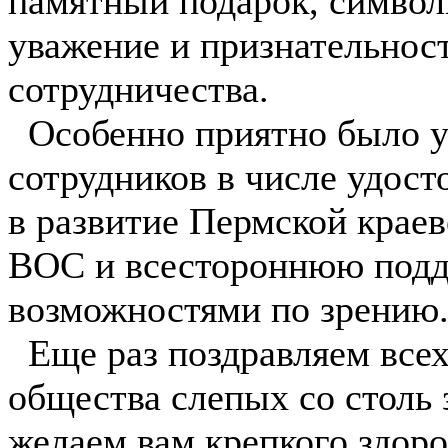
памятный подарок, симво
уважение и признательност
сотрудничества.
Особенно приятно было 
сотрудников в числе удост
в развитие Пермской крае
ВОС и всестороннюю подд
возможностями по зрению
Еще раз поздравляем всех
общества слепых со столь
желаем вам крепкого здоро