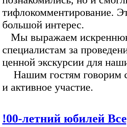
тифлокомментирование. Эт
большой интерес.
Мы выражаем искреннюю
специалистам за проведени
ценной экскурсии для наш
Нашим гостям говорим сп
и активное участие.
!00-летний юбилей Вс