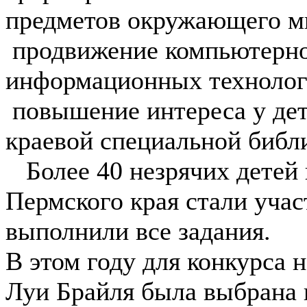
предметов окружающего м
️ продвижение компьютерн
информационных технологи
️ повышение интереса у де
краевой специальной библи
Более 40 незрячих детей 
Пермского края стали уча
выполнили все задания.
В этом году для конкурса 
Луи Брайля была выбрана