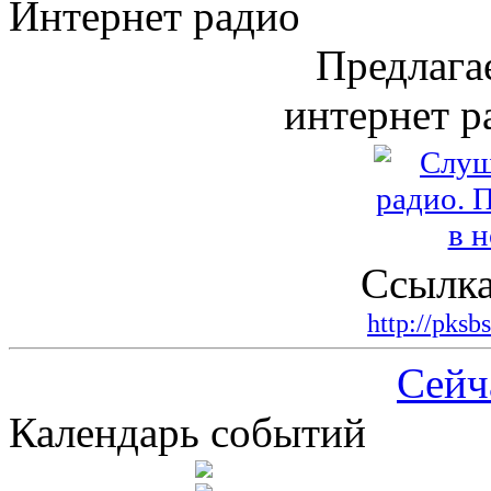
Интернет радио
Предлага
интернет р
Ссылка
http://pksb
Сейч
Календарь событий