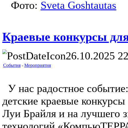
Фото:
Sveta Goshtautas
Краевые конкурсы для
26.10.2025 22
События
-
Мероприятия
У нас радостное событие: 
детские краевые конкурсы 
Луи Брайля и на лучшего 
технологий «КомпьюТЕРРА