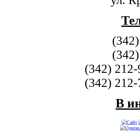
Те
(342)
(342)
(342) 212-
(342) 212-
В и