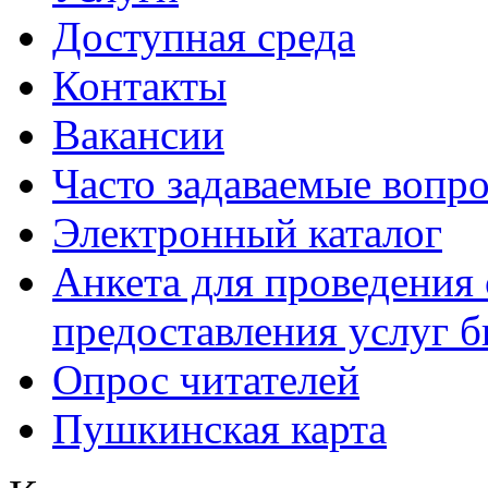
Доступная среда
Контакты
Вакансии
Часто задаваемые вопр
Электронный каталог
Анкета для проведения 
предоставления услуг 
Опрос читателей
Пушкинская карта