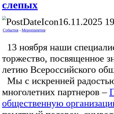
слепых
16.11.2025 19
События
-
Мероприятия
13 ноября наши специалис
торжество, посвященное з
летию Всероссийского общ
Мы с искренней радостью
многолетних партнеров –
общественную организац