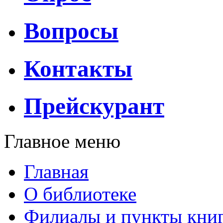
Вопросы
Контакты
Прейскурант
Главное меню
Главная
О библиотеке
Филиалы и пункты кни