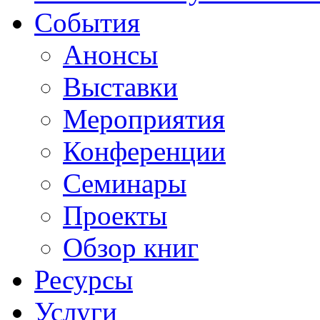
События
Анонсы
Выставки
Мероприятия
Конференции
Семинары
Проекты
Обзор книг
Ресурсы
Услуги