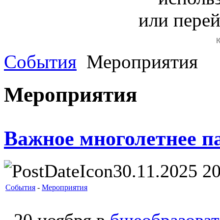
или пере
События
Мероприятия
Мероприятия
Важное многолетнее п
30.11.2025 20
События
-
Мероприятия
20 ноября в
бщеобразоват