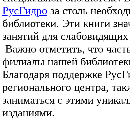
РусГидро
за столь необхо
библиотеки. Эти книги зн
занятий для слабовидящих 
Важно отметить, что часть
филиалы нашей библиотек
Благодаря поддержке РусГ
регионального центра, та
заниматься с этими уник
изданиями.