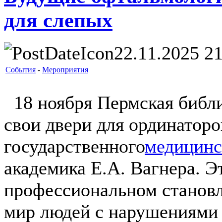
для слепых
22.11.2025 21
События
-
Мероприятия
18 ноября Пермская библи
свои двери для ординаторо
государственного
медицинс
академика Е.А. Вагнера. Э
профессиональном становл
мир людей с нарушениями 