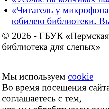
«Читатель у микрофона»
юбилею библиотеки. В
© 2026 - ГБУК «Пермская
библиотека для слепых»
Мы используем
cookie
Во время посещения сайт
соглашаетесь с тем,