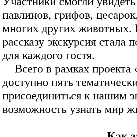
Участники смогли увидеть 
павлинов, грифов, цесарок
многих других животных. 
рассказу экскурсия стала
для каждого гостя.
Всего в рамках проекта «
доступно пять тематическ
присоединиться к нашим э
возможность узнать мир ж
Как з