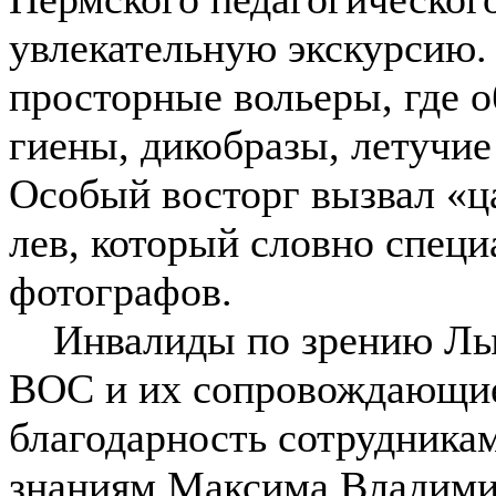
увлекательную экскурсию.
просторные вольеры, где о
гиены, дикобразы, летучие
Особый восторг вызвал «ц
лев, который словно спец
фотографов.
Инвалиды по зрению Лыс
ВОС и их сопровождающи
благодарность сотрудникам
знаниям Максима Владимир