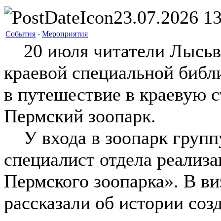
23.07.2026 13
События
-
Мероприятия
20 июля читатели Лысьве
краевой специальной библ
в путешествие в краевую с
Пермский зоопарк.
У входа в зоопарк группу
специалист отдела реализа
Пермского зоопарка». В ви
рассказали об истории соз