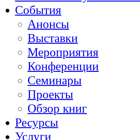
События
Анонсы
Выставки
Мероприятия
Конференции
Семинары
Проекты
Обзор книг
Ресурсы
Услуги