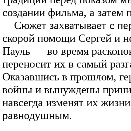
создании фильма, а затем 
Сюжет захватывает с пер
скорой помощи Сергей и н
Пауль — во время раскопо
переносит их в самый разг
Оказавшись в прошлом, ге
войны и вынуждены прини
навсегда изменят их жизни
равнодушным.