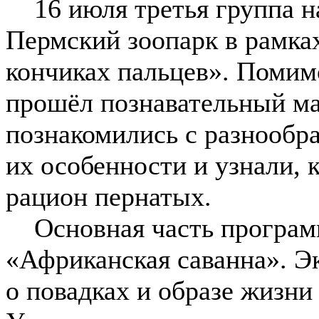
16 июля третья группа н
Пермский зоопарк в рамка
кончиках пальцев». Помимо
прошёл познавательный ма
познакомились с разнообр
их особенности и узнали, 
рацион пернатых.
Основная часть програм
«Африканская саванна». Э
о повадках и образе жизни