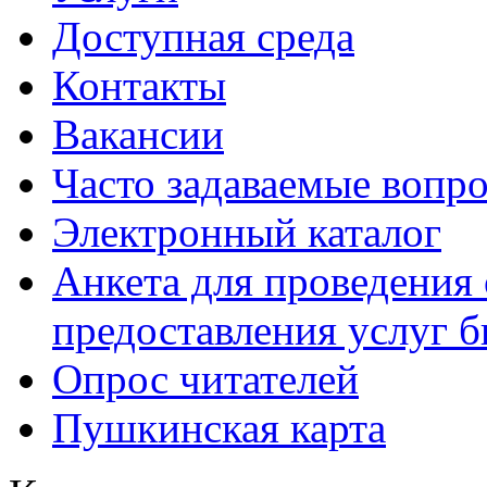
Доступная среда
Контакты
Вакансии
Часто задаваемые вопр
Электронный каталог
Анкета для проведения 
предоставления услуг 
Опрос читателей
Пушкинская карта