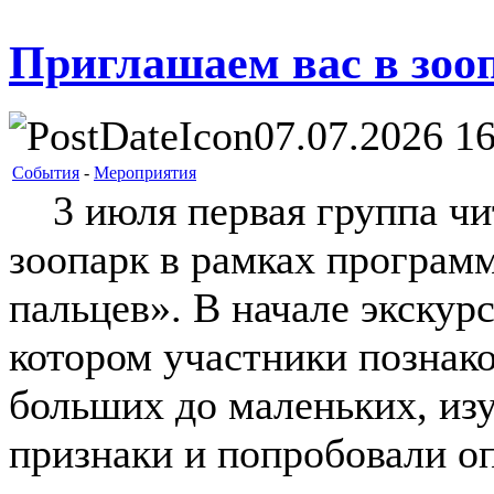
Приглашаем вас в зоо
07.07.2026 16
События
-
Мероприятия
3 июля первая группа чи
зоопарк в рамках програм
пальцев». В начале экскур
котором участники познак
больших до маленьких, из
признаки и попробовали оп