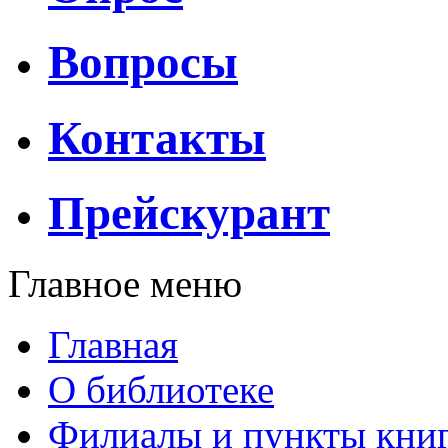
Вопросы
Контакты
Прейскурант
Главное меню
Главная
О библиотеке
Филиалы и пункты кни