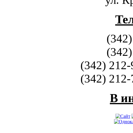
Те
(342)
(342)
(342) 212-
(342) 212-
В и