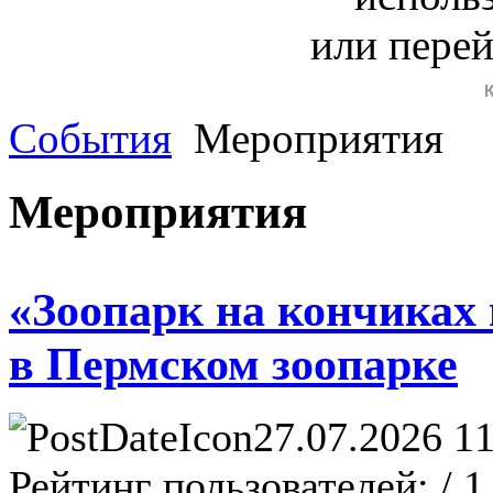
или пере
События
Мероприятия
Мероприятия
«Зоопарк на кончиках
в Пермском зоопарке
27.07.2026 11
Рейтинг пользователей:
/ 1