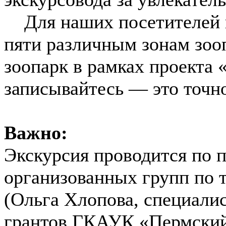
Для наших посетителей п
пяти различным зонам зооп
зоопарк в рамках проекта 
записывайтесь — это точн
Важно:
Экскурсия проводится по п
организованных групп по т
(Ольга Хлопова, специалис
грантов ГКАУК «Пермский