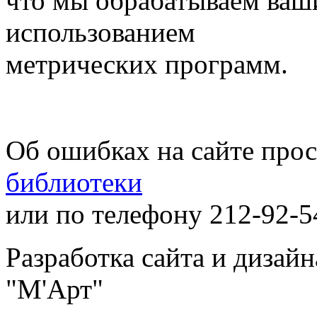
что мы обрабатываем ваш
использованием
метрических программ.
Об ошибках на сайте про
библиотеки
или по телефону 212-92-5
Разработка сайта и дизай
"М'Арт"