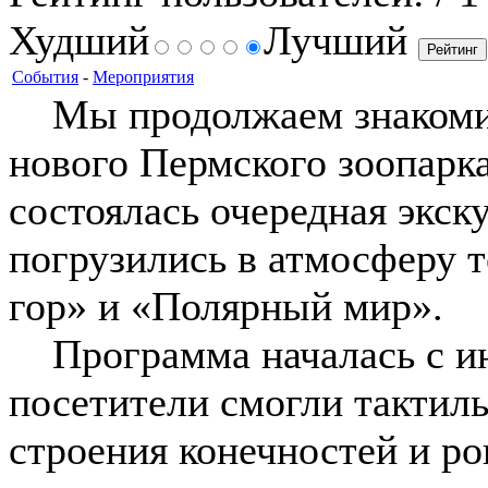
Худший
Лучший
События
-
Мероприятия
Мы продолжаем знакомит
нового Пермского зоопарка
состоялась очередная экск
погрузились в атмосферу 
гор» и «Полярный мир».
Программа началась с ин
посетители смогли тактил
строения конечностей и р