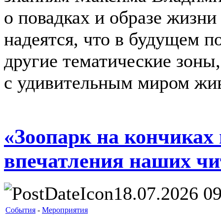
о повадках и образе жизни
надеятся, что в будущем п
другие тематические зоны
с удивительным миром жи
«Зоопарк на кончиках
впечатления наших чи
18.07.2026 09
События
-
Мероприятия