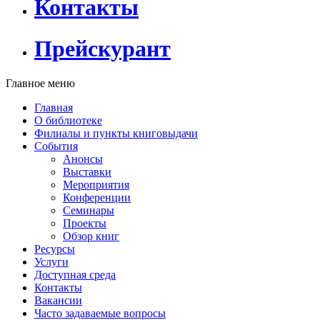
Контакты
Прейскурант
Главное меню
Главная
О библиотеке
Филиалы и пункты книговыдачи
События
Анонсы
Выставки
Мероприятия
Конференции
Семинары
Проекты
Обзор книг
Ресурсы
Услуги
Доступная среда
Контакты
Вакансии
Часто задаваемые вопросы