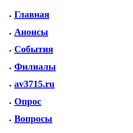
Главная
Анонсы
События
Филиалы
av3715.ru
Опрос
Вопросы