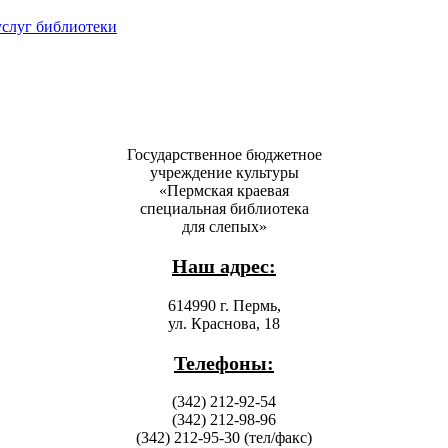
услуг библиотеки
Государственное бюджетное
учреждение культуры
«Пермская краевая
специальная библиотека
для слепых»
Наш адрес:
614990 г. Пермь,
ул. Краснова, 18
Телефоны:
(342) 212-92-54
(342) 212-98-96
(342) 212-95-30 (тел/факс)