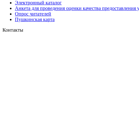
Электронный каталог
Анкета для проведения оценки качества предоставления 
Опрос читателей
Пушкинская карта
Контакты