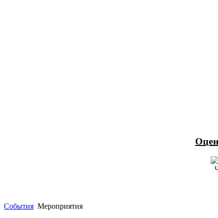
Оцен
События
Мероприятия