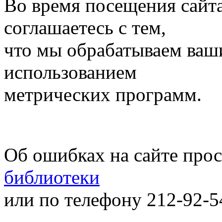
Во время посещения сайт
соглашаетесь с тем,
что мы обрабатываем ваш
использованием
метрических программ.
Об ошибках на сайте про
библиотеки
или по телефону 212-92-5