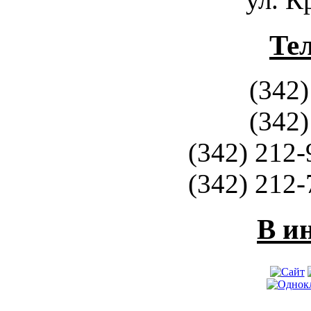
Те
(342)
(342)
(342) 212-
(342) 212-
В и