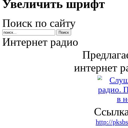
Увеличить шрифт
Поиск по сайту
Интернет радио
Предлага
интернет р
Ссылка
http://pksb