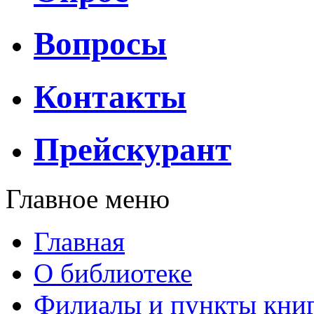
Вопросы
Контакты
Прейскурант
Главное меню
Главная
О библиотеке
Филиалы и пункты кни