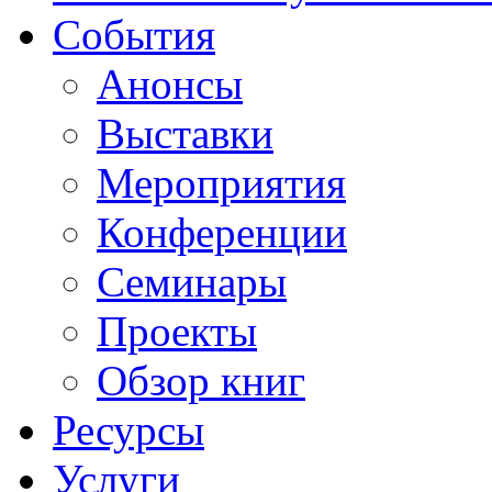
События
Анонсы
Выставки
Мероприятия
Конференции
Семинары
Проекты
Обзор книг
Ресурсы
Услуги