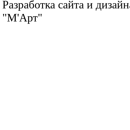
Разработка сайта и дизай
"М'Арт"