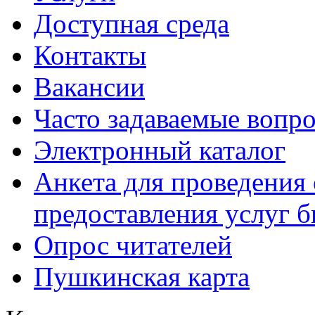
Доступная среда
Контакты
Вакансии
Часто задаваемые вопр
Электронный каталог
Анкета для проведения 
предоставления услуг 
Опрос читателей
Пушкинская карта