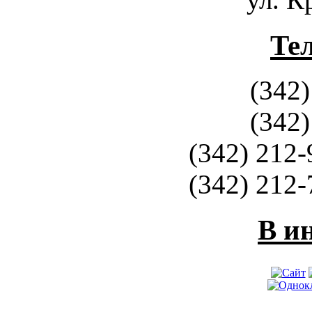
Те
(342)
(342)
(342) 212-
(342) 212-
В и