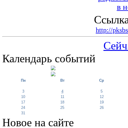
Ссылка
http://pksb
Сейч
Календарь событий
Пн
Вт
Ср
3
4
5
10
11
12
17
18
19
24
25
26
31
Новое на сайте