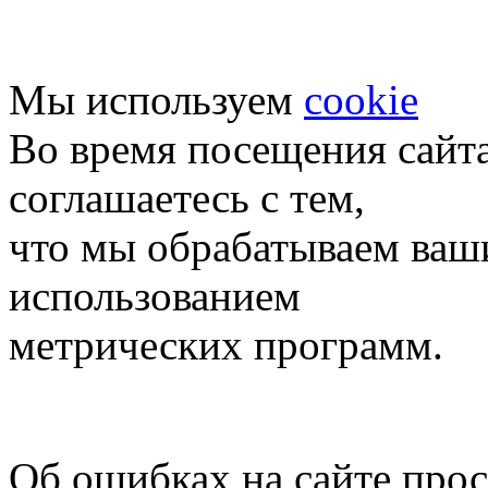
Мы используем
cookie
Во время посещения сайт
соглашаетесь с тем,
что мы обрабатываем ваш
использованием
метрических программ.
Об ошибках на сайте про