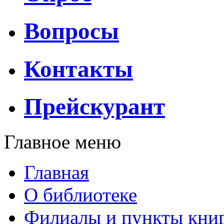
Вопросы
Контакты
Прейскурант
Главное меню
Главная
О библиотеке
Филиалы и пункты кни