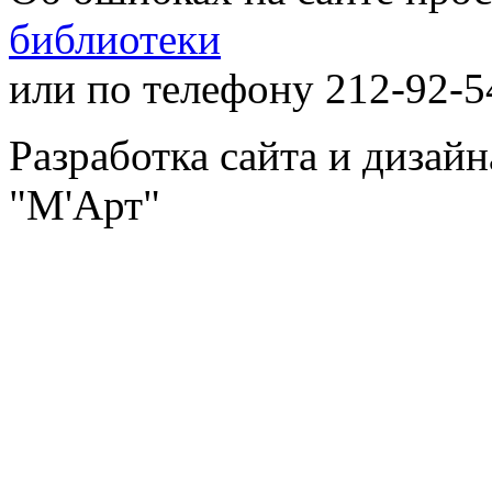
библиотеки
или по телефону 212-92-5
Разработка сайта и дизай
"М'Арт"