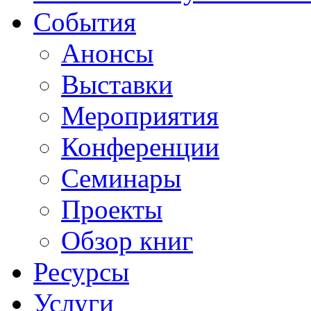
События
Анонсы
Выставки
Мероприятия
Конференции
Семинары
Проекты
Обзор книг
Ресурсы
Услуги