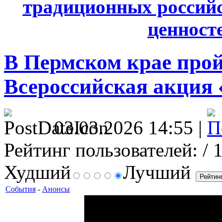
традиционных россий
ценносте
В Пермском крае прой
Всероссийская акция 
03.03.2026 14:55 |
Рейтинг пользователей:
/ 
Худший
Лучший
События
-
Анонсы