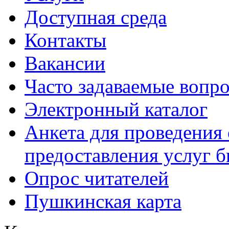
Доступная среда
Контакты
Вакансии
Часто задаваемые вопр
Электронный каталог
Анкета для проведения 
предоставления услуг 
Опрос читателей
Пушкинская карта