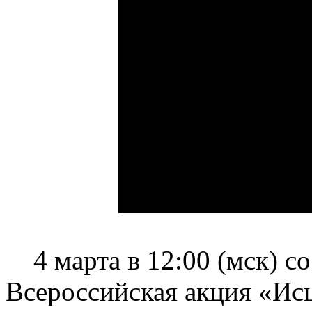
4 марта в 12:00 (мск) со
Всероссийская акция «Ис