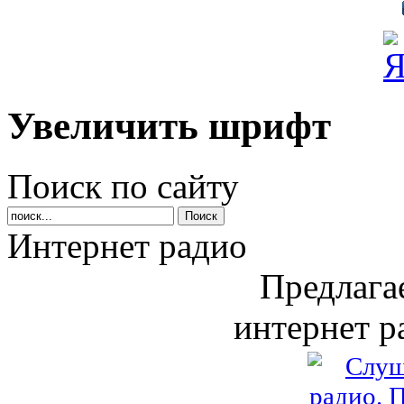
Увеличить шрифт
Поиск по сайту
Интернет радио
Предлага
интернет р