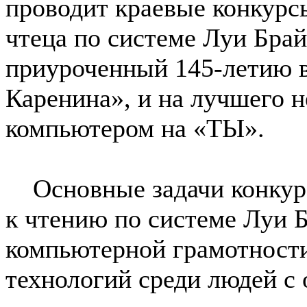
проводит краевые конкурс
чтеца по системе Луи Бра
приуроченный 145-летию в
Каренина», и на лучшего н
компьютером на «ТЫ».
Основные задачи конкурс
к чтению по системе Луи 
компьютерной грамотност
технологий среди людей с