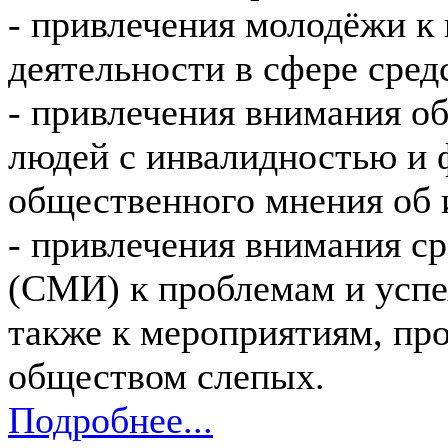
- привлечения молодёжи к
деятельности в сфере сре
- привлечения внимания о
людей с инвалидностью и 
общественного мнения об 
- привлечения внимания с
(СМИ) к проблемам и успе
также к мероприятиям, п
обществом слепых.
Подробнее...