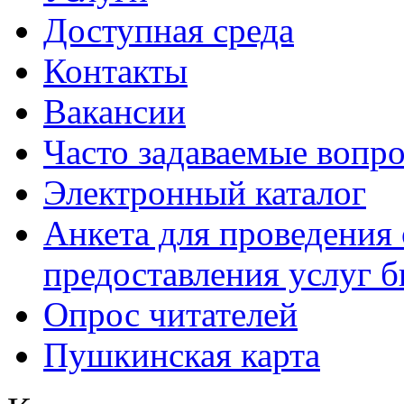
Доступная среда
Контакты
Вакансии
Часто задаваемые вопр
Электронный каталог
Анкета для проведения 
предоставления услуг 
Опрос читателей
Пушкинская карта