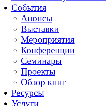
События
Анонсы
Выставки
Мероприятия
Конференции
Семинары
Проекты
Обзор книг
Ресурсы
Услуги