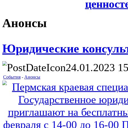
ценносте
Анонсы
Юридические консуль
24.01.2023 15
События
-
Анонсы