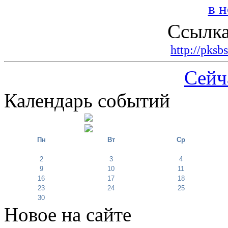
Ссылка
http://pksb
Сейч
Календарь событий
Пн
Вт
Ср
2
3
4
9
10
11
16
17
18
23
24
25
30
Новое на сайте