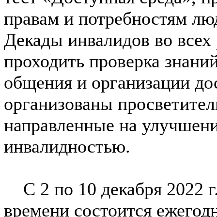
правам и потребностям лю
Декады инвалидов во всех 
проходить проверка знани
общения и организации дос
организованы просветител
направленные на улучшени
инвалидностью.
С 2 по 10 декабря 2022 г.
времени состоится ежегод