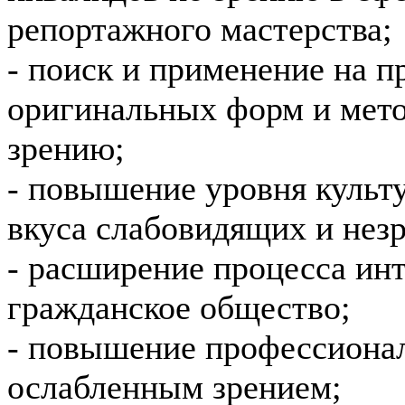
репортажного мастерства;
- поиск и применение на п
оригинальных форм и мето
зрению;
- повышение уровня культ
вкуса слабовидящих и нез
- расширение процесса ин
гражданское общество;
- повышение профессионал
ослабленным зрением;