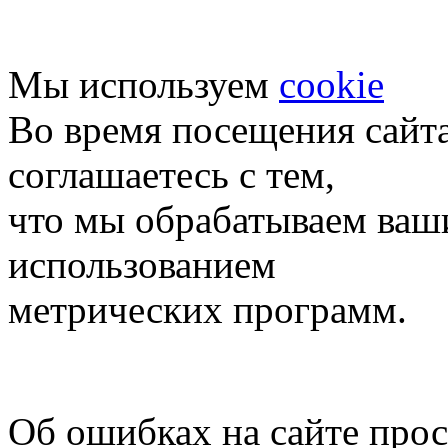
Мы используем
cookie
Во время посещения сайт
соглашаетесь с тем,
что мы обрабатываем ваш
использованием
метрических программ.
Об ошибках на сайте про