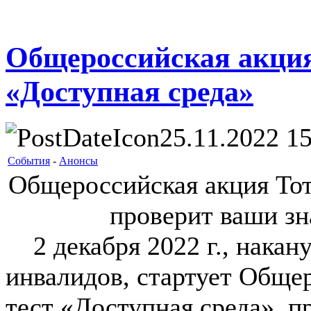
Общероссийская акция
«Доступная среда»
25.11.2022 15
События
-
Анонсы
Общероссийская акция Тот
проверит ваши зн
2 декабря 2022 г., накан
инвалидов, стартует Обще
тест «Доступная среда», п