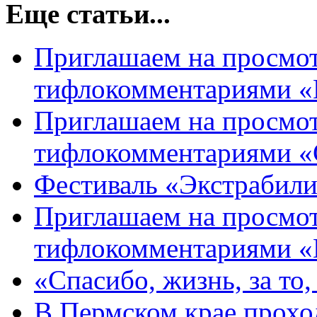
Еще статьи...
Приглашаем на просмот
тифлокомментариями «
Приглашаем на просмот
тифлокомментариями «
Фестиваль «Экстрабили
Приглашаем на просмот
тифлокомментариями «
«Спасибо, жизнь, за то
В Пермском крае прохо