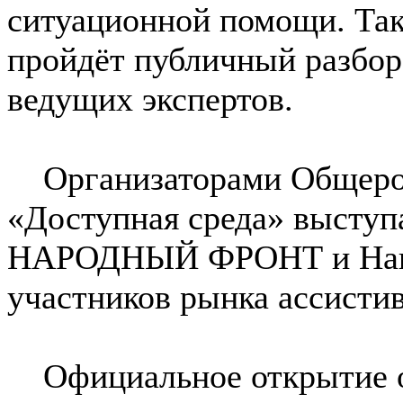
ситуационной помощи. Так
пройдёт публичный разбор
ведущих экспертов.
Организаторами Общерос
«Доступная среда» выс
НАРОДНЫЙ ФРОНТ и Наци
участников рынка ассисти
Официальное открытие о