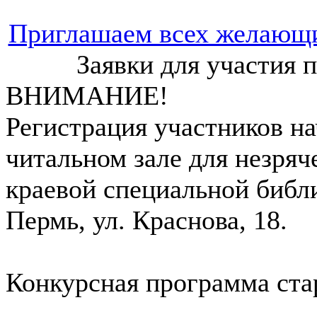
Приглашаем всех желающих
Заявки для участия 
ВНИМАНИЕ!
Регистрация участников на
читальном зале для незряч
краевой специальной библи
Пермь, ул. Краснова, 18.
Конкурсная программа стар