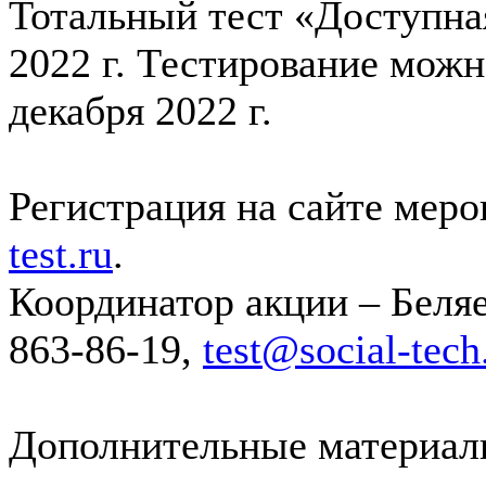
Тотальный тест «Доступная
2022 г. Тестирование можн
декабря 2022 г.
Регистрация на сайте мер
test.ru
.
Координатор акции – Беляе
863-86-19,
test@social-tech
Дополнительные материал