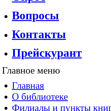
Вопросы
Контакты
Прейскурант
Главное меню
Главная
О библиотеке
Филиалы и пункты кни