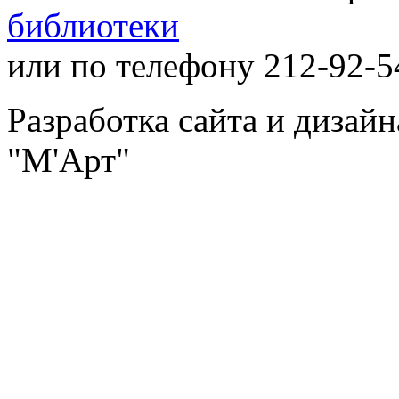
библиотеки
или по телефону 212-92-5
Разработка сайта и дизай
"М'Арт"