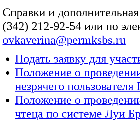
Справки и дополнительная
(342) 212-92-54 или по эл
ovkaverina@permksbs.ru
Подать заявку для участ
Положение о проведении
незрячего пользовател
Положение о проведении
чтеца по системе Луи Б