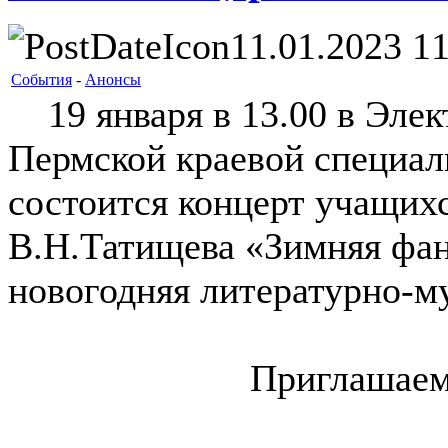
11.01.2023 11
События
-
Анонсы
19 января в 13.00 в Элек
Пермской краевой специал
состоится концерт учащих
В.Н.Татищева «Зимняя фан
новогодняя литературно-м
Приглашаем