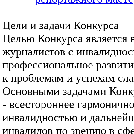
Цели и задачи Конкурса
Целью Конкурса является 
журналистов с инвалиднос
профессиональное развити
к проблемам и успехам сл
Основными задачами Конку
- всестороннее гармонично
инвалидностью и дальней
инвалидов по зрению в сф