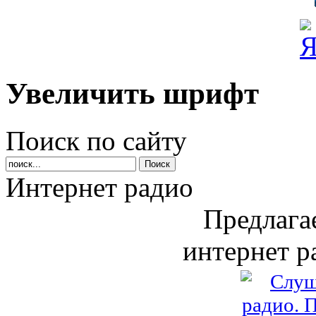
Увеличить шрифт
Поиск по сайту
Интернет радио
Предлага
интернет р