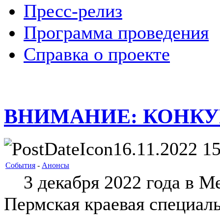
Пресс-релиз
Программа проведения
Справка о проекте
ВНИМАНИЕ: КОНКУ
16.11.2022 15
События
-
Анонсы
3 декабря 2022 года в М
Пермская краевая специал