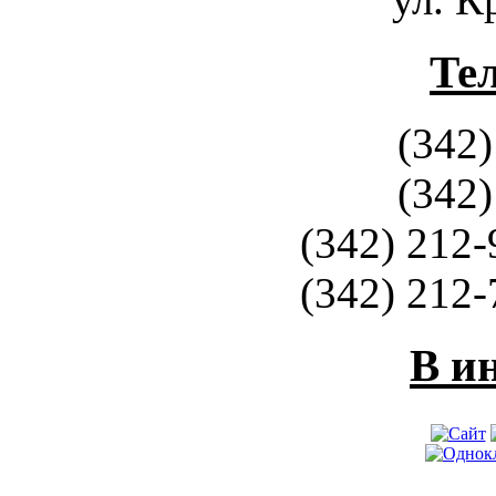
Те
(342)
(342)
(342) 212-
(342) 212-
В и