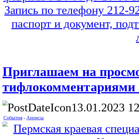
Приглашаем на просм
тифлокомментариями 
13.01.2023 12
События
-
Анонсы