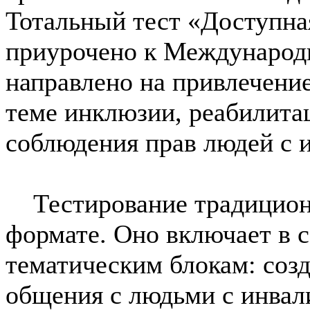
Тотальный тест «Доступна
приурочено к Международ
направлено на привлечени
теме инклюзии, реабилита
соблюдения прав людей с 
Тестирование традиционн
формате. Оно включает в 
тематическим блокам: созд
общения с людьми с инвал