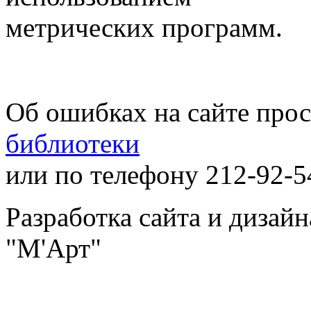
метрических программ.
Об ошибках на сайте про
библиотеки
или по телефону 212-92-5
Разработка сайта и дизай
"М'Арт"