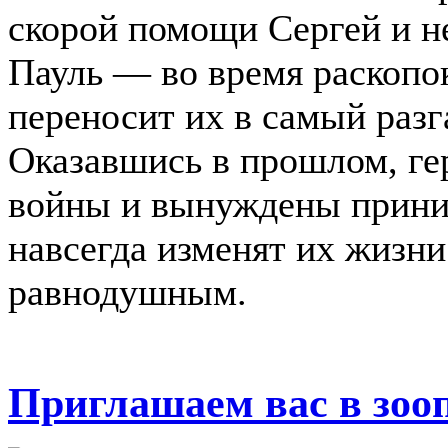
скорой помощи Сергей и н
Пауль — во время раскопо
переносит их в самый разг
Оказавшись в прошлом, ге
войны и вынуждены прини
навсегда изменят их жизни
равнодушным.
Приглашаем вас в зоо