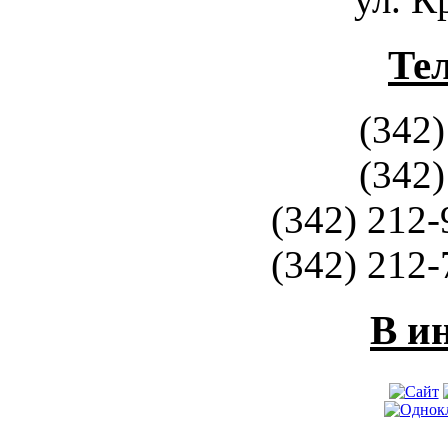
Те
(342)
(342)
(342) 212-
(342) 212-
В и