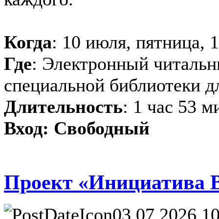
Когда
: 10 июля, пятница, 
Где
: Электронный читальн
специальной библиотеки д
Длительность
: 1 час 53 
Вход: Свободный
Проект «Инициатива
03.07.2026 10