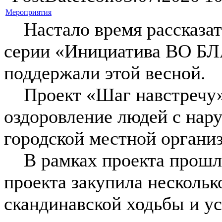
Мероприятия
Настало время рассказать
серии «Инициатива ВО БЛ
поддержали этой весной.
Проект «Шаг навстречу» 
оздоровление людей с нар
городской местной органи
В рамках проекта прошло
проекта закупила нескольк
скандинавской ходьбы и ус