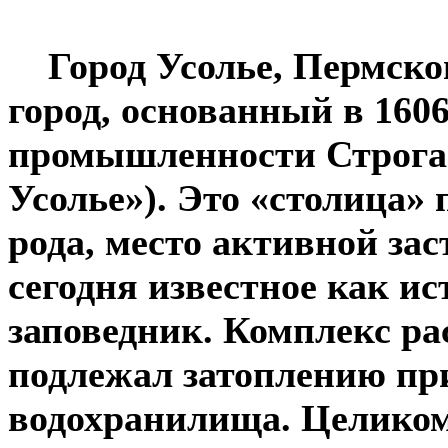
Город Усолье, Пермско
город, основанный в 1606
промышленности Строга
Усолье»). Это «столица»
рода, место активной за
сегодня известное как и
заповедник. Комплекс ра
подлежал затоплению пр
водохранилища. Целиком,