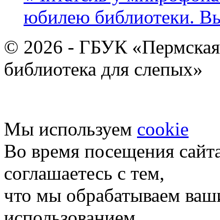
юбилею библиотеки. В
© 2026 - ГБУК «Пермская
библиотека для слепых»
Мы используем
cookie
Во время посещения сайт
соглашаетесь с тем,
что мы обрабатываем ваш
использованием