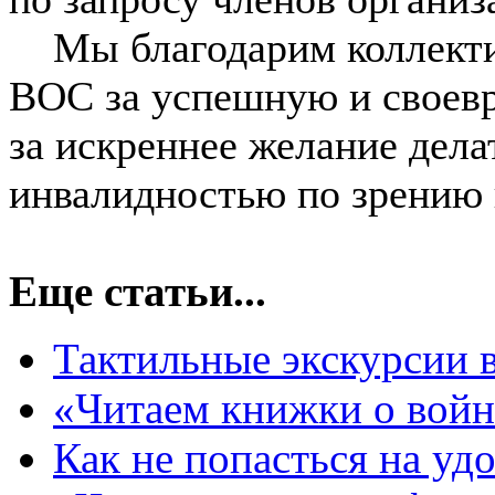
Мы благодарим коллекти
ВОС за успешную и своев
за искреннее желание дела
инвалидностью по зрению и
Еще статьи...
Тактильные экскурсии 
«Читаем книжки о войн
Как не попасться на у