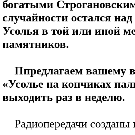
богатыми Строгановским
случайности остался над
Усолья в той или иной м
памятников.
Ппредлагаем вашему в
«Усолье на кончиках пал
выходить раз в неделю.
Радиопередачи созданы н