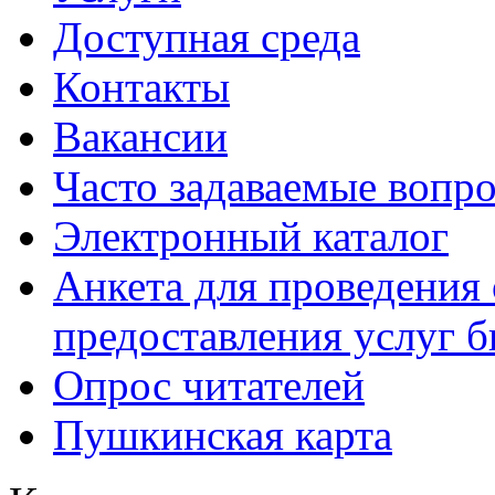
Доступная среда
Контакты
Вакансии
Часто задаваемые вопр
Электронный каталог
Анкета для проведения 
предоставления услуг 
Опрос читателей
Пушкинская карта