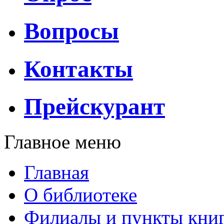
Вопросы
Контакты
Прейскурант
Главное меню
Главная
О библиотеке
Филиалы и пункты кни