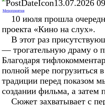
13.07.2026 09
Мероприятия
10 июля прошла очередна
проекта «Кино на слух».
В этот раз присутствующ
— трогательную драму о п
Благодаря тифлокомментар
полной мере погрузиться 
традиции перед показом м
создании фильма, а затем 
Сюжет захватывает с пер