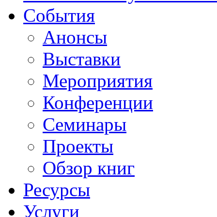
События
Анонсы
Выставки
Мероприятия
Конференции
Семинары
Проекты
Обзор книг
Ресурсы
Услуги