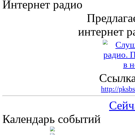
Интернет радио
Предлага
интернет р
Ссылка
http://pksb
Сейч
Календарь событий