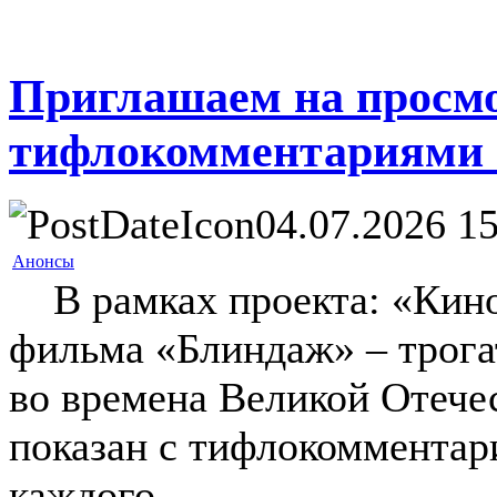
Приглашаем на просм
тифлокомментариями
04.07.2026 15
Анонсы
В рамках проекта: «Кино 
фильма «Блиндаж» – трога
во времена Великой Отече
показан с тифлокомментар
каждого.