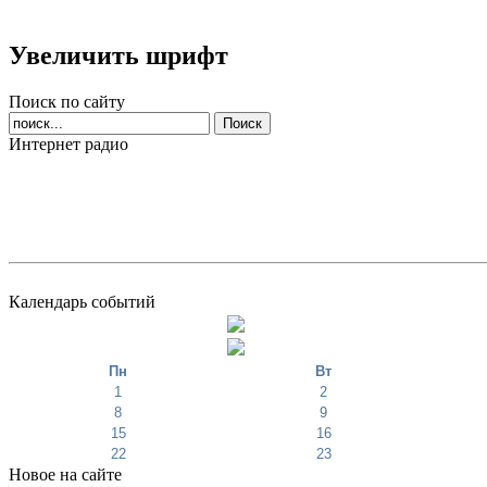
Увеличить шрифт
Поиск по сайту
Интернет радио
Календарь событий
Пн
Вт
1
2
8
9
15
16
22
23
Новое на сайте