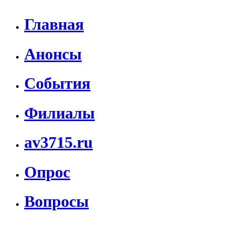
Главная
Анонсы
События
Филиалы
av3715.ru
Опрос
Вопросы