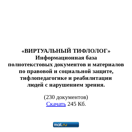
«ВИРТУАЛЬНЫЙ ТИФЛОЛОГ»
Информационная база
полнотекстовых документов и материалов
по правовой и социальной защите,
тифлопедагогике и реабилитации
людей с нарушением зрения.
(230 документов)
Скачать
245 Кб.