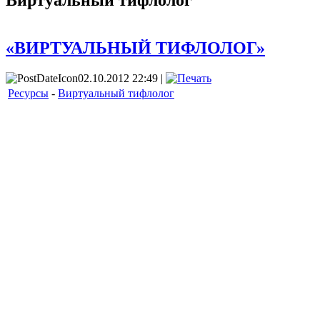
Виртуальный тифлолог
«ВИРТУАЛЬНЫЙ ТИФЛОЛОГ»
02.10.2012 22:49 |
Ресурсы
-
Виртуальный тифлолог