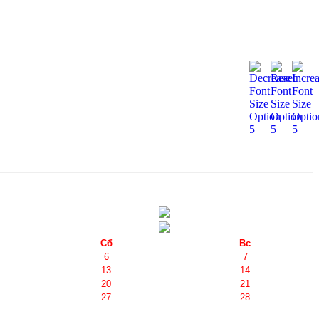
Сб
Вс
6
7
13
14
20
21
27
28