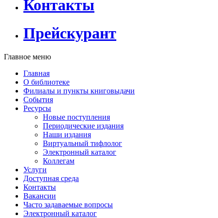
Контакты
Прейскурант
Главное меню
Главная
О библиотеке
Филиалы и пункты книговыдачи
События
Ресурсы
Новые поступления
Периодические издания
Наши издания
Виртуальный тифлолог
Электронный каталог
Коллегам
Услуги
Доступная среда
Контакты
Вакансии
Часто задаваемые вопросы
Электронный каталог