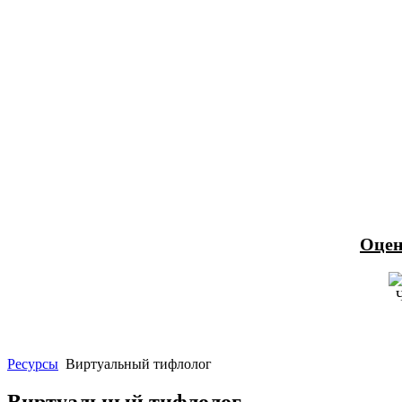
Оцен
Ресурсы
Виртуальный тифлолог