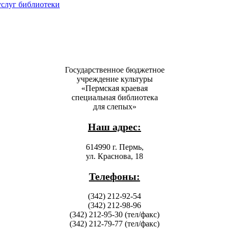
услуг библиотеки
Государственное бюджетное
учреждение культуры
«Пермская краевая
специальная библиотека
для слепых»
Наш адрес:
614990 г. Пермь,
ул. Краснова, 18
Телефоны:
(342) 212-92-54
(342) 212-98-96
(342) 212-95-30 (тел/факс)
(342) 212-79-77 (тел/факс)