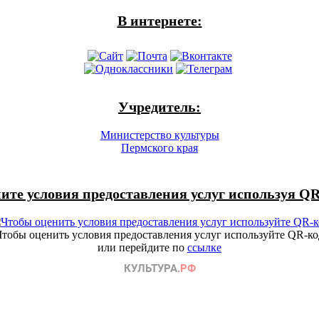
В интернете:
Учредитель:
Министерство культуры
Пермского края
ите условия предоставления услуг используя QR
Чтобы оценить условия предоставления услуг используйте QR-ко
или перейдите по
ссылке