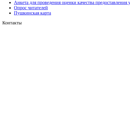
Анкета для проведения оценки качества предоставления 
Опрос читателей
Пушкинская карта
Контакты