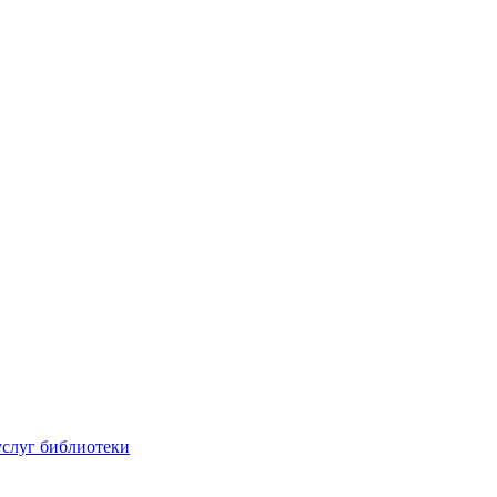
услуг библиотеки