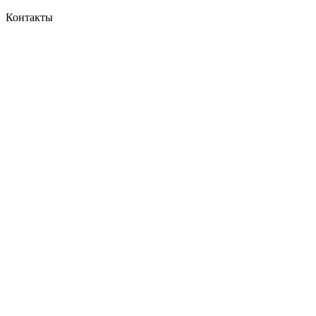
Контакты