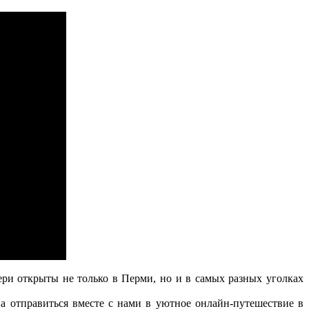
и открыты не только в Перми, но и в самых разных уголках
 отправиться вместе с нами в уютное онлайн-путешествие в