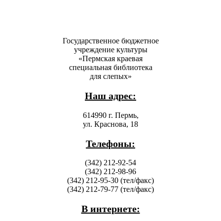
Государственное бюджетное
учреждение культуры
«Пермская краевая
специальная библиотека
для слепых»
Наш адрес:
614990 г. Пермь,
ул. Краснова, 18
Телефоны:
(342) 212-92-54
(342) 212-98-96
(342) 212-95-30 (тел/факс)
(342) 212-79-77 (тел/факс)
В интернете: