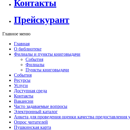
Контакты
Прейскурант
Главное меню
Главная
О библиотеке
Филиалы и пункты книговыдачи
События
Филиалы
Пункты книговыдачи
События
Ресурсы
Услуги
Доступная среда
Контакты
Вакансии
Часто задаваемые вопросы
Электронный каталог
Анкета для проведения оценки качества предоставления 
Опрос читателей
Пушкинская карта