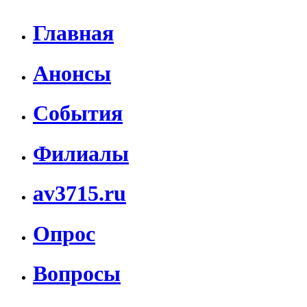
Главная
Анонсы
События
Филиалы
av3715.ru
Опрос
Вопросы