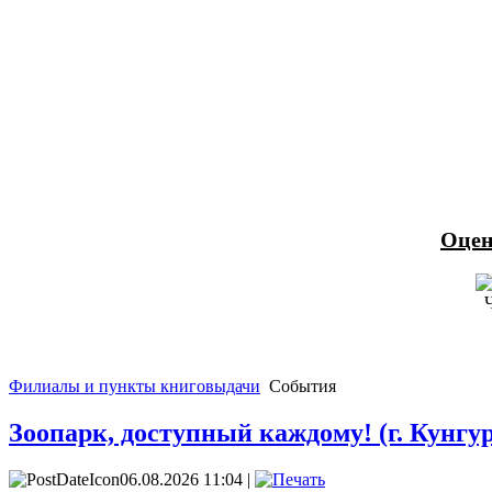
Оцен
Филиалы и пункты книговыдачи
События
Зоопарк, доступный каждому! (г. Кунгур
06.08.2026 11:04 |