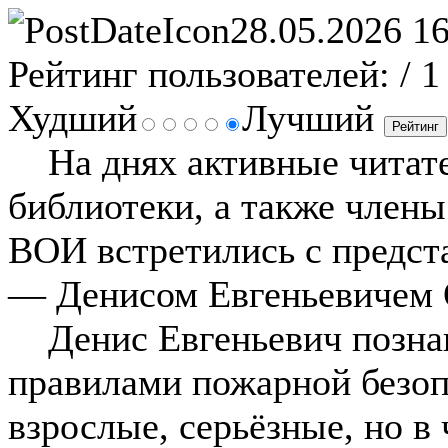
28.05.2026 16
Рейтинг пользователей:
/ 1
Худший
Лучший
На днях активные читате
библиотеки, а также член
ВОИ встретились с предст
— Денисом Евгеньевичем
Денис Евгеньевич познак
правилами пожарной безоп
взрослые, серьёзные, но в