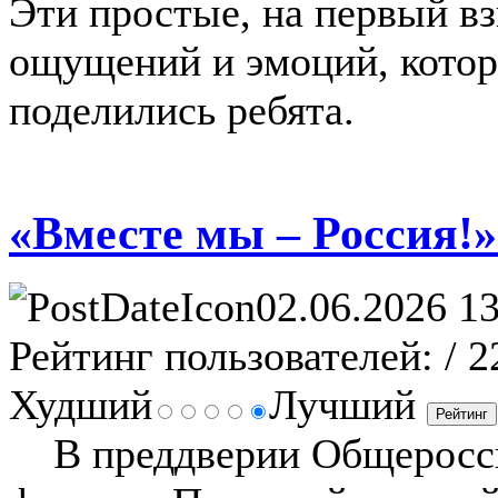
Эти простые, на первый вз
ощущений и эмоций, котор
поделились ребята.
«Вместе мы – Россия!»
02.06.2026 13
Рейтинг пользователей:
/ 2
Худший
Лучший
В преддверии Общероссий