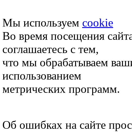
Мы используем
cookie
Во время посещения сайт
соглашаетесь с тем,
что мы обрабатываем ваш
использованием
метрических программ.
Об ошибках на сайте про