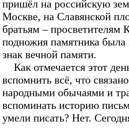
пришёл на российскую земл
Москве, на Славянской пл
братьям – просветителям
подножия памятника была 
знак вечной памяти.
Как отмечается этот день
вспомнить всё, что связан
народными обычаями и тр
вспоминать историю пись
умели писать? Нет. Сегодн