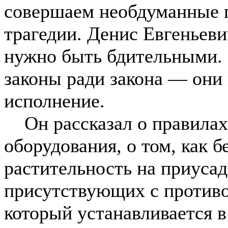
совершаем необдуманные п
трагедии. Денис Евгеньеви
нужно быть бдительными. 
законы ради закона — они
исполнение.
Он рассказал о правилах 
оборудования, о том, как 
растительность на приуса
присутствующих с против
который устанавливается 