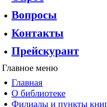
Вопросы
Контакты
Прейскурант
Главное меню
Главная
О библиотеке
Филиалы и пункты кни