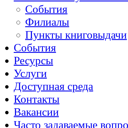
События
Филиалы
Пункты книговыдачи
События
Ресурсы
Услуги
Доступная среда
Контакты
Вакансии
Часто задаваемые вопр