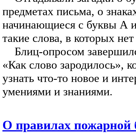
предметах письма, о знака
начинающиеся с буквы А и
такие слова, в которых нет
Блиц-опросом завершился
«Как слово зародилось», 
узнать что-то новое и инт
умениями и знаниями.
О правилах пожарной б