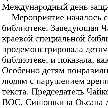
Международный день защи
Мероприятие началось с 
библиотеке. Заведующая 
краевой специальной библ
продемонстрировала детям 
библиотеке, и показала, ка
Особенно детям понравили
людям с нарушением зрения
текста. Председатель Чайк
ВОС, Синюшкина Оксана Ал