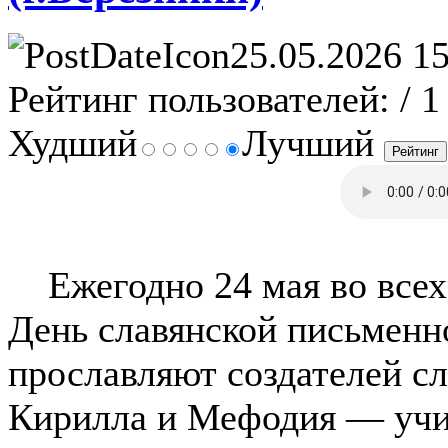
25.05.2026 15
Рейтинг пользователей:
/ 1
Худший
Лучший
Ежегодно 24 мая во всех 
День славянской письменн
прославляют создателей с
Кирилла и Мефодия — учи