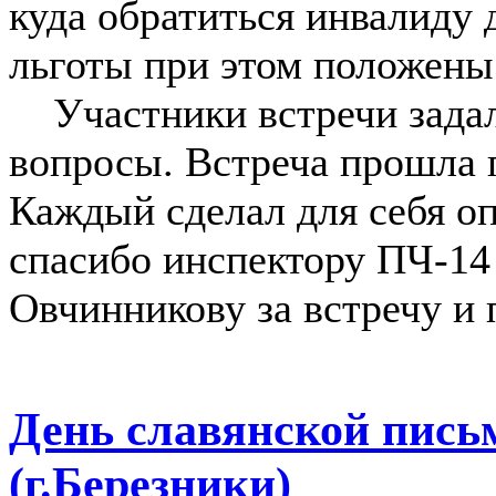
куда обратиться инвалиду 
льготы при этом положены
Участники встречи задал
вопросы. Встреча прошла 
Каждый сделал для себя о
спасибо инспектору ПЧ-14
Овчинникову за встречу и
День славянской пись
(г.Березники)