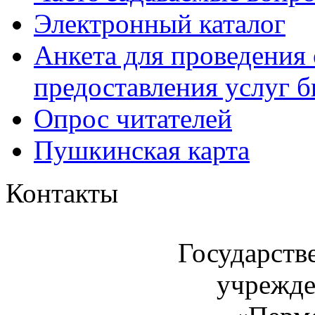
Электронный каталог
Анкета для проведения 
предоставления услуг 
Опрос читателей
Пушкинская карта
Контакты
Государств
учрежде