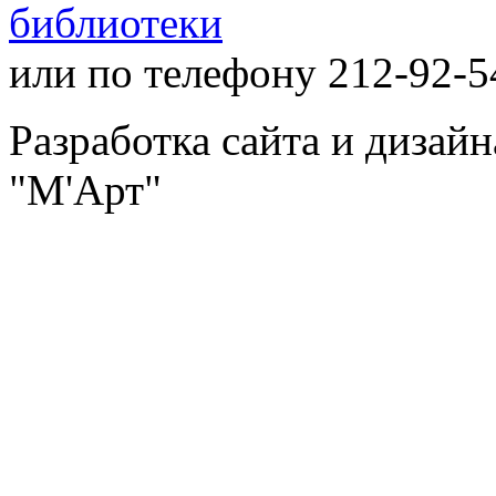
библиотеки
или по телефону 212-92-5
Разработка сайта и дизай
"М'Арт"