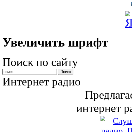
Увеличить шрифт
Поиск по сайту
Интернет радио
Предлага
интернет р